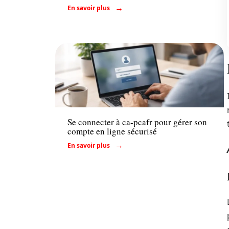
En savoir plus
Conseils
Se connecter à ca-pcafr pour gérer son
compte en ligne sécurisé
En savoir plus