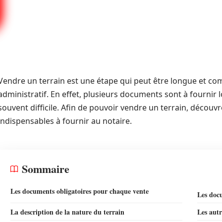
Vendre un terrain est une étape qui peut être longue et com
administratif. En effet, plusieurs documents sont à fournir l
souvent difficile. Afin de pouvoir vendre un terrain, décou
indispensables à fournir au notaire.
Sommaire
Les documents obligatoires pour chaque vente
Les docu
La description de la nature du terrain
Les autr