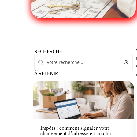
RECHERCHE
À RETENIR
Défiscaliser
Impôts : comment signaler votre
changement d’adresse en un clic