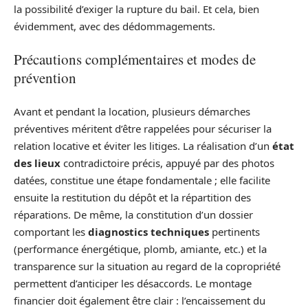
la possibilité d’exiger la rupture du bail. Et cela, bien
évidemment, avec des dédommagements.
Précautions complémentaires et modes de
prévention
Avant et pendant la location, plusieurs démarches
préventives méritent d’être rappelées pour sécuriser la
relation locative et éviter les litiges. La réalisation d’un
état
des lieux
contradictoire précis, appuyé par des photos
datées, constitue une étape fondamentale ; elle facilite
ensuite la restitution du dépôt et la répartition des
réparations. De même, la constitution d’un dossier
comportant les
diagnostics techniques
pertinents
(performance énergétique, plomb, amiante, etc.) et la
transparence sur la situation au regard de la copropriété
permettent d’anticiper les désaccords. Le montage
financier doit également être clair : l’encaissement du