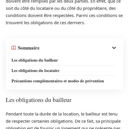
doivent être remplies par les deux parties. En effet, que ce
soit du côté du locataire ou du côté du propriétaire, des
conditions doivent être respectées. Parmi ces conditions se
trouvent les obligations de ces derniers.
Sommaire
Les obligations du bailleur
Les obligations du locataire
Précautions complémentaires et modes de prévention
Les obligations du bailleur
Pendant toute la durée de la location, le bailleur est tenu
de respecter certaines obligations. De ce fait, sa principale
obligation est de fournir un logement qui ne présente pas