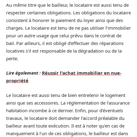
Au même titre que le bailleur, le locataire est aussi tenu de
respecter certaines obligations. Les obligations du locataire
consistent à honorer le paiement du loyer ainsi que des
charges. Le locataire est tenu de ne pas utiliser l’immobilier
pour un autre usage que celui prévu dans le contrat de
bail. Par ailleurs, il est obligé d’effectuer des réparations
locatives s’il est responsable de la dégradation ou de la
perte.
Lire également :
Réussir l'achat immobilier en nue-
propriété
Le locataire est aussi tenu de bien entretenir le logement
ainsi que ses accessoires. La réglementation de l’assurance
habitation incombe à ce dernier. Enfin, pour d’éventuels
travaux, le locataire doit demander l’accord préalable du
bailleur avant toute exécution. Il est à noter qu’en cas de
manquement à l’un de ces obligations, le bailleur est dans