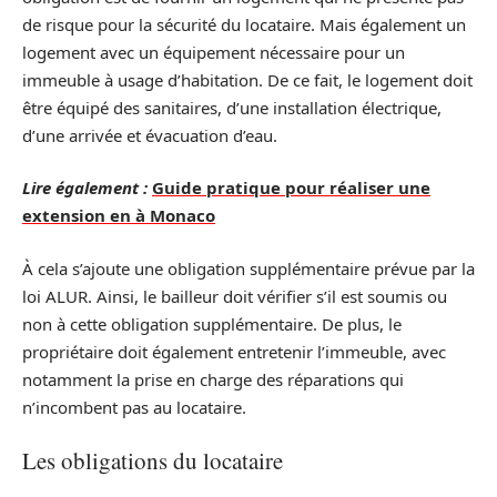
de risque pour la sécurité du locataire. Mais également un
logement avec un équipement nécessaire pour un
immeuble à usage d’habitation. De ce fait, le logement doit
être équipé des sanitaires, d’une installation électrique,
d’une arrivée et évacuation d’eau.
Lire également :
Guide pratique pour réaliser une
extension en à Monaco
À cela s’ajoute une obligation supplémentaire prévue par la
loi ALUR. Ainsi, le bailleur doit vérifier s’il est soumis ou
non à cette obligation supplémentaire. De plus, le
propriétaire doit également entretenir l’immeuble, avec
notamment la prise en charge des réparations qui
n’incombent pas au locataire.
Les obligations du locataire