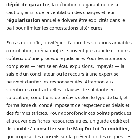
dépôt de garantie
, la définition du garant ou de la
caution, ainsi que la ventilation des charges et leur
régularisation
annuelle doivent être explicités dans le
bail pour limiter les contestations ultérieures.
En cas de conflit, privilégier d’abord les solutions amiables
(conciliation, médiation) est souvent plus rapide et moins
coûteux qu’une procédure judiciaire. Pour les situations
complexes — remise en état, expulsions, impayés — la
saisie d’un conciliateur ou le recours à une expertise
peuvent clarifier les responsabilités. Attention aux
spécificités contractuelles : clauses de solidarité en
colocation, conditions de préavis selon le type de bail, et
formalisme du congé imposent de respecter des délais et
des formes strictes. Pour approfondir ces points pratiques
et trouver des fiches ressources utiles, un guide dédié est
disponible
à consulter sur Le Mag Du Lot Immobilier
,
qui propose des conseils sur la prévention des risques, les