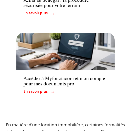
sécurisée pour votre terrain
En savoir plus
Conseils
Accéder à Myfonciacom et mon compte
pour mes documents pro
En savoir plus
En matière d’une location immobilière, certaines formalités