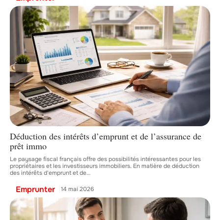
Déduction des intérêts d’emprunt et de l’assurance de
prêt immo
Le paysage fiscal français offre des possibilités intéressantes pour les
propriétaires et les investisseurs immobiliers. En matière de déduction
des intérêts d'emprunt et de
…
Emprunter
14 mai 2026