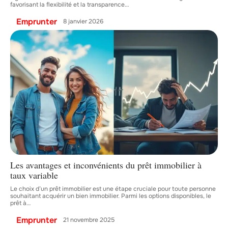
favorisant la flexibilité et la transparence
…
Emprunter
8 janvier 2026
Les avantages et inconvénients du prêt immobilier à
taux variable
Le choix d’un prêt immobilier est une étape cruciale pour toute personne
souhaitant acquérir un bien immobilier. Parmi les options disponibles, le
prêt à
…
Emprunter
21 novembre 2025