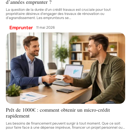
d’années emprunter ?
La question de la durée d'un crédit travaux est cruciale pour tout
propriétaire désireux d'engager des travaux de rénovation ou
d'agrandissement. Les emprunteurs se
…
Emprunter
11 mai 2026
Prêt de 1000€ : comment obtenir un micro-crédit
rapidement
Les besoins de financement peuvent surgir à tout moment. Que ce soit
pour faire face à une dépense imprévue, financer un projet personnel ou
…