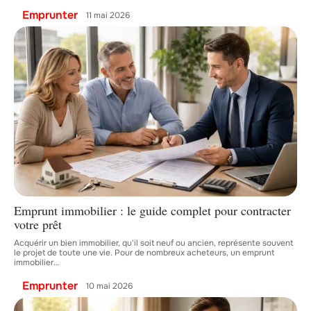
Emprunter
11 mai 2026
Emprunt immobilier : le guide complet pour contracter
votre prêt
Acquérir un bien immobilier, qu'il soit neuf ou ancien, représente souvent
le projet de toute une vie. Pour de nombreux acheteurs, un emprunt
immobilier
…
Emprunter
10 mai 2026