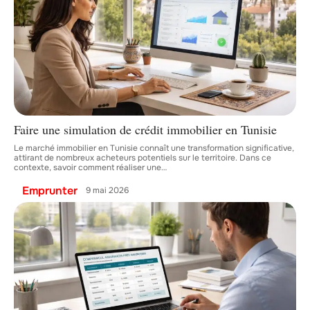
Faire une simulation de crédit immobilier en Tunisie
Le marché immobilier en Tunisie connaît une transformation significative,
attirant de nombreux acheteurs potentiels sur le territoire. Dans ce
contexte, savoir comment réaliser une
…
Emprunter
9 mai 2026