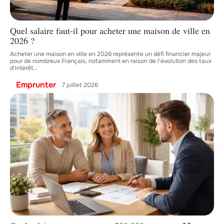
Quel salaire faut-il pour acheter une maison de ville en
2026 ?
Acheter une maison en ville en 2026 représente un défi financier majeur
pour de nombreux Français, notamment en raison de l'évolution des taux
d'intérêt
…
Emprunter
7 juillet 2026