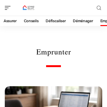
Assurer
Conseils
Défiscaliser
Déménager
Emp
Emprunter