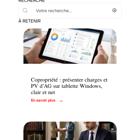
RECHERCHE
À RETENIR
Immo
Copropriété : présenter charges et
PV d’AG sur tablette Windows,
clair et net
En savoir plus