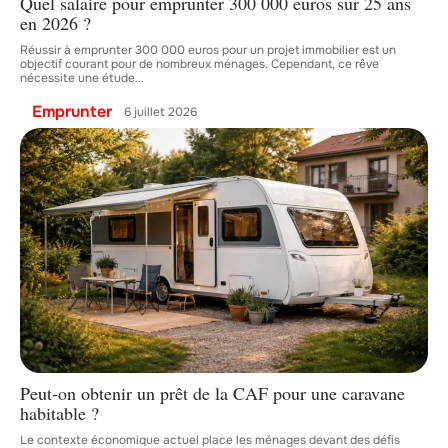
Quel salaire pour emprunter 300 000 euros sur 25 ans
en 2026 ?
Réussir à emprunter 300 000 euros pour un projet immobilier est un
objectif courant pour de nombreux ménages. Cependant, ce rêve
nécessite une étude
…
Emprunter
6 juillet 2026
Peut-on obtenir un prêt de la CAF pour une caravane
habitable ?
Le contexte économique actuel place les ménages devant des défis