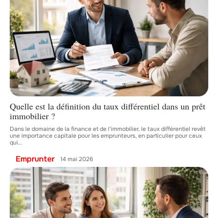
Quelle est la définition du taux différentiel dans un prêt
immobilier ?
Dans le domaine de la finance et de l'immobilier, le taux différentiel revêt
une importance capitale pour les emprunteurs, en particulier pour ceux
qui
…
Emprunter
14 mai 2026