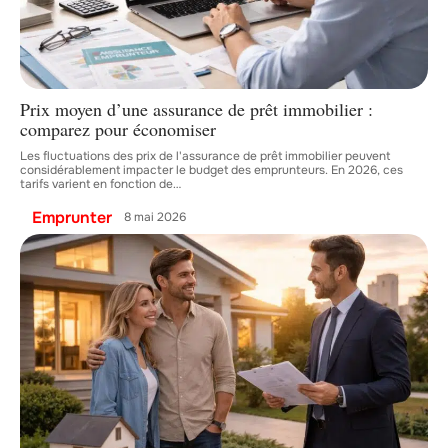
Prix moyen d’une assurance de prêt immobilier :
comparez pour économiser
Les fluctuations des prix de l'assurance de prêt immobilier peuvent
considérablement impacter le budget des emprunteurs. En 2026, ces
tarifs varient en fonction de
…
Emprunter
8 mai 2026