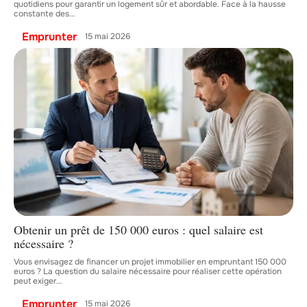
quotidiens pour garantir un logement sûr et abordable. Face à la hausse
constante des
…
Emprunter
15 mai 2026
Obtenir un prêt de 150 000 euros : quel salaire est
nécessaire ?
Vous envisagez de financer un projet immobilier en empruntant 150 000
euros ? La question du salaire nécessaire pour réaliser cette opération
peut exiger
…
Emprunter
15 mai 2026