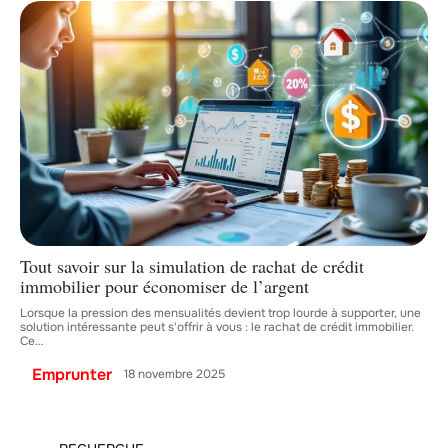
Tout savoir sur la simulation de rachat de crédit
immobilier pour économiser de l’argent
Lorsque la pression des mensualités devient trop lourde à supporter, une
solution intéressante peut s'offrir à vous : le rachat de crédit immobilier.
Ce
…
Emprunter
18 novembre 2025