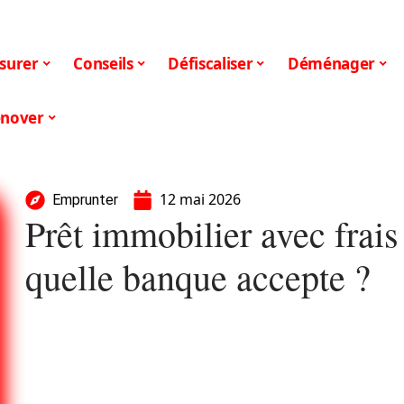
surer
Conseils
Défiscaliser
Déménager
nover
12 mai 2026
Emprunter
Prêt immobilier avec frais 
quelle banque accepte ?