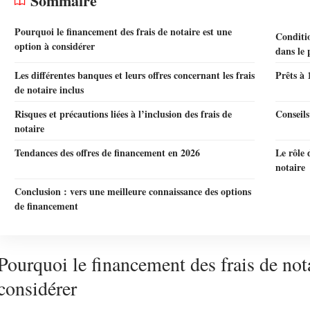
Sommaire
Pourquoi le financement des frais de notaire est une
Conditio
option à considérer
dans le 
Les différentes banques et leurs offres concernant les frais
Prêts à 
de notaire inclus
Risques et précautions liées à l’inclusion des frais de
Conseils
notaire
Tendances des offres de financement en 2026
Le rôle 
notaire
Conclusion : vers une meilleure connaissance des options
de financement
Pourquoi le financement des frais de nota
considérer