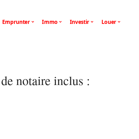
Emprunter
Immo
Investir
Louer
de notaire inclus :