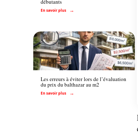
débutants
En savoir plus
Immo
Les erreurs à éviter lors de l’évaluation
du prix du balthazar au m2
En savoir plus