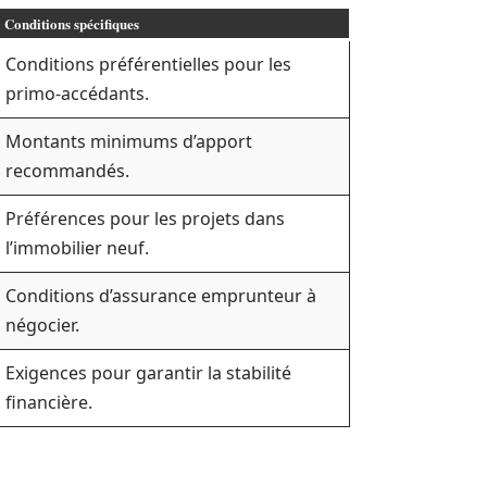
Conditions spécifiques
Conditions préférentielles pour les
primo-accédants.
Montants minimums d’apport
recommandés.
Préférences pour les projets dans
l’immobilier neuf.
Conditions d’assurance emprunteur à
négocier.
Exigences pour garantir la stabilité
financière.