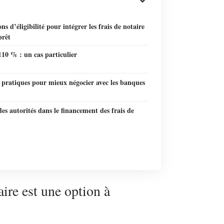
ns d’éligibilité pour intégrer les frais de notaire
prêt
110 % : un cas particulier
 pratiques pour mieux négocier avec les banques
des autorités dans le financement des frais de
ire est une option à