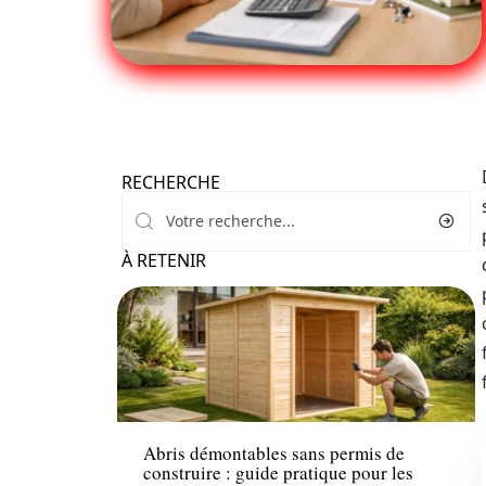
RECHERCHE
À RETENIR
Conseils
Abris démontables sans permis de
construire : guide pratique pour les