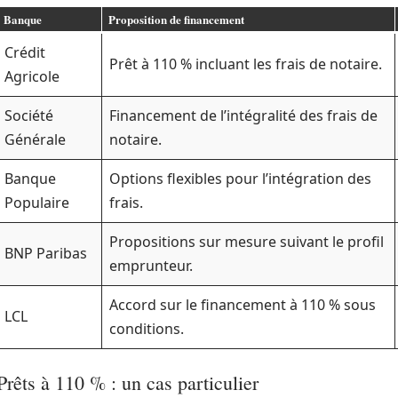
Banque
Proposition de financement
Crédit
Prêt à 110 % incluant les frais de notaire.
Agricole
Société
Financement de l’intégralité des frais de
Générale
notaire.
Banque
Options flexibles pour l’intégration des
Populaire
frais.
Propositions sur mesure suivant le profil
BNP Paribas
emprunteur.
Accord sur le financement à 110 % sous
LCL
conditions.
Prêts à 110 % : un cas particulier