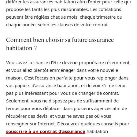
différentes assurances habitation afin d’opter pour celle qui
propose les tarifs les plus raisonnables. Les cotisations
peuvent être réglées chaque mois, chaque trimestre ou
chaque année, selon les clauses de votre contrat.
Comment bien choisir sa future assurance
habitation ?
Vous avez la chance d’être devenu propriétaire récemment,
et vous allez bientôt emménager dans votre nouvelle
maison. C’est l’occasion parfaite pour vous replonger dans
vos papiers d’assurance habitation, et de voir s’il ne serait
pas plus intéressant pour vous de changer de contrat.
Seulement, vous ne disposez pas de suffisamment de
temps pour vous déplacer dans plusieurs agences afin de
récupérer des devis, et vous ne savez pas où vous
renseigner sur Internet. Découvrez quelques conseils pour
souscrire à un contrat d’assurance
habitation