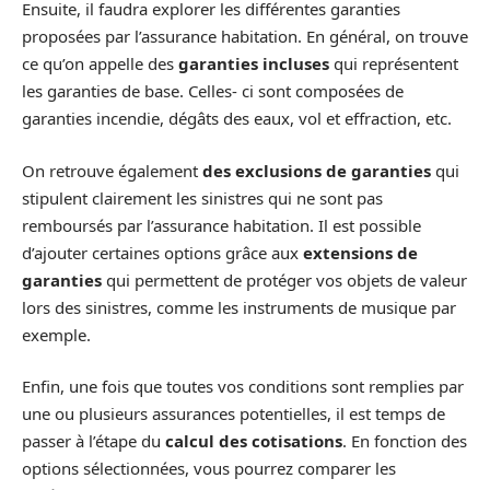
Ensuite, il faudra explorer les différentes garanties
proposées par l’assurance habitation. En général, on trouve
ce qu’on appelle des
garanties incluses
qui représentent
les garanties de base. Celles- ci sont composées de
garanties incendie, dégâts des eaux, vol et effraction, etc.
On retrouve également
des exclusions de garanties
qui
stipulent clairement les sinistres qui ne sont pas
remboursés par l’assurance habitation. Il est possible
d’ajouter certaines options grâce aux
extensions de
garanties
qui permettent de protéger vos objets de valeur
lors des sinistres, comme les instruments de musique par
exemple.
Enfin, une fois que toutes vos conditions sont remplies par
une ou plusieurs assurances potentielles, il est temps de
passer à l’étape du
calcul des cotisations
. En fonction des
options sélectionnées, vous pourrez comparer les