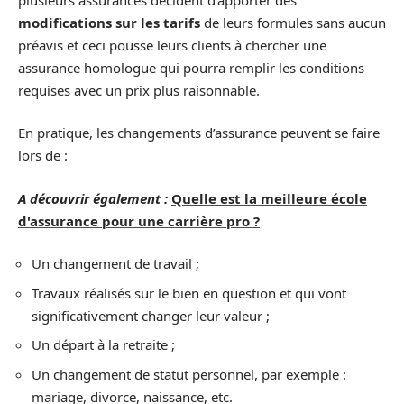
modifications sur les tarifs
de leurs formules sans aucun
préavis et ceci pousse leurs clients à chercher une
assurance homologue qui pourra remplir les conditions
requises avec un prix plus raisonnable.
En pratique, les changements d’assurance peuvent se faire
lors de :
A découvrir également :
Quelle est la meilleure école
d'assurance pour une carrière pro ?
Un changement de travail ;
Travaux réalisés sur le bien en question et qui vont
significativement changer leur valeur ;
Un départ à la retraite ;
Un changement de statut personnel, par exemple :
mariage, divorce, naissance, etc.