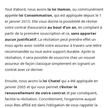
Tout d’abord, nous avons
la loi Hamon
, ou communément
appelée
loi Consommation
, qui est appliquée depuis le 1
er janvier 2015. Elle vous donne la possibilité de résilier
votre contrat d’assurance
au bout
d’un an
, en comptant à
partir de la première souscription et ce,
sans apporter
aucun justificatif.
La résiliation peut prendre effet un
mois après avoir notifié votre assureur à travers une lettre
recommandée ou tout autre support durable. Après la
résiliation, il sera possible de souscrire chez un nouvel
assureur de façon classique simplement en signant un
contrat avec ce dernier.
Ensuite, nous avons la
loi Chatel
qui a été appliquée en
janvier 2005 et qui vous permet d
’éviter le
renouvellement de votre contrat
et par conséquent,
facilite la résiliation. Concrètement, l’organisme auquel
vous êtes affilié est dans l’obligation de vous rappeler la