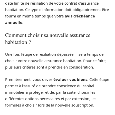
date limite de résiliation de votre contrat d’assurance
habitation. Ce type d’information doit obligatoirement être
fourni en même temps que votre
avis d’échéance
annuelle.
Comment choisir sa nouvelle assurance
habitation ?
Une fois l’étape de résiliation dépassée, il sera temps de
choisir votre nouvelle assurance habitation. Pour ce faire,
plusieurs critères sont à prendre en considération.
Premièrement, vous devez
évaluer vos biens
. Cette étape
permet à l’assuré de prendre conscience du capital
immobilier à protéger et de, par la suite, choisir les
différentes options nécessaires et par extension, les
formules à choisir lors de la nouvelle souscription.