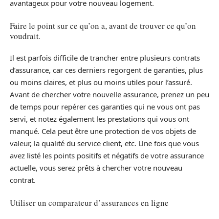
avantageux pour votre nouveau logement.
Faire le point sur ce qu’on a, avant de trouver ce qu’on
voudrait.
Il est parfois difficile de trancher entre plusieurs contrats
d’assurance, car ces derniers regorgent de garanties, plus
ou moins claires, et plus ou moins utiles pour l’assuré.
Avant de chercher votre nouvelle assurance, prenez un peu
de temps pour repérer ces garanties qui ne vous ont pas
servi, et notez également les prestations qui vous ont
manqué. Cela peut être une protection de vos objets de
valeur, la qualité du service client, etc. Une fois que vous
avez listé les points positifs et négatifs de votre assurance
actuelle, vous serez prêts à chercher votre nouveau
contrat.
Utiliser un comparateur d’assurances en ligne