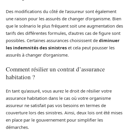
Des modifications du côté de l’assureur sont également
une raison pour les assurés de changer d’organisme. Bien
que le scénario le plus fréquent soit une augmentation des
tarifs des différentes formules, d’autres cas de figure sont
possibles. Certaines assurances choisissent de
diminuer
les indemnités des sinistres
et cela peut pousser les
assurés à changer d’organisme.
Comment résilier un contrat d’assurance
habitation ?
En tant qu’assuré, vous aurez le droit de résilier votre
assurance habitation dans le cas où votre organisme
assureur ne satisfait pas vos besoins en termes de
couverture lors des sinistres. Ainsi, deux lois ont été mises
en place par le gouvernement pour simplifier les
démarches.