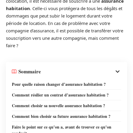
colocation, il est nécessaire de souscrire à une
assurance
habitation
. Celle-ci vous protégera de tous les dégâts et
dommages que peut subir le logement durant votre
période de location. En cas de problème avec votre
compagnie d’assurance, il est possible de transférer votre
souscription vers une autre compagnie, mais comment
faire ?
Sommaire
Pour quelle raison changer d’assurance habitation ?
Comment résilier un contrat d’assurance habitation ?
Comment choisir sa nouvelle assurance habitation ?
Comment bien choisir sa future assurance habitation ?
Faire le point sur ce qu’on a, avant de trouver ce qu’on