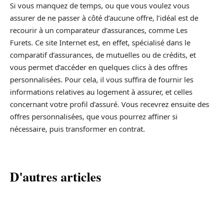
Si vous manquez de temps, ou que vous voulez vous
assurer de ne passer à côté d’aucune offre, l’idéal est de
recourir à un comparateur d’assurances, comme Les
Furets. Ce site Internet est, en effet, spécialisé dans le
comparatif d’assurances, de mutuelles ou de crédits, et
vous permet d’accéder en quelques clics à des offres
personnalisées. Pour cela, il vous suffira de fournir les
informations relatives au logement à assurer, et celles
concernant votre profil d’assuré. Vous recevrez ensuite des
offres personnalisées, que vous pourrez affiner si
nécessaire, puis transformer en contrat.
D'autres articles