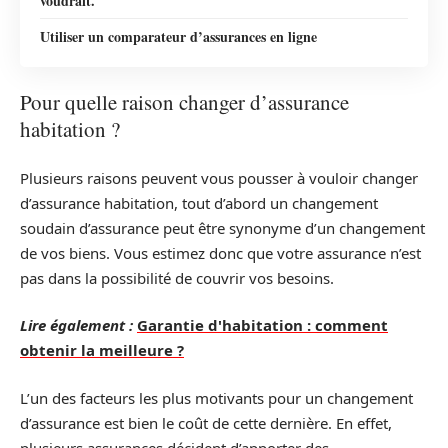
voudrait.
Utiliser un comparateur d’assurances en ligne
Pour quelle raison changer d’assurance
habitation ?
Plusieurs raisons peuvent vous pousser à vouloir changer
d’assurance habitation, tout d’abord un changement
soudain d’assurance peut être synonyme d’un changement
de vos biens. Vous estimez donc que votre assurance n’est
pas dans la possibilité de couvrir vos besoins.
Lire également :
Garantie d'habitation : comment
obtenir la meilleure ?
L’un des facteurs les plus motivants pour un changement
d’assurance est bien le coût de cette dernière. En effet,
plusieurs assurances décident d’apporter des