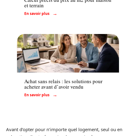
et terrain
En savoir plus
Conseils
Achat sans relais : les solutions pour
acheter avant d’avoir vendu
En savoir plus
Avant d’opter pour n’importe quel logement, seul ou en