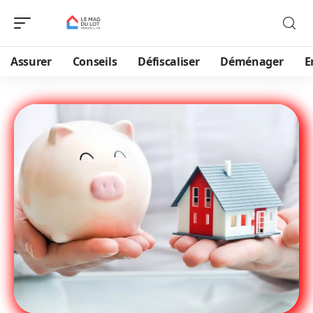
Assurer
Conseils
Défiscaliser
Déménager
E