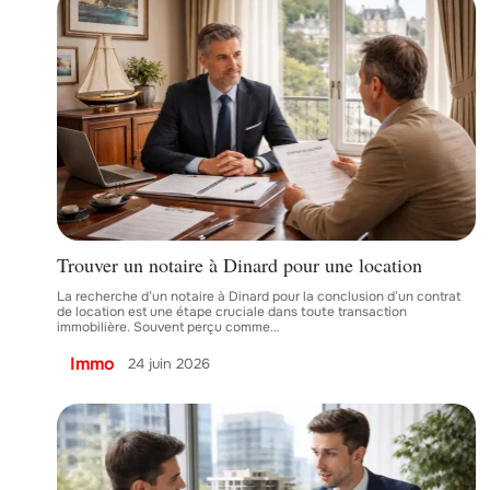
Trouver un notaire à Dinard pour une location
La recherche d’un notaire à Dinard pour la conclusion d’un contrat
de location est une étape cruciale dans toute transaction
immobilière. Souvent perçu comme
…
Immo
24 juin 2026