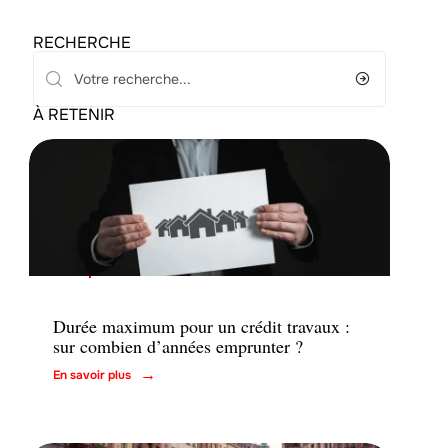
RECHERCHE
À RETENIR
Emprunter
Durée maximum pour un crédit travaux :
sur combien d’années emprunter ?
En savoir plus