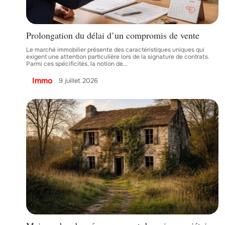
Prolongation du délai d’un compromis de vente
Le marché immobilier présente des caractéristiques uniques qui
exigent une attention particulière lors de la signature de contrats.
Parmi ces spécificités, la notion de
…
Immo
9 juillet 2026