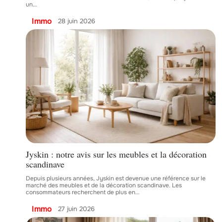
un
…
Immo
28 juin 2026
Jyskin : notre avis sur les meubles et la décoration
scandinave
Depuis plusieurs années, Jyskin est devenue une référence sur le
marché des meubles et de la décoration scandinave. Les
consommateurs recherchent de plus en
…
Immo
27 juin 2026