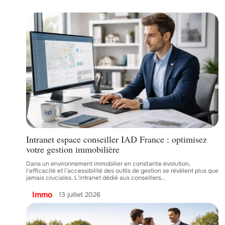
Intranet espace conseiller IAD France : optimisez
votre gestion immobilière
Dans un environnement immobilier en constante évolution,
l'efficacité et l’accessibilité des outils de gestion se révèlent plus que
jamais cruciales. L'intranet dédié aux conseillers
…
Immo
13 juillet 2026