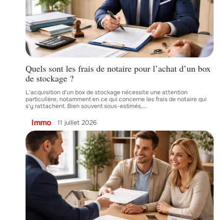
Quels sont les frais de notaire pour l’achat d’un box
de stockage ?
L'acquisition d'un box de stockage nécessite une attention
particulière, notamment en ce qui concerne les frais de notaire qui
s'y rattachent. Bien souvent sous-estimés,
…
Immo
11 juillet 2026