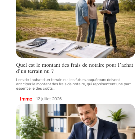
Quel est le montant des frais de notaire pour l’achat
d’un terrain nu ?
Lors de l'achat d'un terrain nu, les futurs acquéreurs doivent
anticiper le montant des frais de notaire, qui représentent une part
essentielle des coûts
…
Immo
12 juillet 2026