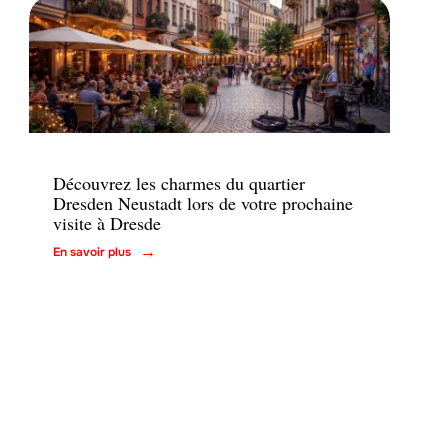
Immo
Découvrez les charmes du quartier
Dresden Neustadt lors de votre prochaine
visite à Dresde
En savoir plus