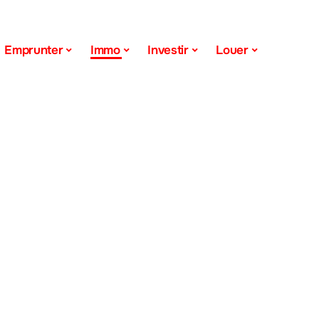
Emprunter
Immo
Investir
Louer