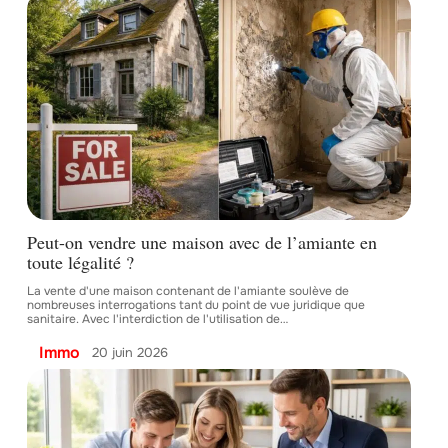
Peut-on vendre une maison avec de l’amiante en
toute légalité ?
La vente d'une maison contenant de l'amiante soulève de
nombreuses interrogations tant du point de vue juridique que
sanitaire. Avec l'interdiction de l'utilisation de
…
Immo
20 juin 2026