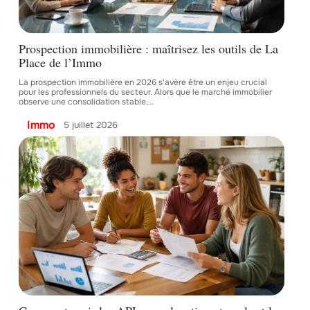
Prospection immobilière : maîtrisez les outils de La
Place de l’Immo
La prospection immobilière en 2026 s'avère être un enjeu crucial
pour les professionnels du secteur. Alors que le marché immobilier
observe une consolidation stable,
…
Immo
5 juillet 2026