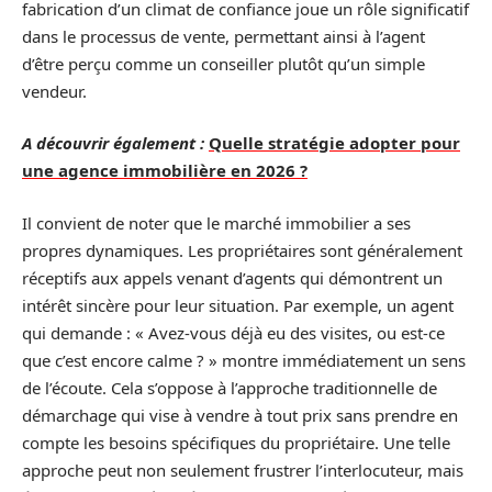
fabrication d’un climat de confiance joue un rôle significatif
dans le processus de vente, permettant ainsi à l’agent
d’être perçu comme un conseiller plutôt qu’un simple
vendeur.
A découvrir également :
Quelle stratégie adopter pour
une agence immobilière en 2026 ?
Il convient de noter que le marché immobilier a ses
propres dynamiques. Les propriétaires sont généralement
réceptifs aux appels venant d’agents qui démontrent un
intérêt sincère pour leur situation. Par exemple, un agent
qui demande : « Avez-vous déjà eu des visites, ou est-ce
que c’est encore calme ? » montre immédiatement un sens
de l’écoute. Cela s’oppose à l’approche traditionnelle de
démarchage qui vise à vendre à tout prix sans prendre en
compte les besoins spécifiques du propriétaire. Une telle
approche peut non seulement frustrer l’interlocuteur, mais