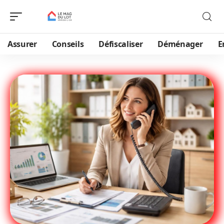
Assurer
Conseils
Défiscaliser
Déménager
E