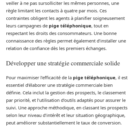
veiller à ne pas sursolliciter les mêmes personnes, une
règle limitant les contacts à quatre par mois. Ces
contraintes obligent les agents à planifier soigneusement
leurs campagnes de
pige téléphonique
, tout en
respectant les droits des consommateurs. Une bonne
connaissance des règles permet également d’installer une
relation de confiance dès les premiers échanges.
Développer une stratégie commerciale solide
Pour maximiser l’efficacité de la
pige téléphonique
, il est
essentiel d’élaborer une stratégie commerciale bien
définie. Cela inclut la gestion des prospects, le classement
par priorité, et l’utilisation d’outils adaptés pour assurer le
suivi. Une approche méthodique, en classant les prospects
selon leur niveau d’intérêt et leur situation géographique,
peut améliorer substantiellement le taux de conversion.