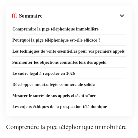
Sommaire
Comprendre la pige téléphonique immobilière
Pourquoi la pige téléphonique est-elle efficace ?
Les techniques de vente essentielles pour vos premiers appels
Surmonter les objections courantes lors des appels
Le cadre légal à respecter en 2026
Développer une stratégie commerciale solide
Mesurer le succès de vos appels et s’entraîner
Les enjeux éthiques de la prospection téléphonique
Comprendre la pige téléphonique immobilière