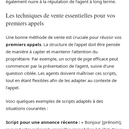
également nuire à la réputation de l’agent à long terme.
Les techniques de vente essentielles pour vos
premiers appels
Une bonne méthode de vente est cruciale pour réussir vos
premiers appels
. La structure de l’appel doit être pensée
de manière à capter et maintenir l’attention du
propriétaire. Par exemple, un script de pige efficace peut
commencer par la présentation de l’agent, suivie d’une
question ciblée. Les agents doivent maîtriser ces scripts,
tout en étant flexibles afin de les adapter au contexte de
l’appel.
Voici quelques exemples de scripts adaptés à des
situations courantes :
Script pour une annonce récente :
« Bonjour [prénom],