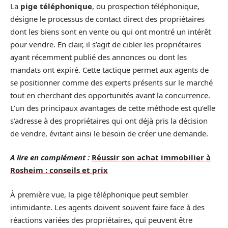
La
pige téléphonique
, ou prospection téléphonique,
désigne le processus de contact direct des propriétaires
dont les biens sont en vente ou qui ont montré un intérêt
pour vendre. En clair, il s’agit de cibler les propriétaires
ayant récemment publié des annonces ou dont les
mandats ont expiré. Cette tactique permet aux agents de
se positionner comme des experts présents sur le marché
tout en cherchant des opportunités avant la concurrence.
L’un des principaux avantages de cette méthode est qu’elle
s’adresse à des propriétaires qui ont déjà pris la décision
de vendre, évitant ainsi le besoin de créer une demande.
A lire en complément :
Réussir son achat immobilier à
Rosheim : conseils et prix
À première vue, la pige téléphonique peut sembler
intimidante. Les agents doivent souvent faire face à des
réactions variées des propriétaires, qui peuvent être