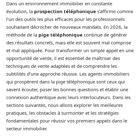
Dans un environnement immobilier en constante
évolution, la
prospection téléphonique
s’affirme comme
l’un des outils les plus efficaces pour les professionnels
souhaitant décrocher de nouveaux mandats. En 2026, la
méthode de la
pige téléphonique
continue de générer
des résultats concrets, mais elle est souvent mal comprise
et mal appliquée. Pour transformer un simple appel en une
opportunité de vente, il est essentiel de maîtriser des
techniques de vente adaptées et de comprendre les
subtilités d’une approche réussie. Les agents immobiliers
qui prospèrent dans la pige téléphonique sont ceux qui
savent écouter, poser les bonnes questions et établir une
connexion authentique avec leurs interlocuteurs. Dans les
sections suivantes, nous allons explorer les meilleures
pratiques, les obstacles à surmonter et les stratégies
fondamentales pour réussir vos premiers appels dans le
secteur immobilier.