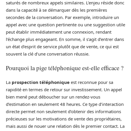
saturés de nombreux appels similaires. L’enjeu réside donc
dans la capacité à se démarquer dès les premières
secondes de la conversation. Par exemple, introduire un
appel avec une question pertinente ou une suggestion utile
peut établir immédiatement une connexion, rendant
l’échange plus engageant. En somme, il s’agit d’entrer dans
un état d’esprit de service plutôt que de vente, ce qui est
souvent la clé d’une conversation réussie.
Pourquoi la pige téléphonique est-elle efficace ?
La
prospection téléphonique
est reconnue pour sa
rapidité en termes de retour sur investissement. Un appel
bien mené peut déboucher sur un rendez-vous
d’estimation en seulement 48 heures. Ce type d’interaction
directe permet non seulement d’obtenir des informations
précieuses sur les motivations de vente des propriétaires,
mais aussi de nouer une relation dès le premier contact. La