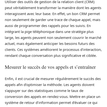
Utiliser des outils de gestion de la relation client (CRM)
peut véritablement transformer la manière dont les agents
interagissent avec leur base. En effet, un bon CRM permet
non seulement de garder une trace de chaque appel, mais
aussi de programmer des rappels pour les suivis. En
intégrant la pige téléphonique dans une stratégie plus
large, les agents peuvent non seulement couvrir le marché
actuel, mais également anticiper les besoins futurs des
clients. Ces systèmes améliorent le processus d’interaction,
rendant chaque conversation plus significative et ciblée.
Mesurer le succès de vos appels et s’entraîner
Enfin, il est crucial de mesurer régulièrement le succès des
appels afin d’optimiser la méthode. Les agents doivent
s’appuyer sur des statistiques comme le taux de
conversion des appels en rendez-vous. Mettre en place un
système de retour d’information permet d’évaluer ce qui