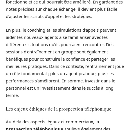
fonctionne et ce qui pourrait être amélioré. En gardant des
notes précises sur chaque échange, il devient plus facile
d’ajuster les scripts d’appel et les stratégies.
En plus, le coaching et les simulations d’appels peuvent
aider les nouveaux agents à se familiariser avec les
différentes situations qu’ils pourraient rencontrer. Des
sessions d’entraînement en groupe sont également
bénéfiques pour construire la confiance et partager les
meilleures pratiques. Dans ce contexte, l’entraînement joue
un rôle fondamental ; plus un agent pratique, plus ses
performances s’améliorent. En somme, investir dans le
personnel est un investissement dans le succès à long
terme.
Les enjeux éthiques de la prospection téléphonique
Au-delà des aspects légaux et commerciaux, la
prospection téléphonique
soulève également des