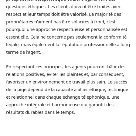
questions éthiques. Les clients doivent être traités avec
respect et leur temps doit être valorisé. La majorité des
propriétaires n’aiment pas être sollicités à froid, c’est
pourquoi une approche respectueuse et personnalisée est
essentielle. Cela ne concerne pas seulement la conformité
légale, mais également la réputation professionnelle à long
terme de l’agent.
En respectant ces principes, les agents pourront bâtir des
relations positives, éviter les plaintes et, par conséquent,
favoriser un environnement de travail plus sain. Le succès
de la pige dépend de la capacité à allier éthique, technique
et relationnel dans chaque échange téléphonique, une
approche intégrale et harmonieuse qui garantit des
résultats durables dans le temps.