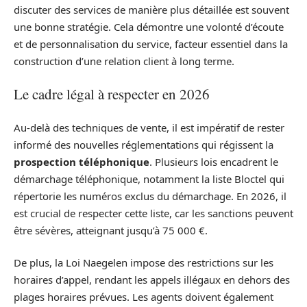
discuter des services de manière plus détaillée est souvent
une bonne stratégie. Cela démontre une volonté d’écoute
et de personnalisation du service, facteur essentiel dans la
construction d’une relation client à long terme.
Le cadre légal à respecter en 2026
Au-delà des techniques de vente, il est impératif de rester
informé des nouvelles réglementations qui régissent la
prospection téléphonique
. Plusieurs lois encadrent le
démarchage téléphonique, notamment la liste Bloctel qui
répertorie les numéros exclus du démarchage. En 2026, il
est crucial de respecter cette liste, car les sanctions peuvent
être sévères, atteignant jusqu’à 75 000 €.
De plus, la Loi Naegelen impose des restrictions sur les
horaires d’appel, rendant les appels illégaux en dehors des
plages horaires prévues. Les agents doivent également