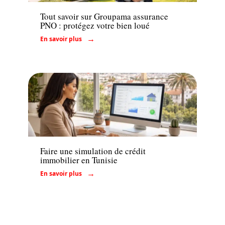
Tout savoir sur Groupama assurance
PNO : protégez votre bien loué
En savoir plus
Emprunter
Faire une simulation de crédit
immobilier en Tunisie
En savoir plus