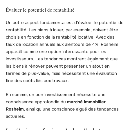
Évaluer le potentiel de rentabilité
Un autre aspect fondamental est d’évaluer le potentiel de
rentabilité. Les biens à louer, par exemple, doivent être
choisis en fonction de la rentabilité locative. Avec des
taux de location annuels aux alentours de 4%, Rosheim
apparaît comme une option intéressante pour les
investisseurs. Les tendances montrent également que
les biens à rénover peuvent présenter un atout en
termes de plus-value, mais nécessitent une évaluation
fine des coûts liés aux travaux.
En somme, un bon investissement nécessite une
connaissance approfondie du
marché immobilier
Rosheim
, ainsi qu’une conscience aiguë des tendances
actuelles.