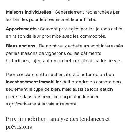
Maisons individuelles
: Généralement recherchées par
les familles pour leur espace et leur intimité.
Appartements
: Souvent privilégiés par les jeunes actifs,
en raison de leur proximité avec les commodités.
Biens anciens
: De nombreux acheteurs sont intéressés
par les maisons de vignerons ou les bâtiments
historiques, injectant un cachet certain au cadre de vie.
Pour conclure cette section, il est à noter qu’un bon
investissement immobilier
doit prendre en compte non
seulement le type de bien, mais aussi sa localisation
précise dans Rosheim, ce qui peut influencer
significativement la valeur revente.
Prix immobilier : analyse des tendances et
prévisions