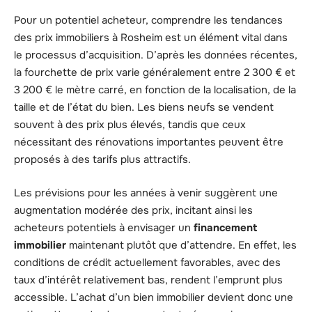
Pour un potentiel acheteur, comprendre les tendances
des prix immobiliers à Rosheim est un élément vital dans
le processus d’acquisition. D’après les données récentes,
la fourchette de prix varie généralement entre 2 300 € et
3 200 € le mètre carré, en fonction de la localisation, de la
taille et de l’état du bien. Les biens neufs se vendent
souvent à des prix plus élevés, tandis que ceux
nécessitant des rénovations importantes peuvent être
proposés à des tarifs plus attractifs.
Les prévisions pour les années à venir suggèrent une
augmentation modérée des prix, incitant ainsi les
acheteurs potentiels à envisager un
financement
immobilier
maintenant plutôt que d’attendre. En effet, les
conditions de crédit actuellement favorables, avec des
taux d’intérêt relativement bas, rendent l’emprunt plus
accessible. L’achat d’un bien immobilier devient donc une