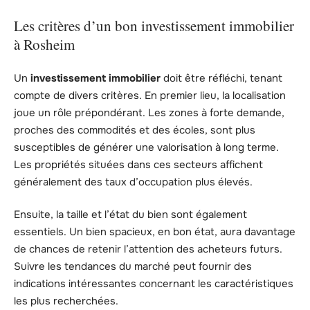
Les critères d’un bon investissement immobilier
à Rosheim
Un
investissement immobilier
doit être réfléchi, tenant
compte de divers critères. En premier lieu, la localisation
joue un rôle prépondérant. Les zones à forte demande,
proches des commodités et des écoles, sont plus
susceptibles de générer une valorisation à long terme.
Les propriétés situées dans ces secteurs affichent
généralement des taux d’occupation plus élevés.
Ensuite, la taille et l’état du bien sont également
essentiels. Un bien spacieux, en bon état, aura davantage
de chances de retenir l’attention des acheteurs futurs.
Suivre les tendances du marché peut fournir des
indications intéressantes concernant les caractéristiques
les plus recherchées.