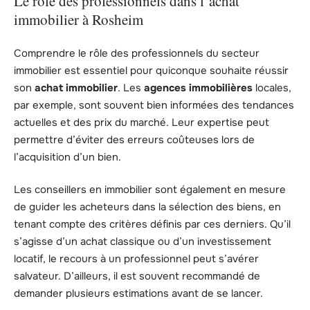
Le rôle des professionnels dans l’achat
immobilier à Rosheim
Comprendre le rôle des professionnels du secteur
immobilier est essentiel pour quiconque souhaite réussir
son
achat immobilier
. Les
agences immobilières
locales,
par exemple, sont souvent bien informées des tendances
actuelles et des prix du marché. Leur expertise peut
permettre d’éviter des erreurs coûteuses lors de
l’acquisition d’un bien.
Les conseillers en immobilier sont également en mesure
de guider les acheteurs dans la sélection des biens, en
tenant compte des critères définis par ces derniers. Qu’il
s’agisse d’un achat classique ou d’un investissement
locatif, le recours à un professionnel peut s’avérer
salvateur. D’ailleurs, il est souvent recommandé de
demander plusieurs estimations avant de se lancer.