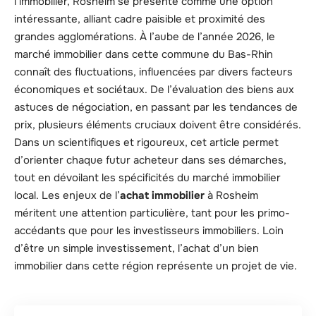
l’immobilier, Rosheim se présente comme une option
intéressante, alliant cadre paisible et proximité des
grandes agglomérations. À l’aube de l’année 2026, le
marché immobilier dans cette commune du Bas-Rhin
connaît des fluctuations, influencées par divers facteurs
économiques et sociétaux. De l’évaluation des biens aux
astuces de négociation, en passant par les tendances de
prix, plusieurs éléments cruciaux doivent être considérés.
Dans un scientifiques et rigoureux, cet article permet
d’orienter chaque futur acheteur dans ses démarches,
tout en dévoilant les spécificités du marché immobilier
local. Les enjeux de l’
achat immobilier
à Rosheim
méritent une attention particulière, tant pour les primo-
accédants que pour les investisseurs immobiliers. Loin
d’être un simple investissement, l’achat d’un bien
immobilier dans cette région représente un projet de vie.