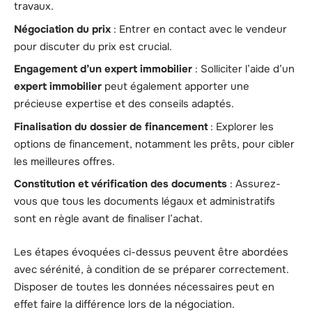
travaux.
Négociation du prix
: Entrer en contact avec le vendeur
pour discuter du prix est crucial.
Engagement d’un expert immobilier
: Solliciter l’aide d’un
expert immobilier
peut également apporter une
précieuse expertise et des conseils adaptés.
Finalisation du dossier de financement
: Explorer les
options de financement, notamment les prêts, pour cibler
les meilleures offres.
Constitution et vérification des documents
: Assurez-
vous que tous les documents légaux et administratifs
sont en règle avant de finaliser l’achat.
Les étapes évoquées ci-dessus peuvent être abordées
avec sérénité, à condition de se préparer correctement.
Disposer de toutes les données nécessaires peut en
effet faire la différence lors de la négociation.