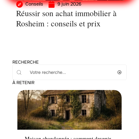
9 juin 2026
Conseils
Réussir son achat immobilier à
Rosheim : conseils et prix
RECHERCHE
À RETENIR
Immo
Maison abandonnée : comment devenir