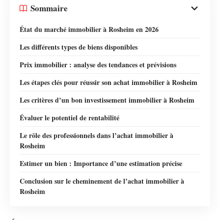
Sommaire
État du marché immobilier à Rosheim en 2026
Les différents types de biens disponibles
Prix immobilier : analyse des tendances et prévisions
Les étapes clés pour réussir son achat immobilier à Rosheim
Les critères d’un bon investissement immobilier à Rosheim
Évaluer le potentiel de rentabilité
Le rôle des professionnels dans l’achat immobilier à
Rosheim
Estimer un bien : Importance d’une estimation précise
Conclusion sur le cheminement de l’achat immobilier à
Rosheim