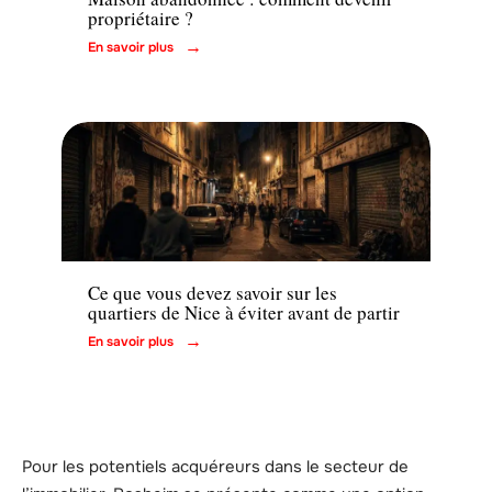
propriétaire ?
En savoir plus
Immo
Ce que vous devez savoir sur les
quartiers de Nice à éviter avant de partir
En savoir plus
Pour les potentiels acquéreurs dans le secteur de