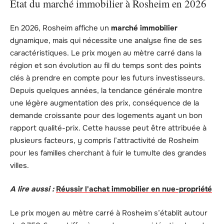
État du marché immobilier à Rosheim en 2026
En 2026, Rosheim affiche un
marché immobilier
dynamique, mais qui nécessite une analyse fine de ses
caractéristiques. Le prix moyen au mètre carré dans la
région et son évolution au fil du temps sont des points
clés à prendre en compte pour les futurs investisseurs.
Depuis quelques années, la tendance générale montre
une légère augmentation des prix, conséquence de la
demande croissante pour des logements ayant un bon
rapport qualité-prix. Cette hausse peut être attribuée à
plusieurs facteurs, y compris l’attractivité de Rosheim
pour les familles cherchant à fuir le tumulte des grandes
villes.
A lire aussi :
Réussir l'achat immobilier en nue-propriété
Le prix moyen au mètre carré à Rosheim s’établit autour