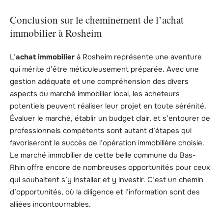
Conclusion sur le cheminement de l’achat
immobilier à Rosheim
L’
achat immobilier
à Rosheim représente une aventure
qui mérite d’être méticuleusement préparée. Avec une
gestion adéquate et une compréhension des divers
aspects du marché immobilier local, les acheteurs
potentiels peuvent réaliser leur projet en toute sérénité.
Évaluer le marché, établir un budget clair, et s’entourer de
professionnels compétents sont autant d’étapes qui
favoriseront le succès de l’opération immobilière choisie.
Le marché immobilier de cette belle commune du Bas-
Rhin offre encore de nombreuses opportunités pour ceux
qui souhaitent s’y installer et y investir. C’est un chemin
d’opportunités, où la diligence et l’information sont des
alliées incontournables.