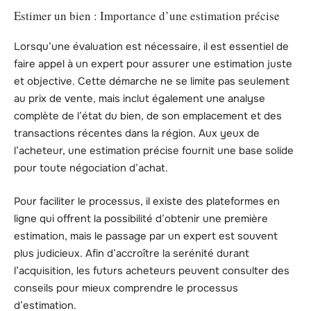
Estimer un bien : Importance d’une estimation précise
Lorsqu’une évaluation est nécessaire, il est essentiel de
faire appel à un expert pour assurer une estimation juste
et objective. Cette démarche ne se limite pas seulement
au prix de vente, mais inclut également une analyse
complète de l’état du bien, de son emplacement et des
transactions récentes dans la région. Aux yeux de
l’acheteur, une estimation précise fournit une base solide
pour toute négociation d’achat.
Pour faciliter le processus, il existe des plateformes en
ligne qui offrent la possibilité d’obtenir une première
estimation, mais le passage par un expert est souvent
plus judicieux. Afin d’accroître la serénité durant
l’acquisition, les futurs acheteurs peuvent consulter des
conseils pour mieux comprendre le processus
d’estimation.