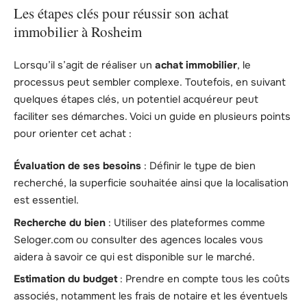
Les étapes clés pour réussir son achat
immobilier à Rosheim
Lorsqu’il s’agit de réaliser un
achat immobilier
, le
processus peut sembler complexe. Toutefois, en suivant
quelques étapes clés, un potentiel acquéreur peut
faciliter ses démarches. Voici un guide en plusieurs points
pour orienter cet achat :
Évaluation de ses besoins
: Définir le type de bien
recherché, la superficie souhaitée ainsi que la localisation
est essentiel.
Recherche du bien
: Utiliser des plateformes comme
Seloger.com ou consulter des agences locales vous
aidera à savoir ce qui est disponible sur le marché.
Estimation du budget
: Prendre en compte tous les coûts
associés, notamment les frais de notaire et les éventuels