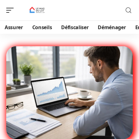
Assurer
Conseils
Défiscaliser
Déménager
E