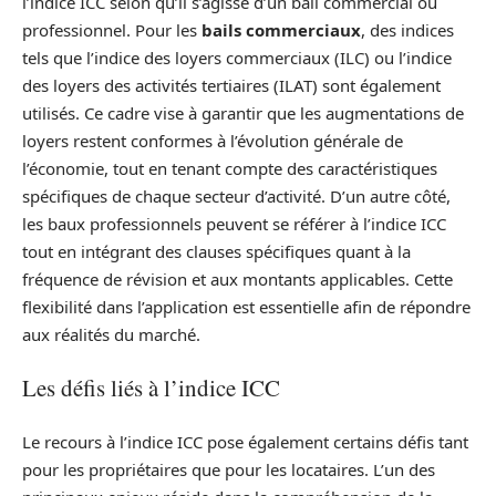
l’indice ICC selon qu’il s’agisse d’un bail commercial ou
professionnel. Pour les
bails commerciaux
, des indices
tels que l’indice des loyers commerciaux (ILC) ou l’indice
des loyers des activités tertiaires (ILAT) sont également
utilisés. Ce cadre vise à garantir que les augmentations de
loyers restent conformes à l’évolution générale de
l’économie, tout en tenant compte des caractéristiques
spécifiques de chaque secteur d’activité. D’un autre côté,
les baux professionnels peuvent se référer à l’indice ICC
tout en intégrant des clauses spécifiques quant à la
fréquence de révision et aux montants applicables. Cette
flexibilité dans l’application est essentielle afin de répondre
aux réalités du marché.
Les défis liés à l’indice ICC
Le recours à l’indice ICC pose également certains défis tant
pour les propriétaires que pour les locataires. L’un des