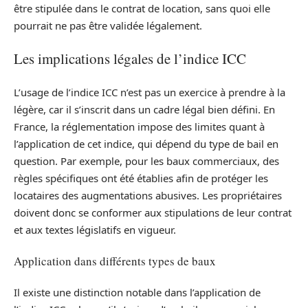
être stipulée dans le contrat de location, sans quoi elle
pourrait ne pas être validée légalement.
Les implications légales de l’indice ICC
L’usage de l’indice ICC n’est pas un exercice à prendre à la
légère, car il s’inscrit dans un cadre légal bien défini. En
France, la réglementation impose des limites quant à
l’application de cet indice, qui dépend du type de bail en
question. Par exemple, pour les baux commerciaux, des
règles spécifiques ont été établies afin de protéger les
locataires des augmentations abusives. Les propriétaires
doivent donc se conformer aux stipulations de leur contrat
et aux textes législatifs en vigueur.
Application dans différents types de baux
Il existe une distinction notable dans l’application de