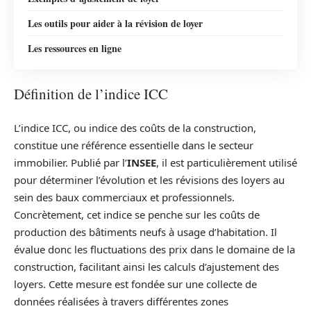
Les outils pour aider à la révision de loyer
Les ressources en ligne
Définition de l’indice ICC
L’indice ICC, ou indice des coûts de la construction,
constitue une référence essentielle dans le secteur
immobilier. Publié par l’
INSEE
, il est particulièrement utilisé
pour déterminer l’évolution et les révisions des loyers au
sein des baux commerciaux et professionnels.
Concrètement, cet indice se penche sur les coûts de
production des bâtiments neufs à usage d’habitation. Il
évalue donc les fluctuations des prix dans le domaine de la
construction, facilitant ainsi les calculs d’ajustement des
loyers. Cette mesure est fondée sur une collecte de
données réalisées à travers différentes zones