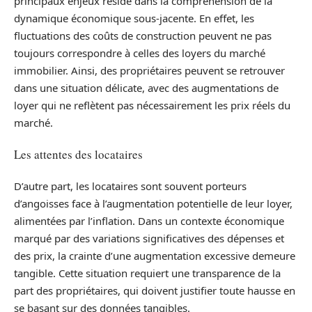
principaux enjeux réside dans la compréhension de la
dynamique économique sous-jacente. En effet, les
fluctuations des coûts de construction peuvent ne pas
toujours correspondre à celles des loyers du marché
immobilier. Ainsi, des propriétaires peuvent se retrouver
dans une situation délicate, avec des augmentations de
loyer qui ne reflètent pas nécessairement les prix réels du
marché.
Les attentes des locataires
D’autre part, les locataires sont souvent porteurs
d’angoisses face à l’augmentation potentielle de leur loyer,
alimentées par l’inflation. Dans un contexte économique
marqué par des variations significatives des dépenses et
des prix, la crainte d’une augmentation excessive demeure
tangible. Cette situation requiert une transparence de la
part des propriétaires, qui doivent justifier toute hausse en
se basant sur des données tangibles.