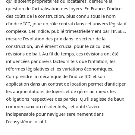
qu’ils soient propriétaires ou locataires, demeure la
question de l’actualisation des loyers. En France, l’indice
des coûts de la construction, plus connu sous le nom
d’indice ICC, joue un rôle central dans cet univers législatif
complexe. Cet indice, publié trimestriellement par l’INSEE,
mesure l’évolution des prix dans le secteur de la
construction, un élément crucial pour le calcul des
révisions de bail. Au fil du temps, ces révisions ont été
influencées par divers facteurs tels que l’inflation, les
réformes législatives et les variations économiques.
Comprendre la mécanique de l’indice ICC et son
application dans un contrat de location permet d’anticiper
les augmentations de loyers et de gérer au mieux les
obligations respectives des parties. Qu’il s’agisse de baux
commerciaux ou résidentiels, cet outil s’avère
indispensable pour naviguer sereinement dans
l’écosystème locatif.