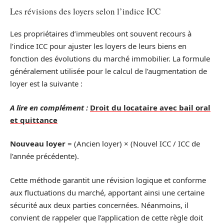
Les révisions des loyers selon l’indice ICC
Les propriétaires d’immeubles ont souvent recours à
l’indice ICC pour ajuster les loyers de leurs biens en
fonction des évolutions du marché immobilier. La formule
généralement utilisée pour le calcul de l’augmentation de
loyer est la suivante :
A lire en complément :
Droit du locataire avec bail oral
et quittance
Nouveau loyer
= (Ancien loyer) × (Nouvel ICC / ICC de
l’année précédente).
Cette méthode garantit une révision logique et conforme
aux fluctuations du marché, apportant ainsi une certaine
sécurité aux deux parties concernées. Néanmoins, il
convient de rappeler que l’application de cette règle doit