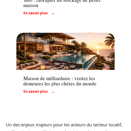
maison
En savoir plus
Immo
Maison de milliardaire : visitez les
demeures les plus chères du monde
En savoir plus
Un des enjeux majeurs pour les acteurs du secteur locatif,