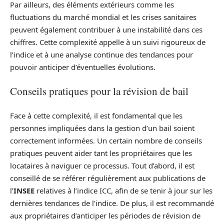
Par ailleurs, des éléments extérieurs comme les
fluctuations du marché mondial et les crises sanitaires
peuvent également contribuer à une instabilité dans ces
chiffres. Cette complexité appelle à un suivi rigoureux de
l’indice et à une analyse continue des tendances pour
pouvoir anticiper d’éventuelles évolutions.
Conseils pratiques pour la révision de bail
Face à cette complexité, il est fondamental que les
personnes impliquées dans la gestion d’un bail soient
correctement informées. Un certain nombre de conseils
pratiques peuvent aider tant les propriétaires que les
locataires à naviguer ce processus. Tout d’abord, il est
conseillé de se référer régulièrement aux publications de
l’
INSEE
relatives à l’indice ICC, afin de se tenir à jour sur les
dernières tendances de l’indice. De plus, il est recommandé
aux propriétaires d’anticiper les périodes de révision de