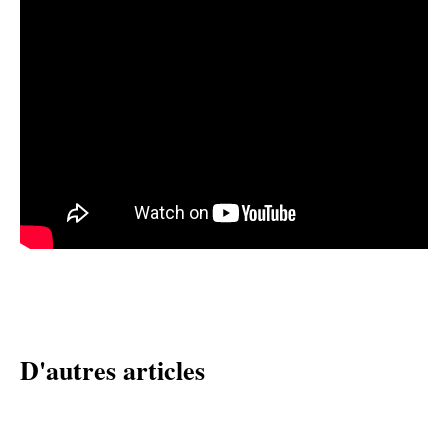
D'autres articles