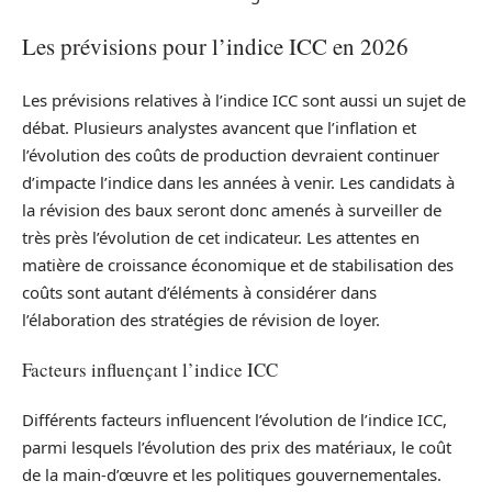
Les prévisions pour l’indice ICC en 2026
Les prévisions relatives à l’indice ICC sont aussi un sujet de
débat. Plusieurs analystes avancent que l’inflation et
l’évolution des coûts de production devraient continuer
d’impacte l’indice dans les années à venir. Les candidats à
la révision des baux seront donc amenés à surveiller de
très près l’évolution de cet indicateur. Les attentes en
matière de croissance économique et de stabilisation des
coûts sont autant d’éléments à considérer dans
l’élaboration des stratégies de révision de loyer.
Facteurs influençant l’indice ICC
Différents facteurs influencent l’évolution de l’indice ICC,
parmi lesquels l’évolution des prix des matériaux, le coût
de la main-d’œuvre et les politiques gouvernementales.