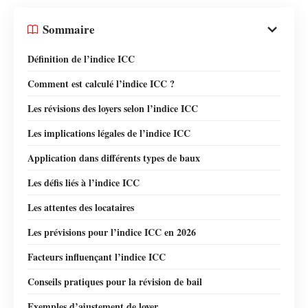
Sommaire
Définition de l’indice ICC
Comment est calculé l’indice ICC ?
Les révisions des loyers selon l’indice ICC
Les implications légales de l’indice ICC
Application dans différents types de baux
Les défis liés à l’indice ICC
Les attentes des locataires
Les prévisions pour l’indice ICC en 2026
Facteurs influençant l’indice ICC
Conseils pratiques pour la révision de bail
Exemples d’ajustement de loyer