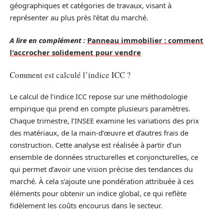
géographiques et catégories de travaux, visant à
représenter au plus près l’état du marché.
A lire en complément :
Panneau immobilier : comment
l'accrocher solidement pour vendre
Comment est calculé l’indice ICC ?
Le calcul de l’indice ICC repose sur une méthodologie
empirique qui prend en compte plusieurs paramètres.
Chaque trimestre, l’INSEE examine les variations des prix
des matériaux, de la main-d’œuvre et d’autres frais de
construction. Cette analyse est réalisée à partir d’un
ensemble de données structurelles et conjoncturelles, ce
qui permet d’avoir une vision précise des tendances du
marché. À cela s’ajoute une pondération attribuée à ces
éléments pour obtenir un indice global, ce qui reflète
fidèlement les coûts encourus dans le secteur.