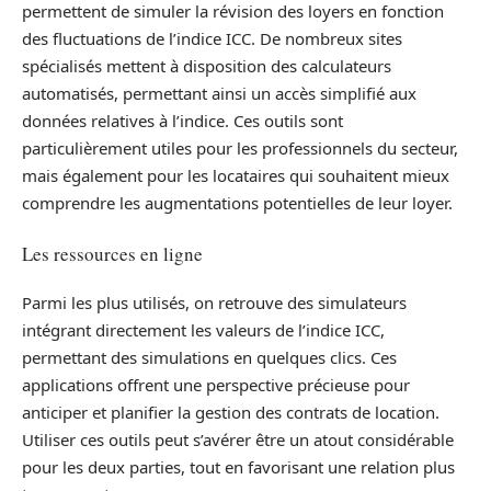
permettent de simuler la révision des loyers en fonction
des fluctuations de l’indice ICC. De nombreux sites
spécialisés mettent à disposition des calculateurs
automatisés, permettant ainsi un accès simplifié aux
données relatives à l’indice. Ces outils sont
particulièrement utiles pour les professionnels du secteur,
mais également pour les locataires qui souhaitent mieux
comprendre les augmentations potentielles de leur loyer.
Les ressources en ligne
Parmi les plus utilisés, on retrouve des simulateurs
intégrant directement les valeurs de l’indice ICC,
permettant des simulations en quelques clics. Ces
applications offrent une perspective précieuse pour
anticiper et planifier la gestion des contrats de location.
Utiliser ces outils peut s’avérer être un atout considérable
pour les deux parties, tout en favorisant une relation plus