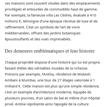
ces maisons sont souvent situées dans des emplacements
privilégiés et entourées de commodités haut de gamme.
Par exemple, la fameuse villa Les Cèdres, évaluée à 410
millions €, témoigne d’une époque révolue de luxe et de
raffinement. C’est un symbole de l’art de vivre
méditerranéen, offrant des jardins botaniques
époustouflants et des vues imprenables.
Des demeures emblématiques et leur histoire
Chaque propriété dispose d’une histoire qui lui est propre,
faisant d’elles des véritables musées de la richesse.
Prenons par exemple, l’Antilia, résidence de Mukesh
Ambani à Mumbai, une tour de 27 étages valorisée à 1
milliard €. Cette maison est plus qu’une simple résidence;
c’est un exemple d’architecture moderne, équipée de
plusieurs piscines, d’un salon de bal et même d’un hôpital
privé. Antilia représente ainsi l’apogée de la culture