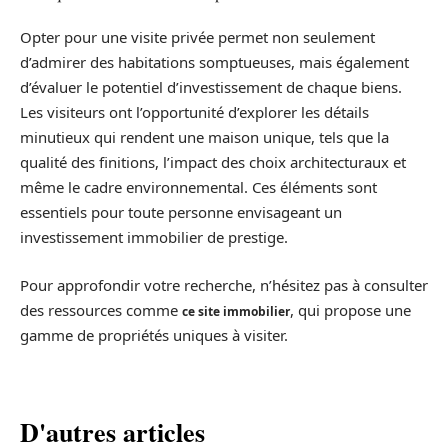
Opter pour une visite privée permet non seulement
d’admirer des habitations somptueuses, mais également
d’évaluer le potentiel d’investissement de chaque biens.
Les visiteurs ont l’opportunité d’explorer les détails
minutieux qui rendent une maison unique, tels que la
qualité des finitions, l’impact des choix architecturaux et
même le cadre environnemental. Ces éléments sont
essentiels pour toute personne envisageant un
investissement immobilier de prestige.
Pour approfondir votre recherche, n’hésitez pas à consulter
des ressources comme
, qui propose une
ce site immobilier
gamme de propriétés uniques à visiter.
D'autres articles