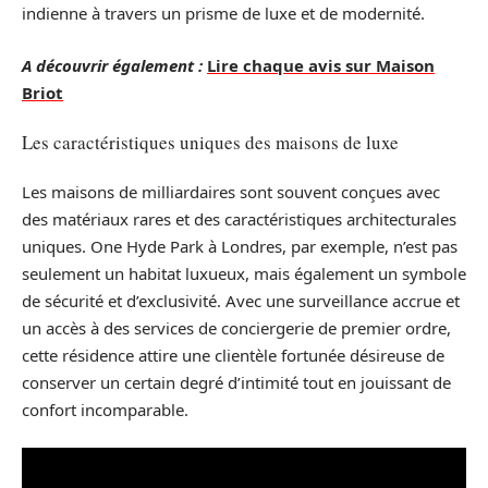
indienne à travers un prisme de luxe et de modernité.
A découvrir également :
Lire chaque avis sur Maison
Briot
Les caractéristiques uniques des maisons de luxe
Les maisons de milliardaires sont souvent conçues avec
des matériaux rares et des caractéristiques architecturales
uniques. One Hyde Park à Londres, par exemple, n’est pas
seulement un habitat luxueux, mais également un symbole
de sécurité et d’exclusivité. Avec une surveillance accrue et
un accès à des services de conciergerie de premier ordre,
cette résidence attire une clientèle fortunée désireuse de
conserver un certain degré d’intimité tout en jouissant de
confort incomparable.