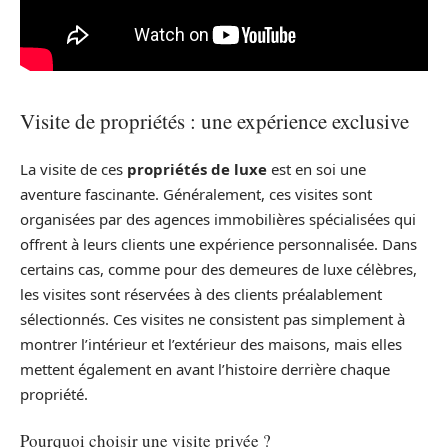
Visite de propriétés : une expérience exclusive
La visite de ces
propriétés de luxe
est en soi une
aventure fascinante. Généralement, ces visites sont
organisées par des agences immobilières spécialisées qui
offrent à leurs clients une expérience personnalisée. Dans
certains cas, comme pour des demeures de luxe célèbres,
les visites sont réservées à des clients préalablement
sélectionnés. Ces visites ne consistent pas simplement à
montrer l’intérieur et l’extérieur des maisons, mais elles
mettent également en avant l’histoire derrière chaque
propriété.
Pourquoi choisir une visite privée ?