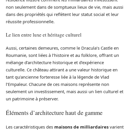
non seulement dans de somptueux lieux de vie, mais aussi
dans des propriétés qui reflètent leur statut social et leur
réussite professionnelle.
Le lien entre luxe et héritage culturel
Aussi, certaines demeures, comme le Dracula’s Castle en
Roumanie, sont liées à l’histoire et au folklore, offrant un
mélange d’architecture historique et d’expérience
culturelle. Ce château attirant a une valeur historique en
tant qu’ancienne forteresse liée à la légende de Vlad
l’Empaleur. Chacune de ces maisons représente non
seulement un investissement, mais aussi un lien culturel et
un patrimoine à préserver.
Éléments d’architecture haut de gamme
Les caractéristiques des
maisons de milliardaires
varient