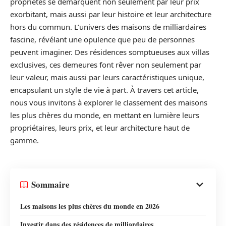
propriétés se démarquent non seulement par leur prix
exorbitant, mais aussi par leur histoire et leur architecture
hors du commun. L’univers des maisons de milliardaires
fascine, révélant une opulence que peu de personnes
peuvent imaginer. Des résidences somptueuses aux villas
exclusives, ces demeures font rêver non seulement par
leur valeur, mais aussi par leurs caractéristiques unique,
encapsulant un style de vie à part. À travers cet article,
nous vous invitons à explorer le classement des maisons
les plus chères du monde, en mettant en lumière leurs
propriétaires, leurs prix, et leur architecture haut de
gamme.
Sommaire
Les maisons les plus chères du monde en 2026
Investir dans des résidences de milliardaires