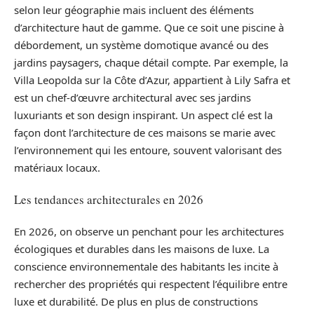
selon leur géographie mais incluent des éléments
d’architecture haut de gamme. Que ce soit une piscine à
débordement, un système domotique avancé ou des
jardins paysagers, chaque détail compte. Par exemple, la
Villa Leopolda sur la Côte d’Azur, appartient à Lily Safra et
est un chef-d’œuvre architectural avec ses jardins
luxuriants et son design inspirant. Un aspect clé est la
façon dont l’architecture de ces maisons se marie avec
l’environnement qui les entoure, souvent valorisant des
matériaux locaux.
Les tendances architecturales en 2026
En 2026, on observe un penchant pour les architectures
écologiques et durables dans les maisons de luxe. La
conscience environnementale des habitants les incite à
rechercher des propriétés qui respectent l’équilibre entre
luxe et durabilité. De plus en plus de constructions