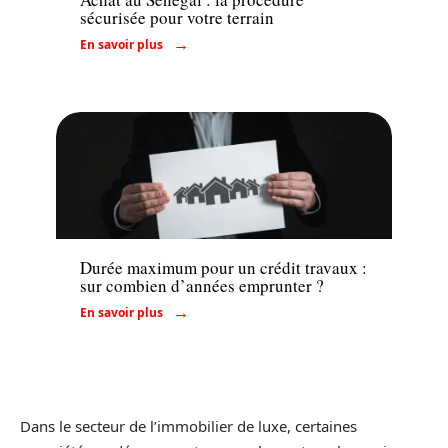
sécurisée pour votre terrain
En savoir plus
Emprunter
Durée maximum pour un crédit travaux :
sur combien d’années emprunter ?
En savoir plus
Dans le secteur de l’immobilier de luxe, certaines