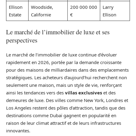
Ellison
Woodside,
200 000 000
Larry
Estate
Californie
€
Ellison
Le marché de l’immobilier de luxe et ses
perspectives
Le marché de l’immobilier de luxe continue d’évoluer
rapidement en 2026, portée par la demande croissante
pour des maisons de milliardaires dans des emplacements
stratégiques. Les acheteurs d’aujourd’hui recherchent non
seulement une maison, mais un style de vie, renforçant
ainsi les tendances vers des
villas exclusives
et des
demeures de luxe. Des villes comme New York, Londres et
Los Angeles restent des pôles d’attraction, tandis que des
destinations comme Dubaï gagnent en popularité en
raison de leur climat attractif et de leurs infrastructures
innovantes.