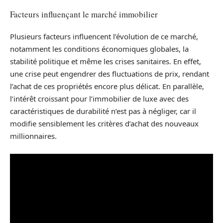
Facteurs influençant le marché immobilier
Plusieurs facteurs influencent l’évolution de ce marché,
notamment les conditions économiques globales, la
stabilité politique et même les crises sanitaires. En effet,
une crise peut engendrer des fluctuations de prix, rendant
l’achat de ces propriétés encore plus délicat. En parallèle,
l’intérêt croissant pour l’immobilier de luxe avec des
caractéristiques de durabilité n’est pas à négliger, car il
modifie sensiblement les critères d’achat des nouveaux
millionnaires.