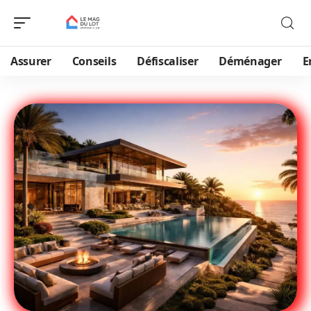
Assurer
Conseils
Défiscaliser
Déménager
E