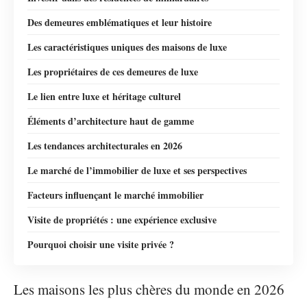
Des demeures emblématiques et leur histoire
Les caractéristiques uniques des maisons de luxe
Les propriétaires de ces demeures de luxe
Le lien entre luxe et héritage culturel
Éléments d’architecture haut de gamme
Les tendances architecturales en 2026
Le marché de l’immobilier de luxe et ses perspectives
Facteurs influençant le marché immobilier
Visite de propriétés : une expérience exclusive
Pourquoi choisir une visite privée ?
Les maisons les plus chères du monde en 2026