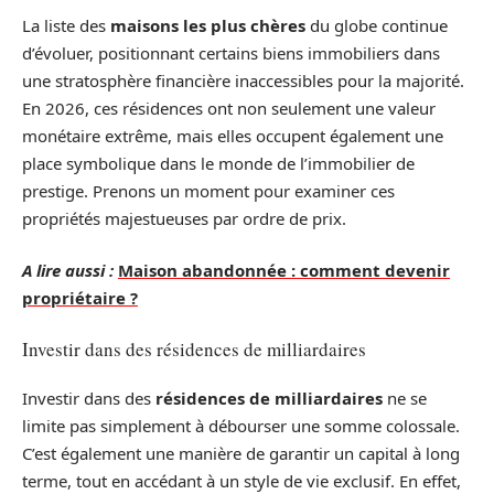
La liste des
maisons les plus chères
du globe continue
d’évoluer, positionnant certains biens immobiliers dans
une stratosphère financière inaccessibles pour la majorité.
En 2026, ces résidences ont non seulement une valeur
monétaire extrême, mais elles occupent également une
place symbolique dans le monde de l’immobilier de
prestige. Prenons un moment pour examiner ces
propriétés majestueuses par ordre de prix.
A lire aussi :
Maison abandonnée : comment devenir
propriétaire ?
Investir dans des résidences de milliardaires
Investir dans des
résidences de milliardaires
ne se
limite pas simplement à débourser une somme colossale.
C’est également une manière de garantir un capital à long
terme, tout en accédant à un style de vie exclusif. En effet,