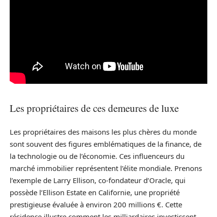
Les propriétaires de ces demeures de luxe
Les propriétaires des maisons les plus chères du monde
sont souvent des figures emblématiques de la finance, de
la technologie ou de l’économie. Ces influenceurs du
marché immobilier représentent l’élite mondiale. Prenons
l’exemple de Larry Ellison, co-fondateur d’Oracle, qui
possède l’Ellison Estate en Californie, une propriété
prestigieuse évaluée à environ 200 millions €. Cette
résidence illustre comment les milliardaires investissent