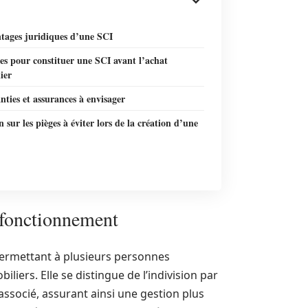
ntages juridiques d’une SCI
es pour constituer une SCI avant l’achat
ier
nties et assurances à envisager
n sur les pièges à éviter lors de la création d’une
 fonctionnement
 permettant à plusieurs personnes
iers. Elle se distingue de l’indivision par
 associé, assurant ainsi une gestion plus