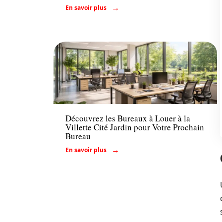
En savoir plus
Louer
Découvrez les Bureaux à Louer à la
Villette Cité Jardin pour Votre Prochain
Bureau
En savoir plus