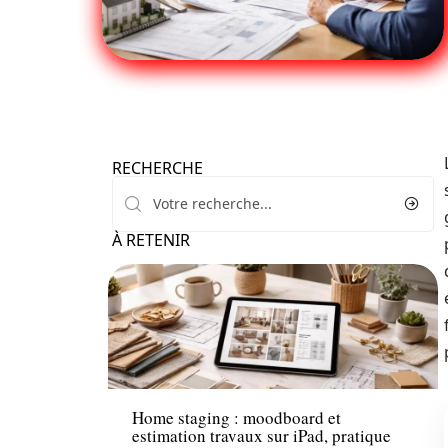
RECHERCHE
À RETENIR
Immo
Home staging : moodboard et
estimation travaux sur iPad, pratique