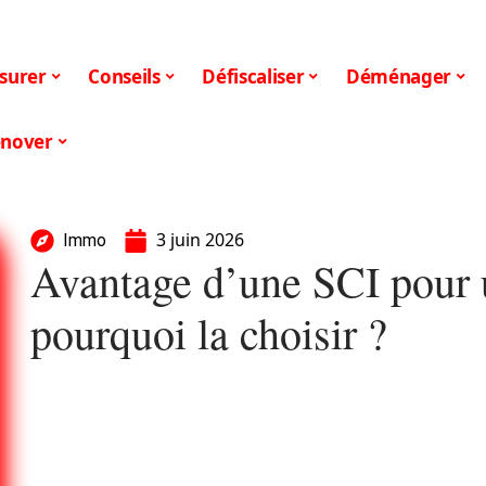
surer
Conseils
Défiscaliser
Déménager
nover
3 juin 2026
Immo
Avantage d’une SCI pour 
pourquoi la choisir ?