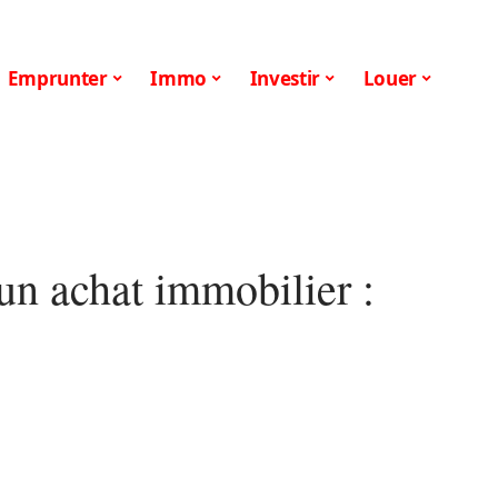
Emprunter
Immo
Investir
Louer
un achat immobilier :