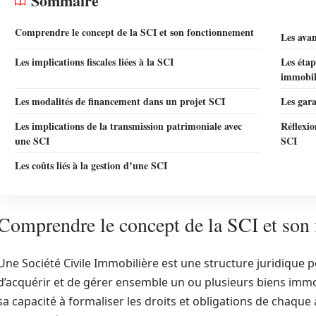
Sommaire
Comprendre le concept de la SCI et son fonctionnement
Les ava
Les implications fiscales liées à la SCI
Les étap
immobil
Les modalités de financement dans un projet SCI
Les gara
Les implications de la transmission patrimoniale avec
Réflexio
une SCI
SCI
Les coûts liés à la gestion d’une SCI
Comprendre le concept de la SCI et son
Une Société Civile Immobilière est une structure juridique
d’acquérir et de gérer ensemble un ou plusieurs biens immobil
sa capacité à formaliser les droits et obligations de chaque