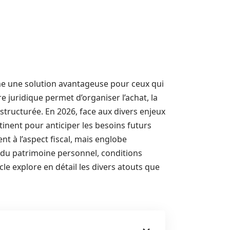
me une solution avantageuse pour ceux qui
e juridique permet d’organiser l’achat, la
structurée. En 2026, face aux divers enjeux
tinent pour anticiper les besoins futurs
t à l’aspect fiscal, mais englobe
 du patrimoine personnel, conditions
cle explore en détail les divers atouts que