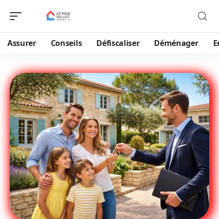
Assurer
Conseils
Défiscaliser
Déménager
E