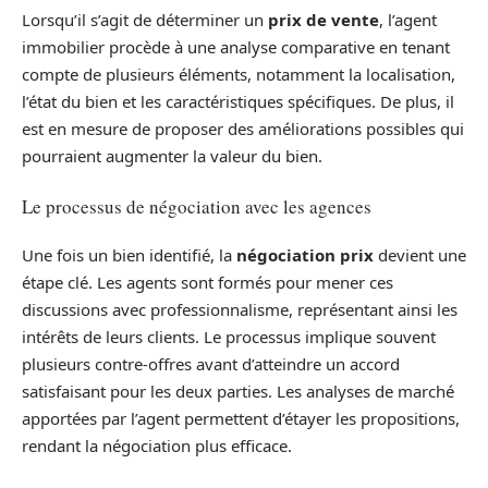
Lorsqu’il s’agit de déterminer un
prix de vente
, l’agent
immobilier procède à une analyse comparative en tenant
compte de plusieurs éléments, notamment la localisation,
l’état du bien et les caractéristiques spécifiques. De plus, il
est en mesure de proposer des améliorations possibles qui
pourraient augmenter la valeur du bien.
Le processus de négociation avec les agences
Une fois un bien identifié, la
négociation prix
devient une
étape clé. Les agents sont formés pour mener ces
discussions avec professionnalisme, représentant ainsi les
intérêts de leurs clients. Le processus implique souvent
plusieurs contre-offres avant d’atteindre un accord
satisfaisant pour les deux parties. Les analyses de marché
apportées par l’agent permettent d’étayer les propositions,
rendant la négociation plus efficace.