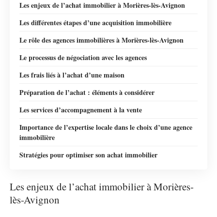
Les enjeux de l’achat immobilier à Morières-lès-Avignon
Les différentes étapes d’une acquisition immobilière
Le rôle des agences immobilières à Morières-lès-Avignon
Le processus de négociation avec les agences
Les frais liés à l’achat d’une maison
Préparation de l’achat : éléments à considérer
Les services d’accompagnement à la vente
Importance de l’expertise locale dans le choix d’une agence
immobilière
Stratégies pour optimiser son achat immobilier
Les enjeux de l’achat immobilier à Morières-
lès-Avignon