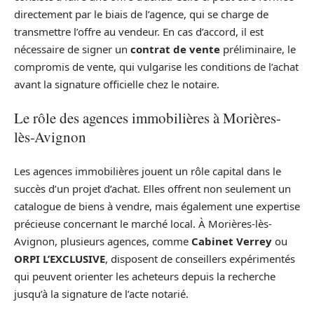
directement par le biais de l’agence, qui se charge de
transmettre l’offre au vendeur. En cas d’accord, il est
nécessaire de signer un
contrat de vente
préliminaire, le
compromis de vente, qui vulgarise les conditions de l’achat
avant la signature officielle chez le notaire.
Le rôle des agences immobilières à Morières-
lès-Avignon
Les agences immobilières jouent un rôle capital dans le
succès d’un projet d’achat. Elles offrent non seulement un
catalogue de biens à vendre, mais également une expertise
précieuse concernant le marché local. À Morières-lès-
Avignon, plusieurs agences, comme
Cabinet Verrey
ou
ORPI L’EXCLUSIVE
, disposent de conseillers expérimentés
qui peuvent orienter les acheteurs depuis la recherche
jusqu’à la signature de l’acte notarié.