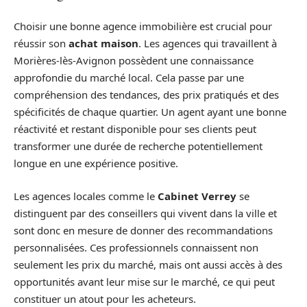
Choisir une bonne agence immobilière est crucial pour
réussir son
achat maison
. Les agences qui travaillent à
Morières-lès-Avignon possèdent une connaissance
approfondie du marché local. Cela passe par une
compréhension des tendances, des prix pratiqués et des
spécificités de chaque quartier. Un agent ayant une bonne
réactivité et restant disponible pour ses clients peut
transformer une durée de recherche potentiellement
longue en une expérience positive.
Les agences locales comme le
Cabinet Verrey
se
distinguent par des conseillers qui vivent dans la ville et
sont donc en mesure de donner des recommandations
personnalisées. Ces professionnels connaissent non
seulement les prix du marché, mais ont aussi accès à des
opportunités avant leur mise sur le marché, ce qui peut
constituer un atout pour les acheteurs.