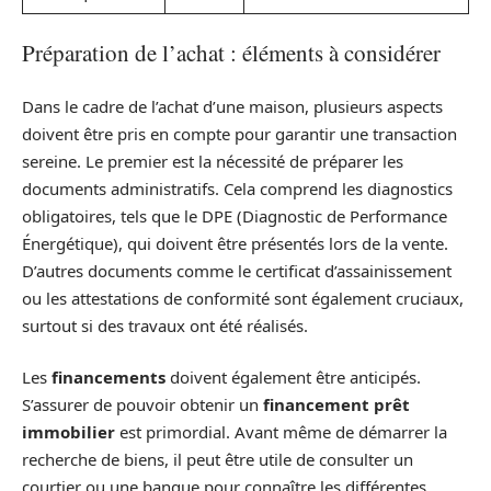
Préparation de l’achat : éléments à considérer
Dans le cadre de l’achat d’une maison, plusieurs aspects
doivent être pris en compte pour garantir une transaction
sereine. Le premier est la nécessité de préparer les
documents administratifs. Cela comprend les diagnostics
obligatoires, tels que le DPE (Diagnostic de Performance
Énergétique), qui doivent être présentés lors de la vente.
D’autres documents comme le certificat d’assainissement
ou les attestations de conformité sont également cruciaux,
surtout si des travaux ont été réalisés.
Les
financements
doivent également être anticipés.
S’assurer de pouvoir obtenir un
financement prêt
immobilier
est primordial. Avant même de démarrer la
recherche de biens, il peut être utile de consulter un
courtier ou une banque pour connaître les différentes