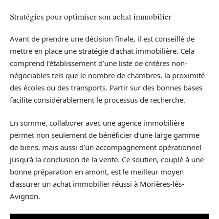
Stratégies pour optimiser son achat immobilier
Avant de prendre une décision finale, il est conseillé de
mettre en place une stratégie d’achat immobilière. Cela
comprend l’établissement d’une liste de critères non-
négociables tels que le nombre de chambres, la proximité
des écoles ou des transports. Partir sur des bonnes bases
facilite considérablement le processus de recherche.
En somme, collaborer avec une agence immobilière
permet non seulement de bénéficier d’une large gamme
de biens, mais aussi d’un accompagnement opérationnel
jusqu’à la conclusion de la vente. Ce soutien, couplé à une
bonne préparation en amont, est le meilleur moyen
d’assurer un achat immobilier réussi à Morières-lès-
Avignon.