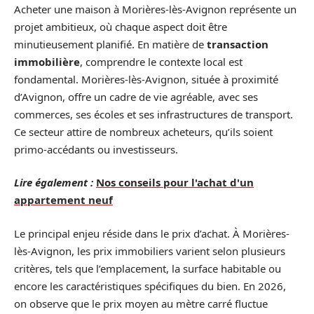
Acheter une maison à Morières-lès-Avignon représente un
projet ambitieux, où chaque aspect doit être
minutieusement planifié. En matière de
transaction
immobilière
, comprendre le contexte local est
fondamental. Morières-lès-Avignon, située à proximité
d’Avignon, offre un cadre de vie agréable, avec ses
commerces, ses écoles et ses infrastructures de transport.
Ce secteur attire de nombreux acheteurs, qu’ils soient
primo-accédants ou investisseurs.
Lire également :
Nos conseils pour l'achat d'un
appartement neuf
Le principal enjeu réside dans le prix d’achat. À Morières-
lès-Avignon, les prix immobiliers varient selon plusieurs
critères, tels que l’emplacement, la surface habitable ou
encore les caractéristiques spécifiques du bien. En 2026,
on observe que le prix moyen au mètre carré fluctue