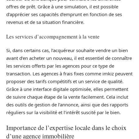
offres de prêt. Grâce à une simulation, il est possible
d’apprécier ses capacités d’emprunt en fonction de ses
revenus et de sa situation financière.
Les services d’accompagnement à la vente
Si, dans certains cas, l’acquéreur souhaite vendre un bien
avant d’en acheter un nouveau, il est essentiel de connaître
les services offerts par les agences pour ce type de
transaction. Les agences à frais fixes comme imkiz peuvent
proposer des tarifs compétitifs et un service de qualité.
Grâce à une interface digitale optimisée, elles permettent
de suivre chaque étape de la vente facilement. Cela inclut
des outils de gestion de l’annonce, ainsi que des rapports
réguliers sur la visibilité et l’intérêt suscité par le bien.
Importance de l’expertise locale dans le choix
d’une agence immobilière