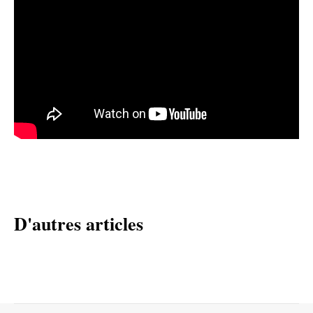
D'autres articles