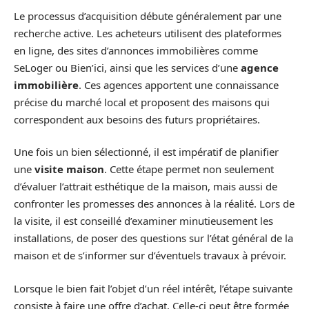
Le processus d’acquisition débute généralement par une
recherche active. Les acheteurs utilisent des plateformes
en ligne, des sites d’annonces immobilières comme
SeLoger ou Bien’ici, ainsi que les services d’une
agence
immobilière
. Ces agences apportent une connaissance
précise du marché local et proposent des maisons qui
correspondent aux besoins des futurs propriétaires.
Une fois un bien sélectionné, il est impératif de planifier
une
visite maison
. Cette étape permet non seulement
d’évaluer l’attrait esthétique de la maison, mais aussi de
confronter les promesses des annonces à la réalité. Lors de
la visite, il est conseillé d’examiner minutieusement les
installations, de poser des questions sur l’état général de la
maison et de s’informer sur d’éventuels travaux à prévoir.
Lorsque le bien fait l’objet d’un réel intérêt, l’étape suivante
consiste à faire une offre d’achat. Celle-ci peut être formée