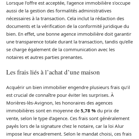
Lorsque l’offre est acceptée, l’agence immobilière s’occupe
aussi de la gestion des formalités administratives
nécessaires à la transaction. Cela inclut la rédaction des
documents et la vérification de la conformité juridique du
bien. En effet, une bonne agence immobilière doit garantir
une transparence totale durant la transaction, tandis qu’elle
se charge également de la communication avec les
notaires et autres parties prenantes.
Les frais liés à l’achat d’une maison
Acquérir un bien immobilier engendre plusieurs frais qu’il
est crucial de connaître pour éviter les surprises. À
Morières-lès-Avignon, les honoraires des agences
immobilières sont en moyenne de
5,78 %
du prix de
vente, selon le type d’agence. Ces frais sont généralement
payés lors de la signature chez le notaire, car la loi Alur
impose leur encadrement. Selon le mandat choisi, ces frais