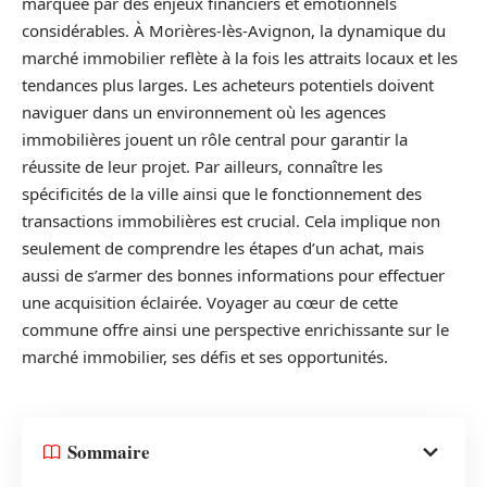
marquée par des enjeux financiers et émotionnels
considérables. À Morières-lès-Avignon, la dynamique du
marché immobilier reflète à la fois les attraits locaux et les
tendances plus larges. Les acheteurs potentiels doivent
naviguer dans un environnement où les agences
immobilières jouent un rôle central pour garantir la
réussite de leur projet. Par ailleurs, connaître les
spécificités de la ville ainsi que le fonctionnement des
transactions immobilières est crucial. Cela implique non
seulement de comprendre les étapes d’un achat, mais
aussi de s’armer des bonnes informations pour effectuer
une acquisition éclairée. Voyager au cœur de cette
commune offre ainsi une perspective enrichissante sur le
marché immobilier, ses défis et ses opportunités.
Sommaire