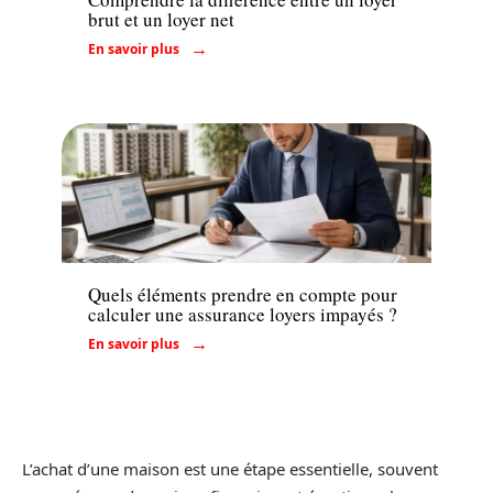
brut et un loyer net
En savoir plus
Assurer
Quels éléments prendre en compte pour
calculer une assurance loyers impayés ?
En savoir plus
L’achat d’une maison est une étape essentielle, souvent