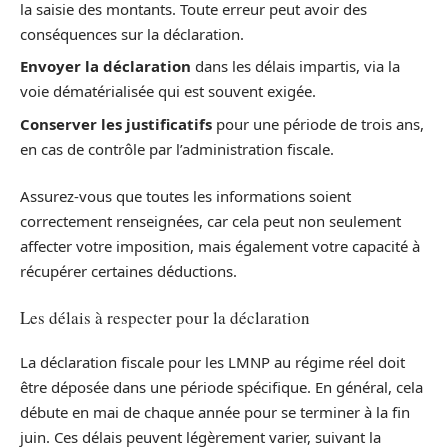
la saisie des montants. Toute erreur peut avoir des
conséquences sur la déclaration.
Envoyer la déclaration
dans les délais impartis, via la
voie dématérialisée qui est souvent exigée.
Conserver les justificatifs
pour une période de trois ans,
en cas de contrôle par l’administration fiscale.
Assurez-vous que toutes les informations soient
correctement renseignées, car cela peut non seulement
affecter votre imposition, mais également votre capacité à
récupérer certaines déductions.
Les délais à respecter pour la déclaration
La déclaration fiscale pour les LMNP au régime réel doit
être déposée dans une période spécifique. En général, cela
débute en mai de chaque année pour se terminer à la fin
juin. Ces délais peuvent légèrement varier, suivant la