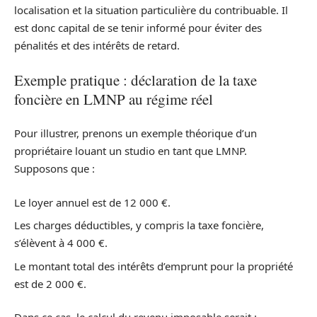
localisation et la situation particulière du contribuable. Il
est donc capital de se tenir informé pour éviter des
pénalités et des intérêts de retard.
Exemple pratique : déclaration de la taxe
foncière en LMNP au régime réel
Pour illustrer, prenons un exemple théorique d’un
propriétaire louant un studio en tant que LMNP.
Supposons que :
Le loyer annuel est de 12 000 €.
Les charges déductibles, y compris la taxe foncière,
s’élèvent à 4 000 €.
Le montant total des intérêts d’emprunt pour la propriété
est de 2 000 €.