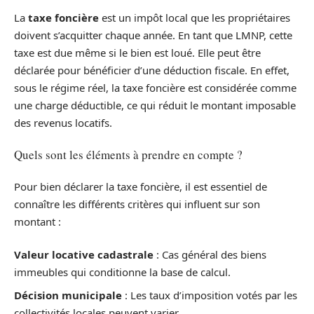
La
taxe foncière
est un impôt local que les propriétaires
doivent s’acquitter chaque année. En tant que LMNP, cette
taxe est due même si le bien est loué. Elle peut être
déclarée pour bénéficier d’une déduction fiscale. En effet,
sous le régime réel, la taxe foncière est considérée comme
une charge déductible, ce qui réduit le montant imposable
des revenus locatifs.
Quels sont les éléments à prendre en compte ?
Pour bien déclarer la taxe foncière, il est essentiel de
connaître les différents critères qui influent sur son
montant :
Valeur locative cadastrale
: Cas général des biens
immeubles qui conditionne la base de calcul.
Décision municipale
: Les taux d’imposition votés par les
collectivités locales peuvent varier.