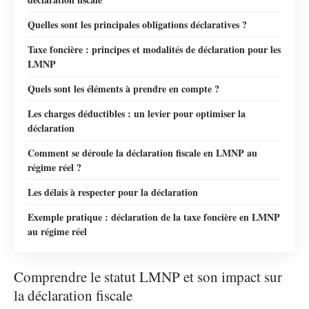
Quelles sont les principales obligations déclaratives ?
Taxe foncière : principes et modalités de déclaration pour les
LMNP
Quels sont les éléments à prendre en compte ?
Les charges déductibles : un levier pour optimiser la
déclaration
Comment se déroule la déclaration fiscale en LMNP au
régime réel ?
Les délais à respecter pour la déclaration
Exemple pratique : déclaration de la taxe foncière en LMNP
au régime réel
Comprendre le statut LMNP et son impact sur
la déclaration fiscale