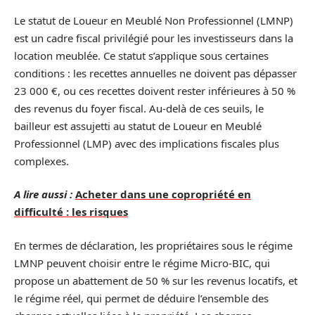
Le statut de Loueur en Meublé Non Professionnel (LMNP)
est un cadre fiscal privilégié pour les investisseurs dans la
location meublée. Ce statut s’applique sous certaines
conditions : les recettes annuelles ne doivent pas dépasser
23 000 €, ou ces recettes doivent rester inférieures à 50 %
des revenus du foyer fiscal. Au-delà de ces seuils, le
bailleur est assujetti au statut de Loueur en Meublé
Professionnel (LMP) avec des implications fiscales plus
complexes.
A lire aussi :
Acheter dans une copropriété en
difficulté : les risques
En termes de déclaration, les propriétaires sous le régime
LMNP peuvent choisir entre le régime Micro-BIC, qui
propose un abattement de 50 % sur les revenus locatifs, et
le régime réel, qui permet de déduire l’ensemble des