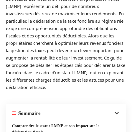
(LMNP) représente un défi pour de nombreux
investisseurs désireux de maximiser leurs rendements. En
particulier, la déclaration de la taxe foncière au régime réel
exige une compréhension approfondie des obligations
fiscales et des opportunités déductibles. Alors que les
propriétaires cherchent à optimiser leurs revenus fonciers,
la gestion des taxes peut devenir un levier important pour
augmenter la rentabilité de leur investissement. Ce guide
se propose de détailler les étapes clés pour déclarer la taxe
foncière dans le cadre d’un statut LMNP, tout en explorant
les différentes charges déductibles et les astuces pour une
déclaration efficace.
Sommaire
Comprendre le statut LMNP et son impact sur la
déclaration fiscale