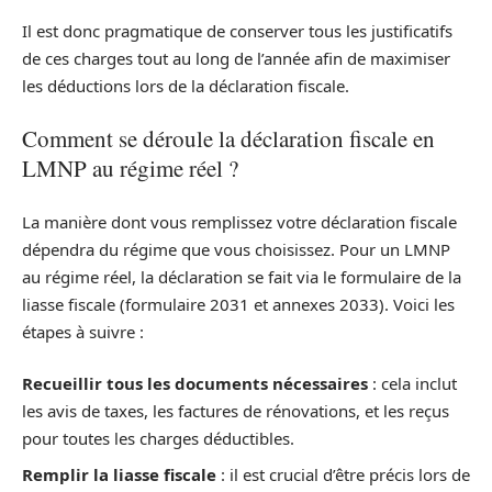
Il est donc pragmatique de conserver tous les justificatifs
de ces charges tout au long de l’année afin de maximiser
les déductions lors de la déclaration fiscale.
Comment se déroule la déclaration fiscale en
LMNP au régime réel ?
La manière dont vous remplissez votre déclaration fiscale
dépendra du régime que vous choisissez. Pour un LMNP
au régime réel, la déclaration se fait via le formulaire de la
liasse fiscale (formulaire 2031 et annexes 2033). Voici les
étapes à suivre :
Recueillir tous les documents nécessaires
: cela inclut
les avis de taxes, les factures de rénovations, et les reçus
pour toutes les charges déductibles.
Remplir la liasse fiscale
: il est crucial d’être précis lors de