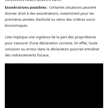
Exonérations possibles
: Certaines situations peuvent
donner droit à des exonérations, notamment pour les
premières années d’activité ou selon des critères socio-
économiques.
Cela implique une vigilance de la part des propriétaires
pour s’assurer d’une déclaration correcte. En effet, toute
omission ou erreur dans la déclaration pourrait entraîner
des redressements fiscaux.