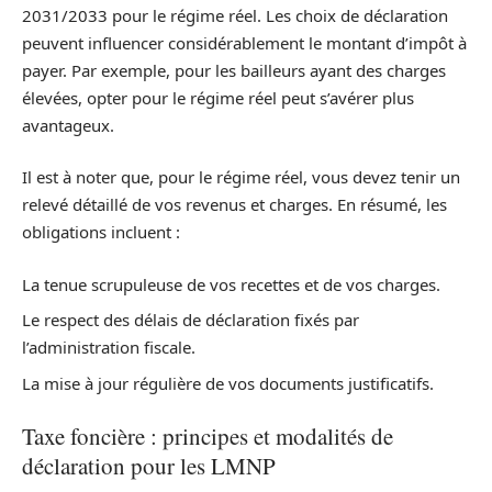
2031/2033 pour le régime réel. Les choix de déclaration
peuvent influencer considérablement le montant d’impôt à
payer. Par exemple, pour les bailleurs ayant des charges
élevées, opter pour le régime réel peut s’avérer plus
avantageux.
Il est à noter que, pour le régime réel, vous devez tenir un
relevé détaillé de vos revenus et charges. En résumé, les
obligations incluent :
La tenue scrupuleuse de vos recettes et de vos charges.
Le respect des délais de déclaration fixés par
l’administration fiscale.
La mise à jour régulière de vos documents justificatifs.
Taxe foncière : principes et modalités de
déclaration pour les LMNP