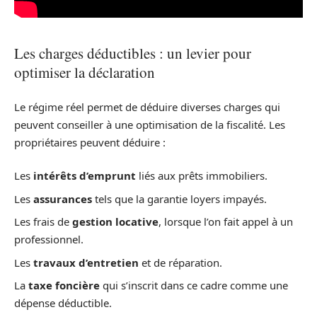
Les charges déductibles : un levier pour
optimiser la déclaration
Le régime réel permet de déduire diverses charges qui
peuvent conseiller à une optimisation de la fiscalité. Les
propriétaires peuvent déduire :
Les
intérêts d’emprunt
liés aux prêts immobiliers.
Les
assurances
tels que la garantie loyers impayés.
Les frais de
gestion locative
, lorsque l’on fait appel à un
professionnel.
Les
travaux d’entretien
et de réparation.
La
taxe foncière
qui s’inscrit dans ce cadre comme une
dépense déductible.