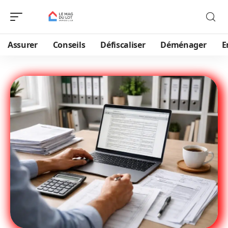
Assurer
Conseils
Défiscaliser
Déménager
E