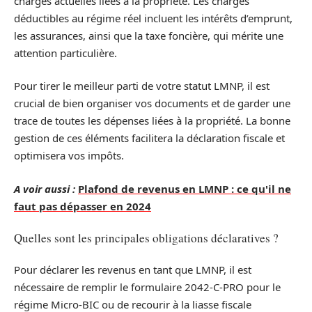
charges actuelles liées à la propriété. Les charges
déductibles au régime réel incluent les intérêts d’emprunt,
les assurances, ainsi que la taxe foncière, qui mérite une
attention particulière.
Pour tirer le meilleur parti de votre statut LMNP, il est
crucial de bien organiser vos documents et de garder une
trace de toutes les dépenses liées à la propriété. La bonne
gestion de ces éléments facilitera la déclaration fiscale et
optimisera vos impôts.
A voir aussi :
Plafond de revenus en LMNP : ce qu'il ne
faut pas dépasser en 2024
Quelles sont les principales obligations déclaratives ?
Pour déclarer les revenus en tant que LMNP, il est
nécessaire de remplir le formulaire 2042-C-PRO pour le
régime Micro-BIC ou de recourir à la liasse fiscale