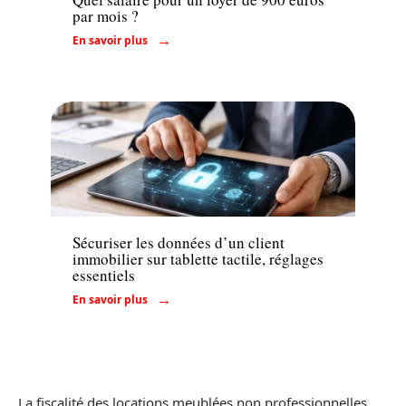
par mois ?
En savoir plus
Immo
Sécuriser les données d’un client
immobilier sur tablette tactile, réglages
essentiels
En savoir plus
La fiscalité des locations meublées non professionnelles