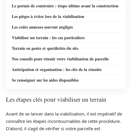
Le permis de construire : étape ultime avant la construction
Les pièges à éviter lors de la viabilisation
Les coûts annexes souvent négligés
Viabiliser un terrain : les cas particuliers
Terrain en pente et spécificités du site
Nos conseils pour réussir votre viabilisation de parcelle
Anticipation et organisation : les clés de la réussite
Se renseigner sur les aides disponibles
Les étapes clés pour viabiliser un terrain
Avant de se lancer dans la viabilisation, il est impératif de
connaître les étapes incontournables de cette procédure.
D’abord, il s’agit de vérifier si votre parcelle est