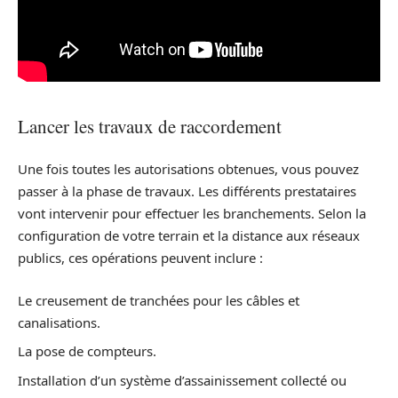
Lancer les travaux de raccordement
Une fois toutes les autorisations obtenues, vous pouvez
passer à la phase de travaux. Les différents prestataires
vont intervenir pour effectuer les branchements. Selon la
configuration de votre terrain et la distance aux réseaux
publics, ces opérations peuvent inclure :
Le creusement de tranchées pour les câbles et
canalisations.
La pose de compteurs.
Installation d’un système d’assainissement collecté ou