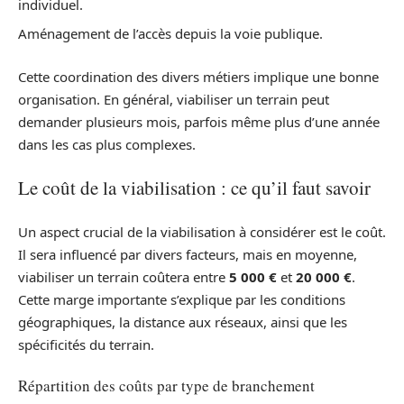
individuel.
Aménagement de l’accès depuis la voie publique.
Cette coordination des divers métiers implique une bonne
organisation. En général, viabiliser un terrain peut
demander plusieurs mois, parfois même plus d’une année
dans les cas plus complexes.
Le coût de la viabilisation : ce qu’il faut savoir
Un aspect crucial de la viabilisation à considérer est le coût.
Il sera influencé par divers facteurs, mais en moyenne,
viabiliser un terrain coûtera entre
5 000 €
et
20 000 €
.
Cette marge importante s’explique par les conditions
géographiques, la distance aux réseaux, ainsi que les
spécificités du terrain.
Répartition des coûts par type de branchement