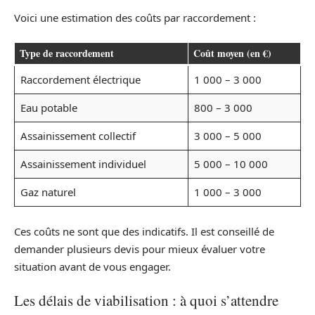
Voici une estimation des coûts par raccordement :
Type de raccordement
Coût moyen (en €)
Raccordement électrique
1 000 – 3 000
Eau potable
800 – 3 000
Assainissement collectif
3 000 – 5 000
Assainissement individuel
5 000 – 10 000
Gaz naturel
1 000 – 3 000
Ces coûts ne sont que des indicatifs. Il est conseillé de
demander plusieurs devis pour mieux évaluer votre
situation avant de vous engager.
Les délais de viabilisation : à quoi s’attendre