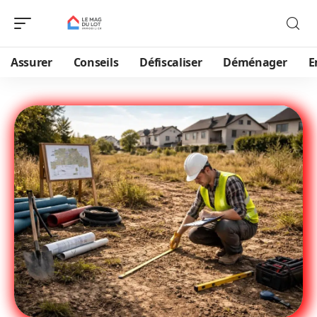
Assurer
Conseils
Défiscaliser
Déménager
E