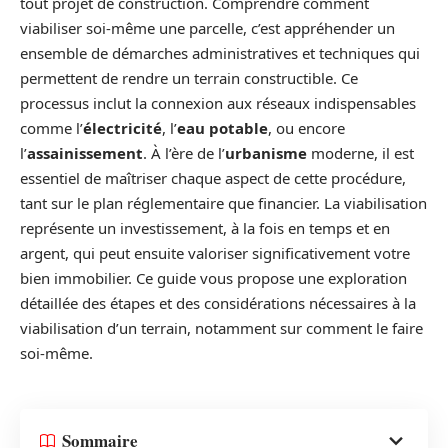
tout projet de construction. Comprendre comment
viabiliser soi-même une parcelle, c’est appréhender un
ensemble de démarches administratives et techniques qui
permettent de rendre un terrain constructible. Ce
processus inclut la connexion aux réseaux indispensables
comme l’
électricité
, l’
eau potable
, ou encore
l’
assainissement
. À l’ère de l’
urbanisme
moderne, il est
essentiel de maîtriser chaque aspect de cette procédure,
tant sur le plan réglementaire que financier. La viabilisation
représente un investissement, à la fois en temps et en
argent, qui peut ensuite valoriser significativement votre
bien immobilier. Ce guide vous propose une exploration
détaillée des étapes et des considérations nécessaires à la
viabilisation d’un terrain, notamment sur comment le faire
soi-même.
Sommaire