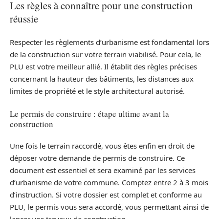
Les règles à connaître pour une construction
réussie
Respecter les règlements d’urbanisme est fondamental lors
de la construction sur votre terrain viabilisé. Pour cela, le
PLU est votre meilleur allié. Il établit des règles précises
concernant la hauteur des bâtiments, les distances aux
limites de propriété et le style architectural autorisé.
Le permis de construire : étape ultime avant la
construction
Une fois le terrain raccordé, vous êtes enfin en droit de
déposer votre demande de permis de construire. Ce
document est essentiel et sera examiné par les services
d’urbanisme de votre commune. Comptez entre 2 à 3 mois
d’instruction. Si votre dossier est complet et conforme au
PLU, le permis vous sera accordé, vous permettant ainsi de