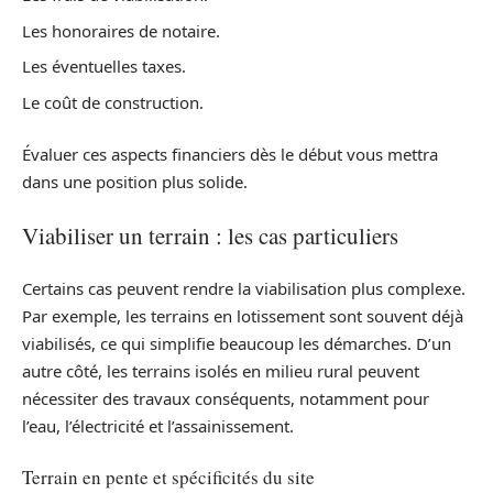
Les honoraires de notaire.
Les éventuelles taxes.
Le coût de construction.
Évaluer ces aspects financiers dès le début vous mettra
dans une position plus solide.
Viabiliser un terrain : les cas particuliers
Certains cas peuvent rendre la viabilisation plus complexe.
Par exemple, les terrains en lotissement sont souvent déjà
viabilisés, ce qui simplifie beaucoup les démarches. D’un
autre côté, les terrains isolés en milieu rural peuvent
nécessiter des travaux conséquents, notamment pour
l’eau, l’électricité et l’assainissement.
Terrain en pente et spécificités du site