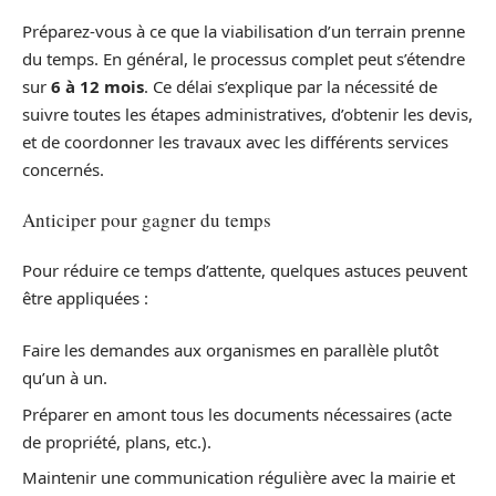
Préparez-vous à ce que la viabilisation d’un terrain prenne
du temps. En général, le processus complet peut s’étendre
sur
6 à 12 mois
. Ce délai s’explique par la nécessité de
suivre toutes les étapes administratives, d’obtenir les devis,
et de coordonner les travaux avec les différents services
concernés.
Anticiper pour gagner du temps
Pour réduire ce temps d’attente, quelques astuces peuvent
être appliquées :
Faire les demandes aux organismes en parallèle plutôt
qu’un à un.
Préparer en amont tous les documents nécessaires (acte
de propriété, plans, etc.).
Maintenir une communication régulière avec la mairie et