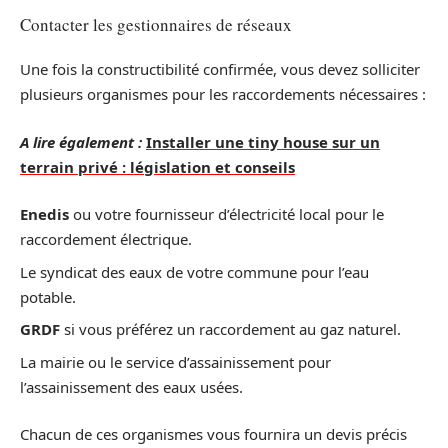
Contacter les gestionnaires de réseaux
Une fois la constructibilité confirmée, vous devez solliciter
plusieurs organismes pour les raccordements nécessaires :
A lire également :
Installer une tiny house sur un
terrain privé : législation et conseils
Enedis
ou votre fournisseur d’électricité local pour le
raccordement électrique.
Le syndicat des eaux de votre commune pour l’eau
potable.
GRDF
si vous préférez un raccordement au gaz naturel.
La mairie ou le service d’assainissement pour
l’assainissement des eaux usées.
Chacun de ces organismes vous fournira un devis précis