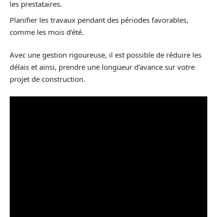
les prestataires.
Planifier les travaux pendant des périodes favorables,
comme les mois d’été.
Avec une gestion rigoureuse, il est possible de réduire les
délais et ainsi, prendre une longueur d’avance sur votre
projet de construction.