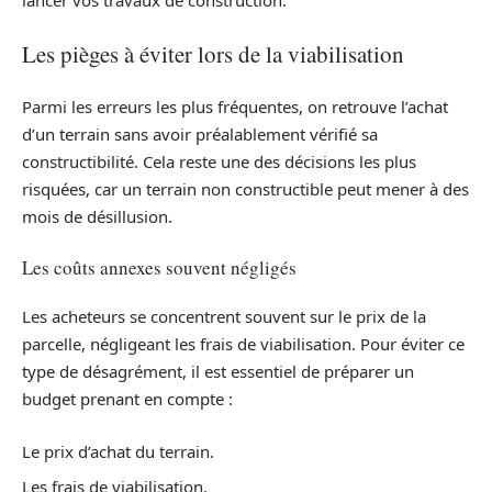
lancer vos travaux de construction.
Les pièges à éviter lors de la viabilisation
Parmi les erreurs les plus fréquentes, on retrouve l’achat
d’un terrain sans avoir préalablement vérifié sa
constructibilité. Cela reste une des décisions les plus
risquées, car un terrain non constructible peut mener à des
mois de désillusion.
Les coûts annexes souvent négligés
Les acheteurs se concentrent souvent sur le prix de la
parcelle, négligeant les frais de viabilisation. Pour éviter ce
type de désagrément, il est essentiel de préparer un
budget prenant en compte :
Le prix d’achat du terrain.
Les frais de viabilisation.