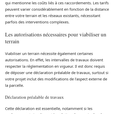
qui mentionne les coûts liés à ces raccordements. Les tarifs
peuvent varier considérablement en fonction de la distance
entre votre terrain et les réseaux existants, nécessitant
parfois des interventions complexes.
Les autorisations nécessaires pour viabiliser un
terrain
Viabiliser un terrain nécessite également certaines
autorisations. En effet, les intervalles de travaux doivent
respecter la réglementation en vigueur. Il est donc requis
de déposer une déclaration préalable de travaux, surtout si
votre projet inclut des modifications de l’aspect externe de
la parcelle.
Déclaration préalable de travaux
Cette déclaration est essentielle, notamment si les