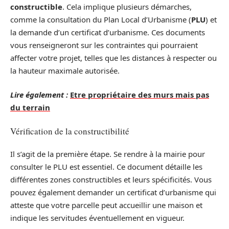
constructible
. Cela implique plusieurs démarches,
comme la consultation du Plan Local d’Urbanisme (
PLU
) et
la demande d’un certificat d’urbanisme. Ces documents
vous renseigneront sur les contraintes qui pourraient
affecter votre projet, telles que les distances à respecter ou
la hauteur maximale autorisée.
Lire également :
Etre propriétaire des murs mais pas
du terrain
Vérification de la constructibilité
Il s’agit de la première étape. Se rendre à la mairie pour
consulter le PLU est essentiel. Ce document détaille les
différentes zones constructibles et leurs spécificités. Vous
pouvez également demander un certificat d’urbanisme qui
atteste que votre parcelle peut accueillir une maison et
indique les servitudes éventuellement en vigueur.