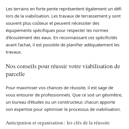
Les terrains en forte pente représentent également un défi
lors de la viabilisation. Les travaux de terrassement y sont
souvent plus coûteux et peuvent nécessiter des
équipements spécifiques pour respecter les normes
d’écoulement des eaux. En reconnaissant ces spécificités
avant l’achat, il est possible de planifier adéquatement les
travaux.
Nos conseils pour réussir votre viabilisation de
parcelle
Pour maximiser vos chances de réussite, il est sage de
vous entourer de professionnels. Que ce soit un géomètre,
un bureau d’études ou un constructeur, chacun apporte
son expertise pour optimiser le processus de viabilisation.
Anticipation et organisation : les clés de la réussite