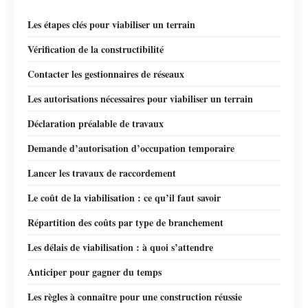
Les étapes clés pour viabiliser un terrain
Vérification de la constructibilité
Contacter les gestionnaires de réseaux
Les autorisations nécessaires pour viabiliser un terrain
Déclaration préalable de travaux
Demande d’autorisation d’occupation temporaire
Lancer les travaux de raccordement
Le coût de la viabilisation : ce qu’il faut savoir
Répartition des coûts par type de branchement
Les délais de viabilisation : à quoi s’attendre
Anticiper pour gagner du temps
Les règles à connaître pour une construction réussie