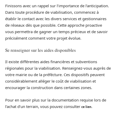
Finissons avec un rappel sur l’importance de l’anticipation.
Dans toute procédure de viabilisation, commencez à
établir le contact avec les divers services et gestionnaires
de réseaux dès que possible. Cette approche proactive
vous permettra de gagner un temps précieux et de savoir
précisément comment votre projet évolue.
Se renseigner sur les aides disponibles
Il existe différentes aides financières et subventions
régionales pour la viabilisation. Renseignez-vous auprès de
votre mairie ou de la préfécture. Ces dispositifs peuvent
considérablement alléger le coût de viabilisation et
encourager la construction dans certaines zones.
Pour en savoir plus sur la documentation requise lors de
l’achat d’un terrain, vous pouvez consulter
.
ce lien