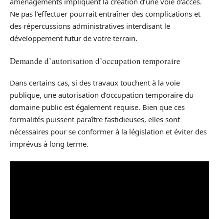
aménagements impliquent la création d’une voie d’accès.
Ne pas l’effectuer pourrait entraîner des complications et
des répercussions administratives interdisant le
développement futur de votre terrain.
Demande d’autorisation d’occupation temporaire
Dans certains cas, si des travaux touchent à la voie
publique, une autorisation d’occupation temporaire du
domaine public est également requise. Bien que ces
formalités puissent paraître fastidieuses, elles sont
nécessaires pour se conformer à la législation et éviter des
imprévus à long terme.