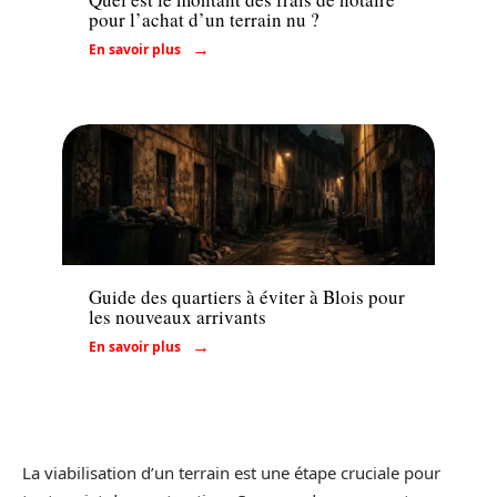
pour l’achat d’un terrain nu ?
En savoir plus
Immo
Guide des quartiers à éviter à Blois pour
les nouveaux arrivants
En savoir plus
La viabilisation d’un terrain est une étape cruciale pour