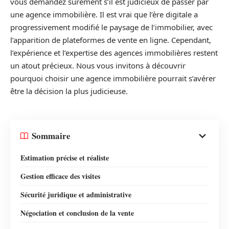
vous demandez sûrement s’il est judicieux de passer par
une agence immobilière. Il est vrai que l’ère digitale a
progressivement modifié le paysage de l’immobilier, avec
l’apparition de plateformes de vente en ligne. Cependant,
l’expérience et l’expertise des agences immobilières restent
un atout précieux. Nous vous invitons à découvrir
pourquoi choisir une agence immobilière pourrait s’avérer
être la décision la plus judicieuse.
Sommaire
Estimation précise et réaliste
Gestion efficace des visites
Sécurité juridique et administrative
Négociation et conclusion de la vente