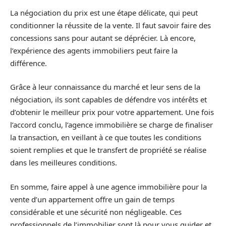
La négociation du prix est une étape délicate, qui peut
conditionner la réussite de la vente. Il faut savoir faire des
concessions sans pour autant se déprécier. Là encore,
l’expérience des agents immobiliers peut faire la
différence.
Grâce à leur connaissance du marché et leur sens de la
négociation, ils sont capables de défendre vos intérêts et
d’obtenir le meilleur prix pour votre appartement. Une fois
l’accord conclu, l’agence immobilière se charge de finaliser
la transaction, en veillant à ce que toutes les conditions
soient remplies et que le transfert de propriété se réalise
dans les meilleures conditions.
En somme, faire appel à une agence immobilière pour la
vente d’un appartement offre un gain de temps
considérable et une sécurité non négligeable. Ces
professionnels de l’immobilier sont là pour vous guider et