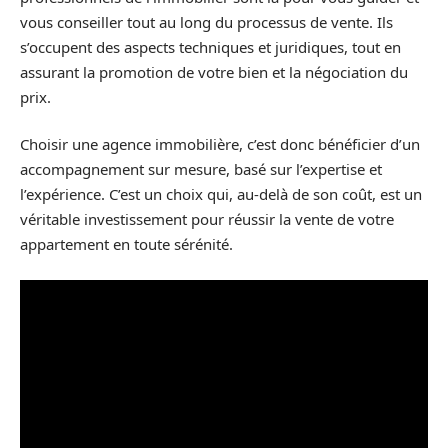
vous conseiller tout au long du processus de vente. Ils
s’occupent des aspects techniques et juridiques, tout en
assurant la promotion de votre bien et la négociation du
prix.
Choisir une agence immobilière, c’est donc bénéficier d’un
accompagnement sur mesure, basé sur l’expertise et
l’expérience. C’est un choix qui, au-delà de son coût, est un
véritable investissement pour réussir la vente de votre
appartement en toute sérénité.