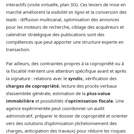
interactifs (visite virtuelle, plan 3D). Ces leviers de mise en
marché améliorent la
visibilité en ligne
et la conversion des
leads : diffusion multicanal, optimisation des annonces
pour les moteurs de recherche, ciblage des acquéreurs et
calendrier stratégique des publications sont des
compétences que peut apporter une structure experte en
transaction.
Par ailleurs, des contraintes propres à la copropriété ou à
la fiscalité méritent une attention spécifique avant et après
la signature : relations avec le
syndic
, vérification des
charges de copropriété
, lecture des procès-verbaux
d’assemblée générale, estimation de la
plus-value
immobilière
et possibilités d’
optimisation fiscale
. Une
agence expérimentée peut coordonner un audit
administratif, préparer le dossier de copropriété et orienter
vers des solutions d’optimisation (échelonnement des
charges, anticipation des travaux) pour réduire les risques