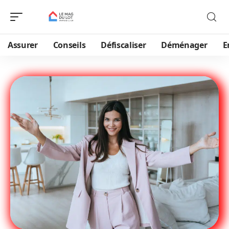
Assurer
Conseils
Défiscaliser
Déménager
E