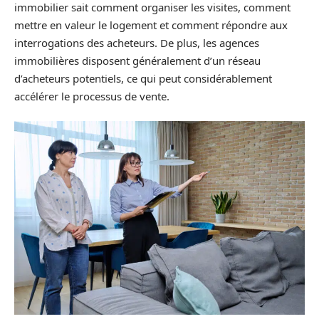
immobilier sait comment organiser les visites, comment
mettre en valeur le logement et comment répondre aux
interrogations des acheteurs. De plus, les agences
immobilières disposent généralement d’un réseau
d’acheteurs potentiels, ce qui peut considérablement
accélérer le processus de vente.