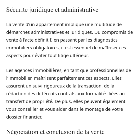
Sécurité juridique et administrative
La vente d’un appartement implique une multitude de
démarches administratives et juridiques. Du compromis de
vente à l’acte définitif, en passant par les diagnostics
immobiliers obligatoires, il est essentiel de maîtriser ces
aspects pour éviter tout litige ultérieur.
Les agences immobilières, en tant que professionnelles de
l’immobilier, maîtrisent parfaitement ces aspects. Elles
assurent un suivi rigoureux de la transaction, de la
rédaction des différents contrats aux formalités liées au
transfert de propriété. De plus, elles peuvent également
vous conseiller et vous aider dans le montage de votre
dossier financier.
Négociation et conclusion de la vente