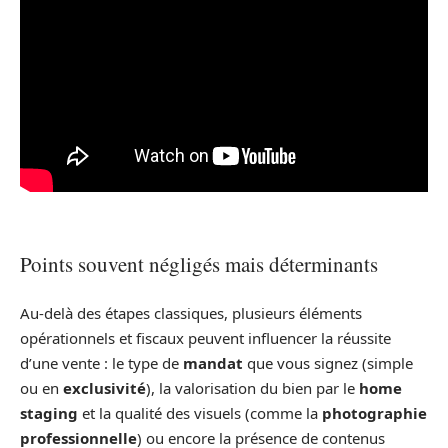
Points souvent négligés mais déterminants
Au-delà des étapes classiques, plusieurs éléments
opérationnels et fiscaux peuvent influencer la réussite
d’une vente : le type de
mandat
que vous signez (simple
ou en
exclusivité
), la valorisation du bien par le
home
staging
et la qualité des visuels (comme la
photographie
professionnelle
) ou encore la présence de contenus