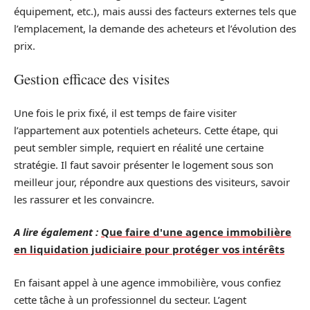
équipement, etc.), mais aussi des facteurs externes tels que
l’emplacement, la demande des acheteurs et l’évolution des
prix.
Gestion efficace des visites
Une fois le prix fixé, il est temps de faire visiter
l’appartement aux potentiels acheteurs. Cette étape, qui
peut sembler simple, requiert en réalité une certaine
stratégie. Il faut savoir présenter le logement sous son
meilleur jour, répondre aux questions des visiteurs, savoir
les rassurer et les convaincre.
A lire également :
Que faire d'une agence immobilière
en liquidation judiciaire pour protéger vos intérêts
En faisant appel à une agence immobilière, vous confiez
cette tâche à un professionnel du secteur. L’agent