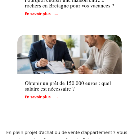
rochers en Bretagne pour vos vacances ?
En savoir plus
Emprunter
Obtenir un prêt de 150 000 euros : quel
salaire est nécessaire ?
En savoir plus
En plein projet d’achat ou de vente d’appartement ? Vous