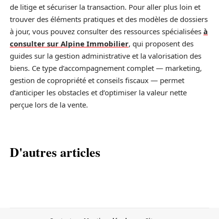
de litige et sécuriser la transaction. Pour aller plus loin et
trouver des éléments pratiques et des modèles de dossiers
à jour, vous pouvez consulter des ressources spécialisées
à
consulter sur Alpine Immobilier
, qui proposent des
guides sur la gestion administrative et la valorisation des
biens. Ce type d’accompagnement complet — marketing,
gestion de copropriété et conseils fiscaux — permet
d’anticiper les obstacles et d’optimiser la valeur nette
perçue lors de la vente.
D'autres articles