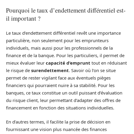
Pourquoi le taux d’endettement différentiel est-
il important ?
Le taux d’endettement différentiel revêt une importance
particulière, non seulement pour les emprunteurs
individuels, mais aussi pour les professionnels de la
finance et de la banque. Pour les particuliers, il permet de
mieux évaluer leur
capacité d’emprunt
tout en réduisant
le risque de
surendettement
. Savoir où l’on se situe
permet de rester vigilant face aux éventuels pièges
financiers qui pourraient nuire à sa stabilité. Pour les
banques, ce taux constitue un outil puissant d’évaluation
du risque client, leur permettant d’adapter des offres de
financement en fonction des situations individuelles.
En d’autres termes, il facilite la prise de décision en
fournissant une vision plus nuancée des finances