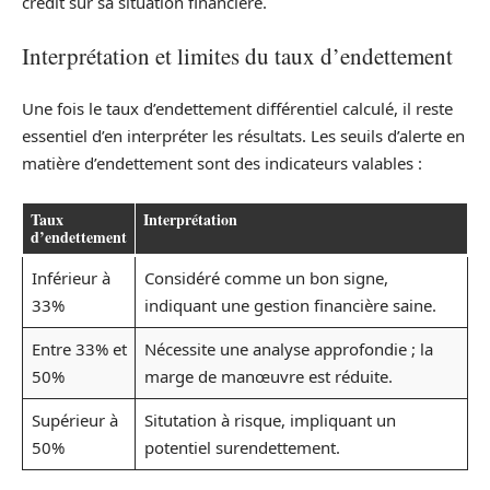
crédit sur sa situation financière.
Interprétation et limites du taux d’endettement
Une fois le taux d’endettement différentiel calculé, il reste
essentiel d’en interpréter les résultats. Les seuils d’alerte en
matière d’endettement sont des indicateurs valables :
Taux
Interprétation
d’endettement
Inférieur à
Considéré comme un bon signe,
33%
indiquant une gestion financière saine.
Entre 33% et
Nécessite une analyse approfondie ; la
50%
marge de manœuvre est réduite.
Supérieur à
Situtation à risque, impliquant un
50%
potentiel surendettement.