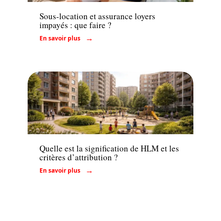
Sous-location et assurance loyers
impayés : que faire ?
En savoir plus
Conseils
Quelle est la signification de HLM et les
critères d’attribution ?
En savoir plus