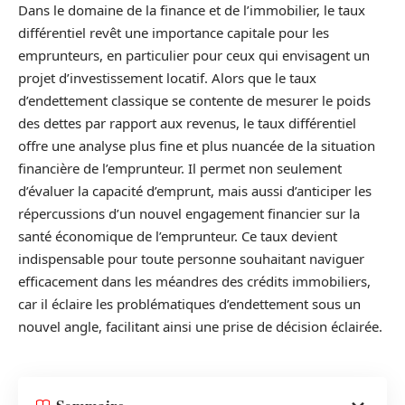
Dans le domaine de la finance et de l’immobilier, le taux
différentiel revêt une importance capitale pour les
emprunteurs, en particulier pour ceux qui envisagent un
projet d’investissement locatif. Alors que le taux
d’endettement classique se contente de mesurer le poids
des dettes par rapport aux revenus, le taux différentiel
offre une analyse plus fine et plus nuancée de la situation
financière de l’emprunteur. Il permet non seulement
d’évaluer la capacité d’emprunt, mais aussi d’anticiper les
répercussions d’un nouvel engagement financier sur la
santé économique de l’emprunteur. Ce taux devient
indispensable pour toute personne souhaitant naviguer
efficacement dans les méandres des crédits immobiliers,
car il éclaire les problématiques d’endettement sous un
nouvel angle, facilitant ainsi une prise de décision éclairée.