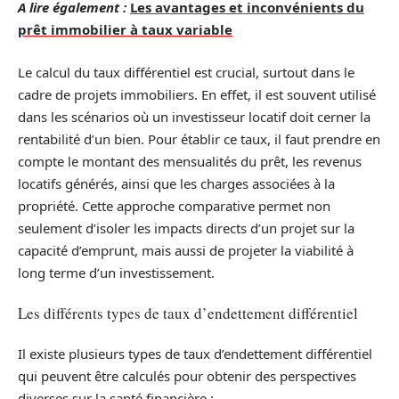
A lire également :
Les avantages et inconvénients du
prêt immobilier à taux variable
Le calcul du taux différentiel est crucial, surtout dans le
cadre de projets immobiliers. En effet, il est souvent utilisé
dans les scénarios où un investisseur locatif doit cerner la
rentabilité d’un bien. Pour établir ce taux, il faut prendre en
compte le montant des mensualités du prêt, les revenus
locatifs générés, ainsi que les charges associées à la
propriété. Cette approche comparative permet non
seulement d’isoler les impacts directs d’un projet sur la
capacité d’emprunt, mais aussi de projeter la viabilité à
long terme d’un investissement.
Les différents types de taux d’endettement différentiel
Il existe plusieurs types de taux d’endettement différentiel
qui peuvent être calculés pour obtenir des perspectives
diverses sur la santé financière :