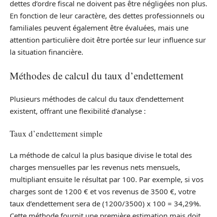
dettes d’ordre fiscal ne doivent pas être négligées non plus.
En fonction de leur caractère, des dettes professionnels ou
familiales peuvent également être évaluées, mais une
attention particulière doit être portée sur leur influence sur
la situation financière.
Méthodes de calcul du taux d’endettement
Plusieurs méthodes de calcul du taux d’endettement
existent, offrant une flexibilité d’analyse :
Taux d’endettement simple
La méthode de calcul la plus basique divise le total des
charges mensuelles par les revenus nets mensuels,
multipliant ensuite le résultat par 100. Par exemple, si vos
charges sont de 1200 € et vos revenus de 3500 €, votre
taux d’endettement sera de (1200/3500) x 100 = 34,29%.
Cette méthode fournit une première estimation mais doit