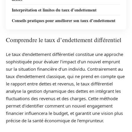
Interprétation et limites du taux d’endettement
Conseils pratiques pour améliorer son taux d’endettement
Comprendre le taux d’endettement différentiel
Le taux d’endettement différentiel constitue une approche
sophistiquée pour évaluer l’impact d’un nouvel emprunt
sur la situation financière d’un individu. Contrairement au
taux d’endettement classique, qui ne prend en compte que
le rapport entre dettes et revenus, le taux différentiel
analyse la gestion dynamique des dettes en intégrant les
fluctuations des revenus et des charges. Cette méthode
permet d’identifier comment un nouvel engagement
financier influencera le budget, et garantit une vision plus
précise de la santé économique de l’emprunteur.