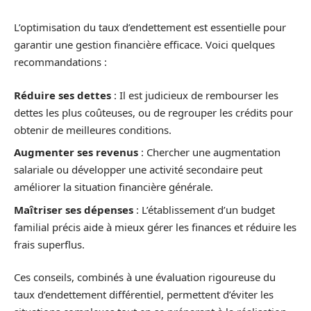
L’optimisation du taux d’endettement est essentielle pour
garantir une gestion financière efficace. Voici quelques
recommandations :
Réduire ses dettes
: Il est judicieux de rembourser les
dettes les plus coûteuses, ou de regrouper les crédits pour
obtenir de meilleures conditions.
Augmenter ses revenus
: Chercher une augmentation
salariale ou développer une activité secondaire peut
améliorer la situation financière générale.
Maîtriser ses dépenses
: L’établissement d’un budget
familial précis aide à mieux gérer les finances et réduire les
frais superflus.
Ces conseils, combinés à une évaluation rigoureuse du
taux d’endettement différentiel, permettent d’éviter les