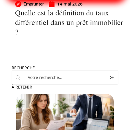
14 mai 2026
Emprunter
Quelle est la définition du taux
différentiel dans un prêt immobilier
?
RECHERCHE
À RETENIR
Assurer