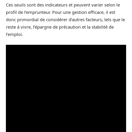
Ces seuils sont des indicateurs et peuvent varier selon le
profil de l’emprunteur. Pour une gestion efficace, il est
donc primordial de considérer d’autres facteurs, tels que le
reste à vivre, l’épargne de précaution et la stabilité de
l’emploi.