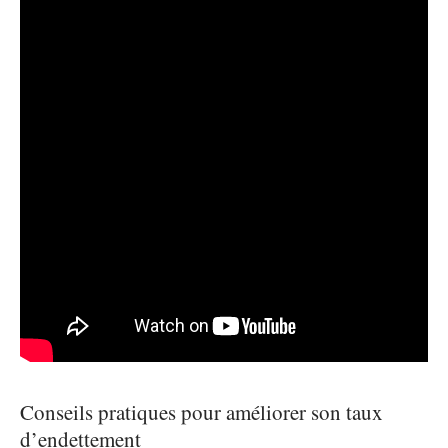
Conseils pratiques pour améliorer son taux
d’endettement