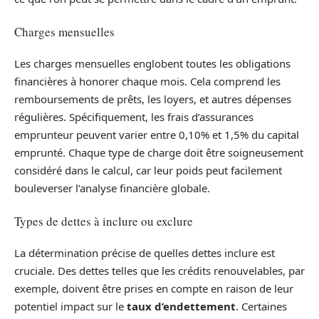
Charges mensuelles
Les charges mensuelles englobent toutes les obligations
financières à honorer chaque mois. Cela comprend les
remboursements de prêts, les loyers, et autres dépenses
régulières. Spécifiquement, les frais d’assurances
emprunteur peuvent varier entre 0,10% et 1,5% du capital
emprunté. Chaque type de charge doit être soigneusement
considéré dans le calcul, car leur poids peut facilement
bouleverser l’analyse financière globale.
Types de dettes à inclure ou exclure
La détermination précise de quelles dettes inclure est
cruciale. Des dettes telles que les crédits renouvelables, par
exemple, doivent être prises en compte en raison de leur
potentiel impact sur le
taux d’endettement
. Certaines