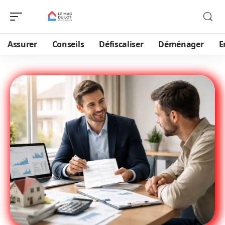
Assurer
Conseils
Défiscaliser
Déménager
E