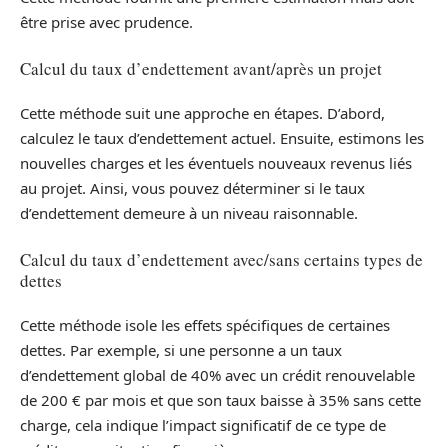
être prise avec prudence.
Calcul du taux d’endettement avant/après un projet
Cette méthode suit une approche en étapes. D’abord,
calculez le taux d’endettement actuel. Ensuite, estimons les
nouvelles charges et les éventuels nouveaux revenus liés
au projet. Ainsi, vous pouvez déterminer si le taux
d’endettement demeure à un niveau raisonnable.
Calcul du taux d’endettement avec/sans certains types de
dettes
Cette méthode isole les effets spécifiques de certaines
dettes. Par exemple, si une personne a un taux
d’endettement global de 40% avec un crédit renouvelable
de 200 € par mois et que son taux baisse à 35% sans cette
charge, cela indique l’impact significatif de ce type de