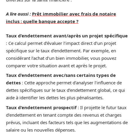
A lire aussi :
Prêt immobilier avec frais de notaire
inclus : quelle banque accepte ?
Taux d’endettement avant/après un projet spécifique
: Ce calcul permet d’évaluer l’impact direct d’un projet
spécifique sur le taux d’endettement. Par exemple, en
considérant l’achat d’un bien immobilier, vous pouvez
comparer votre situation avant et après le projet.
Taux d’endettement avec/sans certains types de
dettes
: Cette approche permet d’analyser l’influence de
dettes spécifiques sur le taux d’endettement global, ce qui
aide à identifier les dettes les plus pénalisantes.
Taux d’endettement prospectif
: Il projette le futur taux
d’endettement en tenant compte des revenus et charges
prévus, incluant des facteurs tels que les augmentations de
salaire ou les nouvelles dépenses.