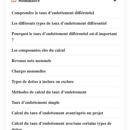
Sommaire
Comprendre le taux d’endettement différentiel
Les différents types de taux d’endettement différentiel
Pourquoi le taux d’endettement différentiel est-il important
?
Les composantes clés du calcul
Revenus nets mensuels
Charges mensuelles
Types de dettes à inclure ou exclure
Méthodes de calcul du taux d’endettement
Taux d’endettement simple
Calcul du taux d’endettement avant/après un projet
Calcul du taux d’endettement avec/sans certains types de
dettes