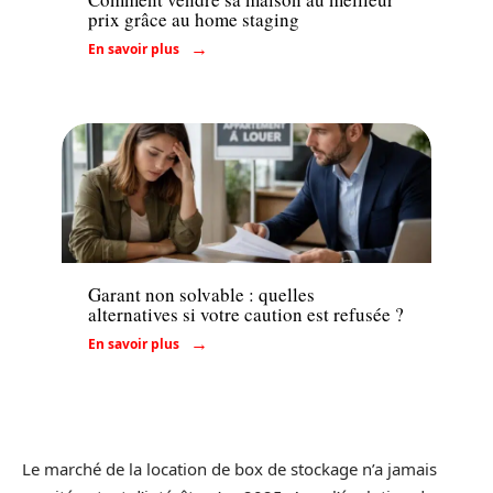
prix grâce au home staging
En savoir plus
Conseils
Garant non solvable : quelles
alternatives si votre caution est refusée ?
En savoir plus
Le marché de la location de box de stockage n’a jamais