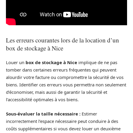
Les erreurs courantes lors de la location d’un
box de stockage à Nice
Louer un
box de stockage à Nice
implique de ne pas
tomber dans certaines erreurs fréquentes qui peuvent
alourdir votre facture ou compromettre la sécurité de vos
biens. Identifier ces erreurs vous permettra non seulement
d’économiser, mais aussi de garantir la sécurité et
l’accessibilité optimales à vos biens.
Sous-évaluer la taille nécessaire :
Estimer
incorrectement l’espace nécessaire peut conduire à des
coûts supplémentaires si vous devez louer un deuxième