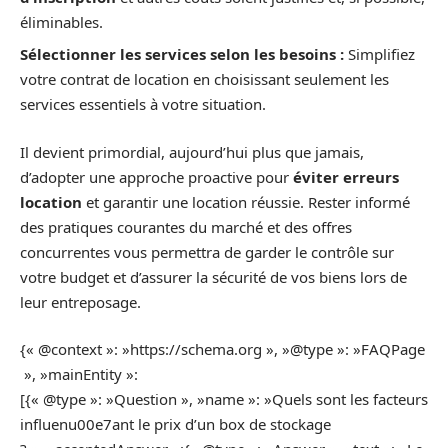
éliminables.
Sélectionner les services selon les besoins :
Simplifiez
votre contrat de location en choisissant seulement les
services essentiels à votre situation.
Il devient primordial, aujourd’hui plus que jamais,
d’adopter une approche proactive pour
éviter erreurs
location
et garantir une location réussie. Rester informé
des pratiques courantes du marché et des offres
concurrentes vous permettra de garder le contrôle sur
votre budget et d’assurer la sécurité de vos biens lors de
leur entreposage.
{« @context »: »https://schema.org », »@type »: »FAQPage
», »mainEntity »:
[{« @type »: »Question », »name »: »Quels sont les facteurs
influenu00e7ant le prix d’un box de stockage