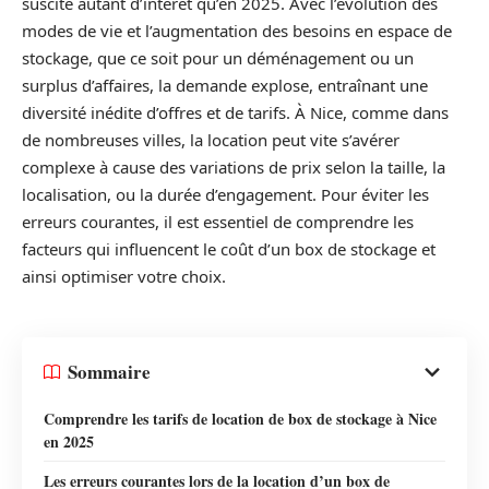
suscité autant d’intérêt qu’en 2025. Avec l’évolution des
modes de vie et l’augmentation des besoins en espace de
stockage, que ce soit pour un déménagement ou un
surplus d’affaires, la demande explose, entraînant une
diversité inédite d’offres et de tarifs. À Nice, comme dans
de nombreuses villes, la location peut vite s’avérer
complexe à cause des variations de prix selon la taille, la
localisation, ou la durée d’engagement. Pour éviter les
erreurs courantes, il est essentiel de comprendre les
facteurs qui influencent le coût d’un box de stockage et
ainsi optimiser votre choix.
Sommaire
Comprendre les tarifs de location de box de stockage à Nice
en 2025
Les erreurs courantes lors de la location d’un box de