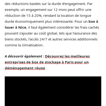
des réductions basées sur la durée d’engagement. Par
exemple, un engagement sur 12 mois peut offrir une
réduction de 15 à 20%, rendant la location de longue
durée économiquement plus intéressante. Pour un
box à
louer à Nice
, il faut également considérer les frais cachés
pouvant s’ajouter au coût global, tels que l’assurance des
biens stockés, l’accès 24/7 et autres services additionnels
comme la climatisation.
A découvrir également :
Découvrez les meilleures
entreprises de box de stockage à Paris pour un
déménagement réussi