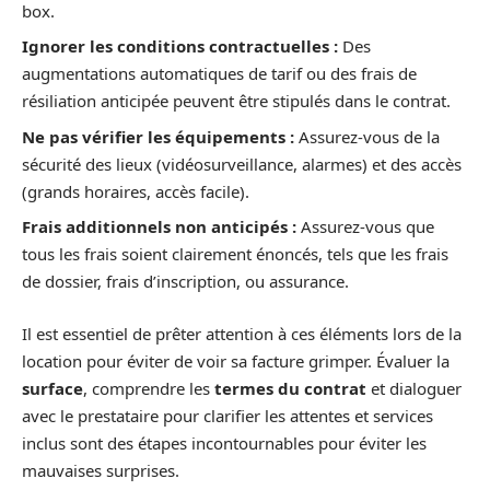
box.
Ignorer les conditions contractuelles :
Des
augmentations automatiques de tarif ou des frais de
résiliation anticipée peuvent être stipulés dans le contrat.
Ne pas vérifier les équipements :
Assurez-vous de la
sécurité des lieux (vidéosurveillance, alarmes) et des accès
(grands horaires, accès facile).
Frais additionnels non anticipés :
Assurez-vous que
tous les frais soient clairement énoncés, tels que les frais
de dossier, frais d’inscription, ou assurance.
Il est essentiel de prêter attention à ces éléments lors de la
location pour éviter de voir sa facture grimper. Évaluer la
surface
, comprendre les
termes du contrat
et dialoguer
avec le prestataire pour clarifier les attentes et services
inclus sont des étapes incontournables pour éviter les
mauvaises surprises.