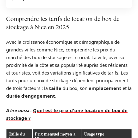
Comprendre les tarifs de location de box de
stockage à Nice en 2025
Avec la croissance économique et démographique de
grandes villes comme Nice, comprendre les prix du
marché des box de stockage est crucial. La ville, avec sa
proximité de la côte et sa popularité auprès des résidents
et touristes, voit des variations significatives de tarifs. Les
tarifs pour un box de stockage dépendent principalement
de trois facteurs : la
taille
du box, son
emplacement
et la
durée d’engagement
.
A lire aussi :
Quel est le prix d'une location de box de
stockage ?
Taille du
Prix mensuel moyen à
Usage type