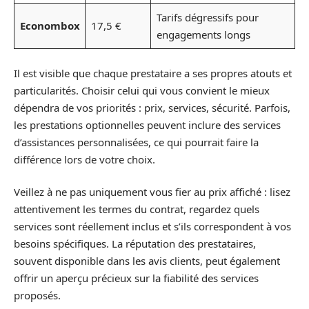
Tarifs dégressifs pour
Econombox
17,5 €
engagements longs
Il est visible que chaque prestataire a ses propres atouts et
particularités. Choisir celui qui vous convient le mieux
dépendra de vos priorités : prix, services, sécurité. Parfois,
les prestations optionnelles peuvent inclure des services
d’assistances personnalisées, ce qui pourrait faire la
différence lors de votre choix.
Veillez à ne pas uniquement vous fier au prix affiché : lisez
attentivement les termes du contrat, regardez quels
services sont réellement inclus et s’ils correspondent à vos
besoins spécifiques. La réputation des prestataires,
souvent disponible dans les avis clients, peut également
offrir un aperçu précieux sur la fiabilité des services
proposés.