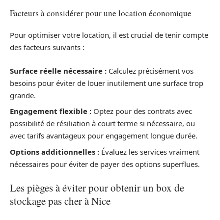
Facteurs à considérer pour une location économique
Pour optimiser votre location, il est crucial de tenir compte
des facteurs suivants :
Surface réelle nécessaire :
Calculez précisément vos
besoins pour éviter de louer inutilement une surface trop
grande.
Engagement flexible :
Optez pour des contrats avec
possibilité de résiliation à court terme si nécessaire, ou
avec tarifs avantageux pour engagement longue durée.
Options additionnelles :
Évaluez les services vraiment
nécessaires pour éviter de payer des options superflues.
Les pièges à éviter pour obtenir un box de
stockage pas cher à Nice