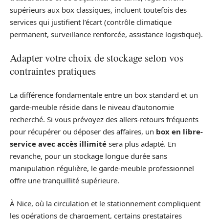
supérieurs aux box classiques, incluent toutefois des
services qui justifient l’écart (contrôle climatique
permanent, surveillance renforcée, assistance logistique).
Adapter votre choix de stockage selon vos
contraintes pratiques
La différence fondamentale entre un box standard et un
garde-meuble réside dans le niveau d’autonomie
recherché. Si vous prévoyez des allers-retours fréquents
pour récupérer ou déposer des affaires, un
box en libre-
service avec accès illimité
sera plus adapté. En
revanche, pour un stockage longue durée sans
manipulation régulière, le garde-meuble professionnel
offre une tranquillité supérieure.
À Nice, où la circulation et le stationnement compliquent
les opérations de chargement, certains prestataires