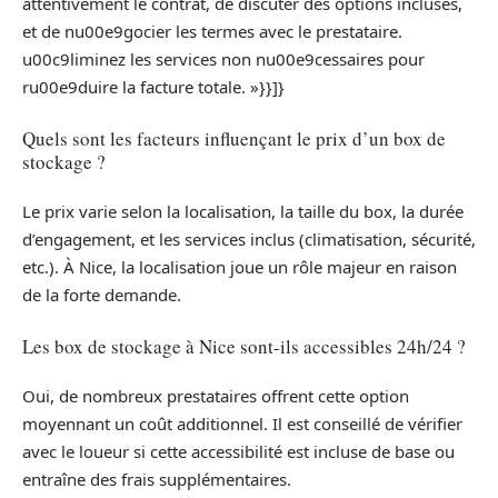
attentivement le contrat, de discuter des options incluses,
et de nu00e9gocier les termes avec le prestataire.
u00c9liminez les services non nu00e9cessaires pour
ru00e9duire la facture totale. »}}]}
Quels sont les facteurs influençant le prix d’un box de
stockage ?
Le prix varie selon la localisation, la taille du box, la durée
d’engagement, et les services inclus (climatisation, sécurité,
etc.). À Nice, la localisation joue un rôle majeur en raison
de la forte demande.
Les box de stockage à Nice sont-ils accessibles 24h/24 ?
Oui, de nombreux prestataires offrent cette option
moyennant un coût additionnel. Il est conseillé de vérifier
avec le loueur si cette accessibilité est incluse de base ou
entraîne des frais supplémentaires.