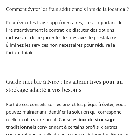
Comment éviter les frais additionnels lors de la location ?
Pour éviter les frais supplémentaires, il est important de
lire attentivement le contrat, de discuter des options
incluses, et de négocier les termes avec le prestataire.
Éliminez les services non nécessaires pour réduire la
facture totale.
Garde meuble à Nice : les alternatives pour un
stockage adapté à vos besoins
Fort de ces conseils sur les prix et les pièges à éviter, vous
pouvez maintenant identifier la solution qui correspond
réellement à votre profil. Car si les
box de stockage
traditionnels
conviennent à certains profils, d’autres
configurations appellent des réponses différentes. Entre les