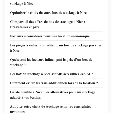
stockage à Nice
Optimiser le choix de votre box de stockage à Nice
Comparatif des offres de box de stockage à Nice :
Prestataires et prix
Facteurs à considérer pour une location économique
Les pièges à éviter pour obtenir un box de stockage pas cher
à Nice
Quels sont les facteurs influençant le prix d’un box de
stockage ?
Les box de stockage à Nice sont-ils accessibles 24h/24 ?
Comment éviter les frais additionnels lors de la location ?
Garde meuble à Nice : les alternatives pour un stockage
adapté à vos besoins
Adapter votre choix de stockage selon vos contraintes
pratiques