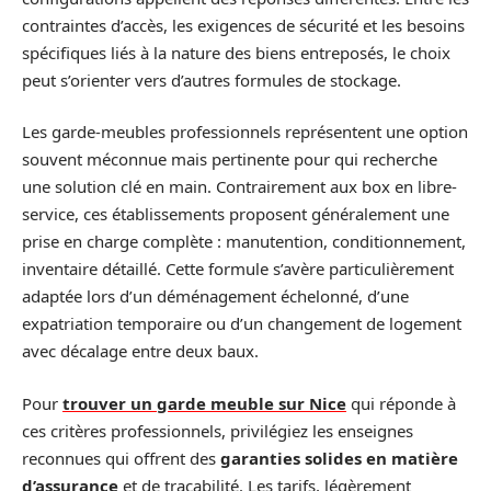
contraintes d’accès, les exigences de sécurité et les besoins
spécifiques liés à la nature des biens entreposés, le choix
peut s’orienter vers d’autres formules de stockage.
Les garde-meubles professionnels représentent une option
souvent méconnue mais pertinente pour qui recherche
une solution clé en main. Contrairement aux box en libre-
service, ces établissements proposent généralement une
prise en charge complète : manutention, conditionnement,
inventaire détaillé. Cette formule s’avère particulièrement
adaptée lors d’un déménagement échelonné, d’une
expatriation temporaire ou d’un changement de logement
avec décalage entre deux baux.
Pour
trouver un garde meuble sur Nice
qui réponde à
ces critères professionnels, privilégiez les enseignes
reconnues qui offrent des
garanties solides en matière
d’assurance
et de traçabilité. Les tarifs, légèrement