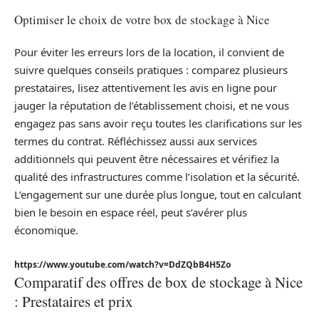
Optimiser le choix de votre box de stockage à Nice
Pour éviter les erreurs lors de la location, il convient de
suivre quelques conseils pratiques : comparez plusieurs
prestataires, lisez attentivement les avis en ligne pour
jauger la réputation de l’établissement choisi, et ne vous
engagez pas sans avoir reçu toutes les clarifications sur les
termes du contrat. Réfléchissez aussi aux services
additionnels qui peuvent être nécessaires et vérifiez la
qualité des infrastructures comme l’isolation et la sécurité.
L’engagement sur une durée plus longue, tout en calculant
bien le besoin en espace réel, peut s’avérer plus
économique.
https://www.youtube.com/watch?v=DdZQbB4H5Zo
Comparatif des offres de box de stockage à Nice
: Prestataires et prix