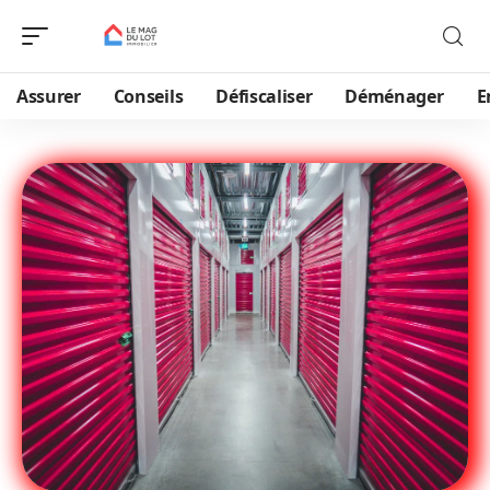
Assurer
Conseils
Défiscaliser
Déménager
E