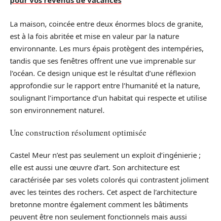
pour vos revenus de vacances
La maison, coincée entre deux énormes blocs de granite,
est à la fois abritée et mise en valeur par la nature
environnante. Les murs épais protègent des intempéries,
tandis que ses fenêtres offrent une vue imprenable sur
l’océan. Ce design unique est le résultat d’une réflexion
approfondie sur le rapport entre l’humanité et la nature,
soulignant l’importance d’un habitat qui respecte et utilise
son environnement naturel.
Une construction résolument optimisée
Castel Meur n’est pas seulement un exploit d’ingénierie ;
elle est aussi une œuvre d’art. Son architecture est
caractérisée par ses volets colorés qui contrastent joliment
avec les teintes des rochers. Cet aspect de l’architecture
bretonne montre également comment les bâtiments
peuvent être non seulement fonctionnels mais aussi