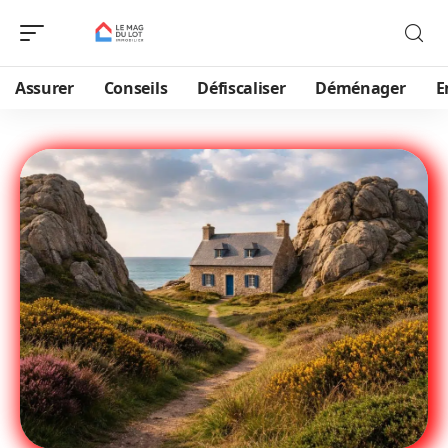
Assurer
Conseils
Défiscaliser
Déménager
E