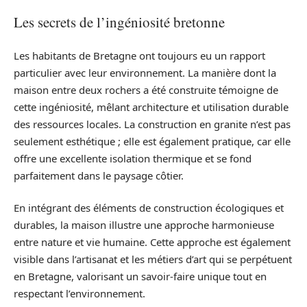
Les secrets de l’ingéniosité bretonne
Les habitants de Bretagne ont toujours eu un rapport
particulier avec leur environnement. La manière dont la
maison entre deux rochers a été construite témoigne de
cette ingéniosité, mêlant architecture et utilisation durable
des ressources locales. La construction en granite n’est pas
seulement esthétique ; elle est également pratique, car elle
offre une excellente isolation thermique et se fond
parfaitement dans le paysage côtier.
En intégrant des éléments de construction écologiques et
durables, la maison illustre une approche harmonieuse
entre nature et vie humaine. Cette approche est également
visible dans l’artisanat et les métiers d’art qui se perpétuent
en Bretagne, valorisant un savoir-faire unique tout en
respectant l’environnement.