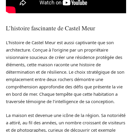
L’histoire fascinante de Castel Meur
L’histoire de Castel Meur est aussi captivante que son
architecture. Conçue à l’origine par un propriétaire
visionnaire soucieux de créer une résidence protégée des
éléments, cette maison raconte une histoire de
détermination et de résilience. Le choix stratégique de son
emplacement entre deux rochers démontre une
compréhension approfondie des défis que présente la vie
en bord de mer. Chaque tempête que cette habitation a
traversée témoigne de l’intelligence de sa conception.
La maison est devenue une icône de la région. Sa notoriété
a attiré, au fil des années, un nombre croissant de visiteurs
et de photographes, curieux de découvrir cet exemple