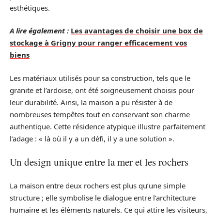
esthétiques.
A lire également :
Les avantages de choisir une box de
stockage à Grigny pour ranger efficacement vos
biens
Les matériaux utilisés pour sa construction, tels que le
granite et l’ardoise, ont été soigneusement choisis pour
leur durabilité. Ainsi, la maison a pu résister à de
nombreuses tempêtes tout en conservant son charme
authentique. Cette résidence atypique illustre parfaitement
l’adage : « là où il y a un défi, il y a une solution ».
Un design unique entre la mer et les rochers
La maison entre deux rochers est plus qu’une simple
structure ; elle symbolise le dialogue entre l’architecture
humaine et les éléments naturels. Ce qui attire les visiteurs,