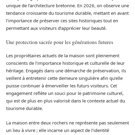
unique de l’architecture bretonne. En 2026, on observe une
tendance croissante du tourisme durable, mettant en avant
l’importance de préserver ces sites historiques tout en
permettant aux visiteurs d’apprécier leur beauté.
Une protection sacrée pour les générations futures
Les propriétaires actuels de la maison sont pleinement
conscients de l’importance historique et culturelle de leur
héritage. Engagés dans une démarche de préservation, ils
veillent à entretenir cette demeure singulière afin qu’elle
puisse continuer à émerveiller les futurs visiteurs. Cet
engagement reflète un souci pour le patrimoine culturel,
qui est de plus en plus valorisé dans le contexte actuel du
tourisme durable.
La maison entre deux rochers ne représente pas seulement
un lieu à vivre ; elle incarne un aspect de l’identité