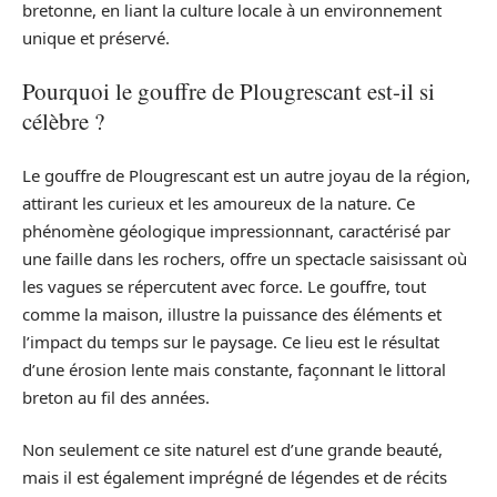
bretonne, en liant la culture locale à un environnement
unique et préservé.
Pourquoi le gouffre de Plougrescant est-il si
célèbre ?
Le gouffre de Plougrescant est un autre joyau de la région,
attirant les curieux et les amoureux de la nature. Ce
phénomène géologique impressionnant, caractérisé par
une faille dans les rochers, offre un spectacle saisissant où
les vagues se répercutent avec force. Le gouffre, tout
comme la maison, illustre la puissance des éléments et
l’impact du temps sur le paysage. Ce lieu est le résultat
d’une érosion lente mais constante, façonnant le littoral
breton au fil des années.
Non seulement ce site naturel est d’une grande beauté,
mais il est également imprégné de légendes et de récits