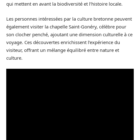
qui mettent en avant la biodiversité et l’histoire locale.
Les personnes intéressées par la culture bretonne peuvent
également visiter la chapelle Saint-Gonéry, célèbre pour
son clocher penché, ajoutant une dimension culturelle à ce
voyage. Ces découvertes enrichissent l’expérience du
visiteur, offrant un mélange équilibré entre nature et
culture.