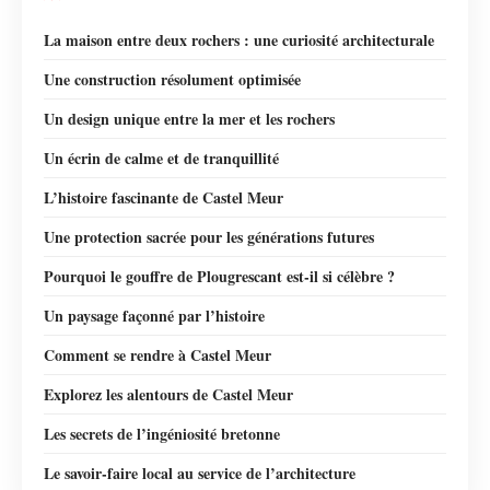
La maison entre deux rochers : une curiosité architecturale
Une construction résolument optimisée
Un design unique entre la mer et les rochers
Un écrin de calme et de tranquillité
L’histoire fascinante de Castel Meur
Une protection sacrée pour les générations futures
Pourquoi le gouffre de Plougrescant est-il si célèbre ?
Un paysage façonné par l’histoire
Comment se rendre à Castel Meur
Explorez les alentours de Castel Meur
Les secrets de l’ingéniosité bretonne
Le savoir-faire local au service de l’architecture