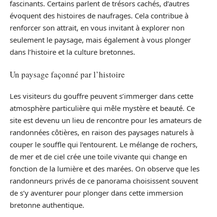
fascinants. Certains parlent de trésors cachés, d’autres
évoquent des histoires de naufrages. Cela contribue à
renforcer son attrait, en vous invitant à explorer non
seulement le paysage, mais également à vous plonger
dans l’histoire et la culture bretonnes.
Un paysage façonné par l’histoire
Les visiteurs du gouffre peuvent s’immerger dans cette
atmosphère particulière qui mêle mystère et beauté. Ce
site est devenu un lieu de rencontre pour les amateurs de
randonnées côtières, en raison des paysages naturels à
couper le souffle qui l’entourent. Le mélange de rochers,
de mer et de ciel crée une toile vivante qui change en
fonction de la lumière et des marées. On observe que les
randonneurs privés de ce panorama choisissent souvent
de s’y aventurer pour plonger dans cette immersion
bretonne authentique.