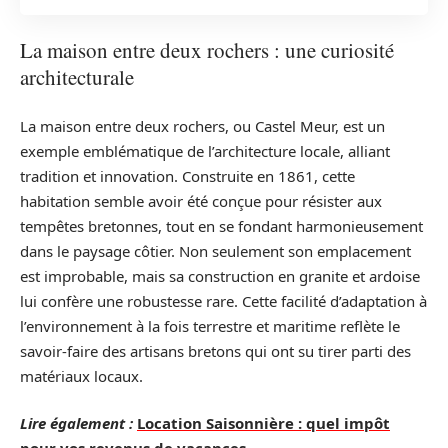
La maison entre deux rochers : une curiosité
architecturale
La maison entre deux rochers, ou Castel Meur, est un
exemple emblématique de l’architecture locale, alliant
tradition et innovation. Construite en 1861, cette
habitation semble avoir été conçue pour résister aux
tempêtes bretonnes, tout en se fondant harmonieusement
dans le paysage côtier. Non seulement son emplacement
est improbable, mais sa construction en granite et ardoise
lui confère une robustesse rare. Cette facilité d’adaptation à
l’environnement à la fois terrestre et maritime reflète le
savoir-faire des artisans bretons qui ont su tirer parti des
matériaux locaux.
Lire également :
Location Saisonnière : quel impôt