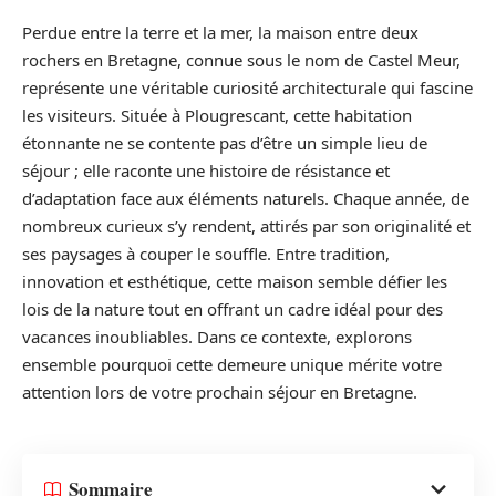
Perdue entre la terre et la mer, la maison entre deux
rochers en Bretagne, connue sous le nom de Castel Meur,
représente une véritable curiosité architecturale qui fascine
les visiteurs. Située à Plougrescant, cette habitation
étonnante ne se contente pas d’être un simple lieu de
séjour ; elle raconte une histoire de résistance et
d’adaptation face aux éléments naturels. Chaque année, de
nombreux curieux s’y rendent, attirés par son originalité et
ses paysages à couper le souffle. Entre tradition,
innovation et esthétique, cette maison semble défier les
lois de la nature tout en offrant un cadre idéal pour des
vacances inoubliables. Dans ce contexte, explorons
ensemble pourquoi cette demeure unique mérite votre
attention lors de votre prochain séjour en Bretagne.
Sommaire