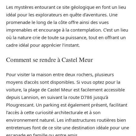
Les mystères entourant ce site géologique en font un lieu
idéal pour les explorateurs en quête d’aventures. Une
promenade le long de la côte offre ainsi des vues
imprenables et encourage à la contemplation. C’est un lieu
où la nature crie de toute sa puissance, tout en offrant un
cadre idéal pour apprécier l’instant.
Comment se rendre à Castel Meur
Pour visiter la maison entre deux rochers, plusieurs
moyens d’accès sont disponibles. Si vous optez pour la
voiture, la plage de Castel Meur est facilement accessible
depuis Lannion, en suivant la route D786 jusqu’à
Plougrescant. Un parking est également présent, facilitant
l’accès à cette curiosité architecturale et à son
environnement naturel. Les infrastructures routières bien
entretenues font de ce site une destination idéale pour une
escapade en famille ou entre amis.