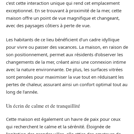
c’est cette interaction unique qui rend cet emplacement
exceptionnel. En se trouvant à proximité de la mer, cette
maison offre un point de vue magnifique et changeant,
avec des paysages côtiers à perte de vue.
Les habitants de ce lieu bénéficient d’un cadre idyllique
pour vivre ou passer des vacances. La maison, en raison de
son positionnement, permet aux résidents d’observer les
changements de la mer, créant ainsi une connexion intime
avec la nature environnante. De plus, les surfaces vitrées
sont pensées pour maximiser la vue tout en réduisant les
pertes de chaleur, assurant ainsi un confort optimal tout au
long de l’année.
Un écrin de calme et de tranquillité
Cette maison est également un havre de paix pour ceux
qui recherchent le calme et la sérénité. Éloignée de