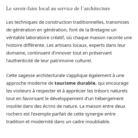
Le savoir-faire local au service de l’architecture
Les techniques de construction traditionnelles, transmises
de génération en génération, font de la Bretagne un
véritable laboratoire créatif, où chaque maison raconte une
histoire différente. Les artisans locaux, experts dans leur
domaine, continuent d’innover tout en préservant
l’authenticité de leur patrimoine culturel.
Cette sagesse architecturale s’applique également à une
approche moderne de
tourisme durable
, qui encourage
les visiteurs à respecter et à apprécier les trésors naturels
tout en favorisant le développement d’un hébergement
insolite dans des écrins de nature. La maison entre deux
rochers est l’exemple parfait de cette synergie entre
tradition et modernité dans un cadre inoubliable.