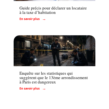
Guide précis pour déclarer un locataire
à la taxe d’habitation
En savoir plus
Conseils
Enquête sur les statistiques qui
suggèrent que le 13ème arrondissement
à Paris est dangereux
En savoir plus