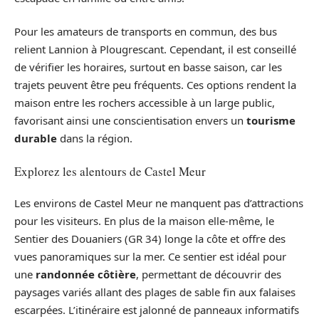
Pour les amateurs de transports en commun, des bus
relient Lannion à Plougrescant. Cependant, il est conseillé
de vérifier les horaires, surtout en basse saison, car les
trajets peuvent être peu fréquents. Ces options rendent la
maison entre les rochers accessible à un large public,
favorisant ainsi une conscientisation envers un
tourisme
durable
dans la région.
Explorez les alentours de Castel Meur
Les environs de Castel Meur ne manquent pas d’attractions
pour les visiteurs. En plus de la maison elle-même, le
Sentier des Douaniers (GR 34) longe la côte et offre des
vues panoramiques sur la mer. Ce sentier est idéal pour
une
randonnée côtière
, permettant de découvrir des
paysages variés allant des plages de sable fin aux falaises
escarpées. L’itinéraire est jalonné de panneaux informatifs