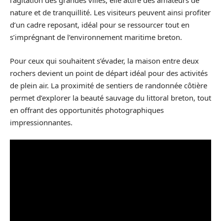
l’agitation des grandes villes, elle attire des amateurs de
nature et de tranquillité. Les visiteurs peuvent ainsi profiter
d’un cadre reposant, idéal pour se ressourcer tout en
s’imprégnant de l’environnement maritime breton.
Pour ceux qui souhaitent s’évader, la maison entre deux
rochers devient un point de départ idéal pour des activités
de plein air. La proximité de sentiers de randonnée côtière
permet d’explorer la beauté sauvage du littoral breton, tout
en offrant des opportunités photographiques
impressionnantes.