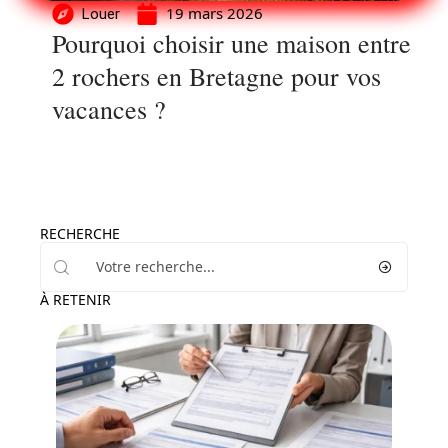
19 mars 2026
Louer
Pourquoi choisir une maison entre
2 rochers en Bretagne pour vos
vacances ?
RECHERCHE
À RETENIR
Conseils