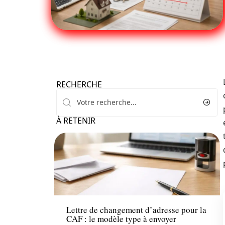
RECHERCHE
À RETENIR
Immo
Lettre de changement d’adresse pour la
CAF : le modèle type à envoyer