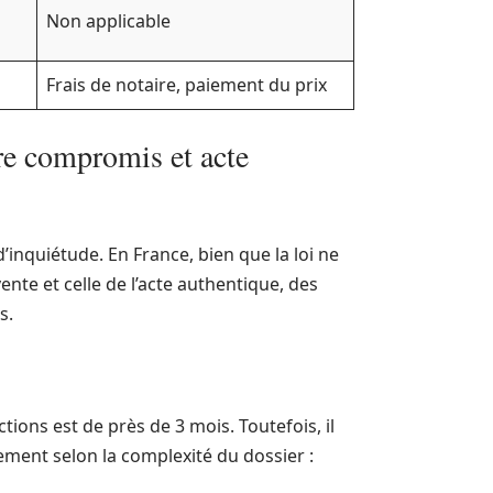
Non applicable
Frais de notaire, paiement du prix
re compromis et acte
inquiétude. En France, bien que la loi ne
ente et celle de l’acte authentique, des
s.
ions est de près de 3 mois. Toutefois, il
ement selon la complexité du dossier :