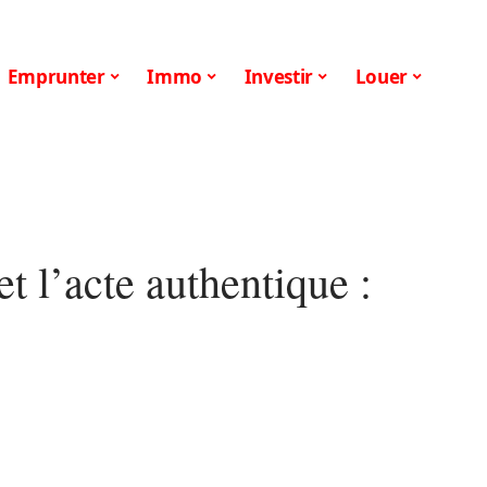
Emprunter
Immo
Investir
Louer
t l’acte authentique :