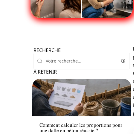
RECHERCHE
À RETENIR
Rénover
Comment calculer les proportions pour
une dalle en béton réussie ?