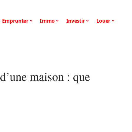
Emprunter
Immo
Investir
Louer
 d’une maison : que