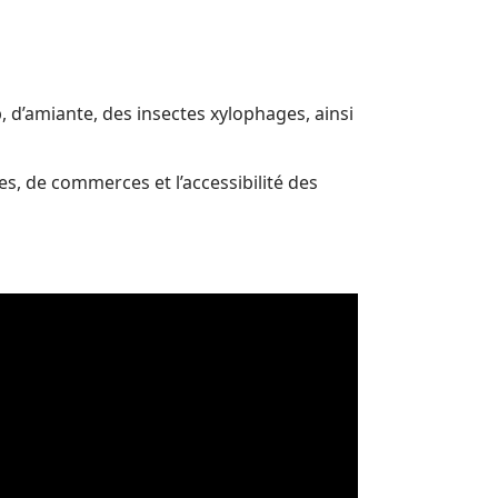
, d’amiante, des insectes xylophages, ainsi
es, de commerces et l’accessibilité des