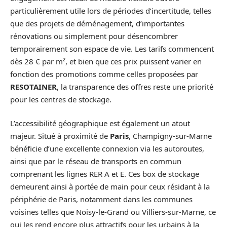
particulièrement utile lors de périodes d’incertitude, telles
que des projets de déménagement, d’importantes
rénovations ou simplement pour désencombrer
temporairement son espace de vie. Les tarifs commencent
dès 28 € par m², et bien que ces prix puissent varier en
fonction des promotions comme celles proposées par
RESOTAINER
, la transparence des offres reste une priorité
pour les centres de stockage.
L’accessibilité géographique est également un atout
majeur. Situé à proximité de
Paris
, Champigny-sur-Marne
bénéficie d’une excellente connexion via les autoroutes,
ainsi que par le réseau de transports en commun
comprenant les lignes RER A et E. Ces box de stockage
demeurent ainsi à portée de main pour ceux résidant à la
périphérie de Paris, notamment dans les communes
voisines telles que Noisy-le-Grand ou Villiers-sur-Marne, ce
qui les rend encore plus attractifs pour les urbains à la