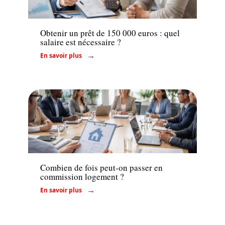
Emprunter
Obtenir un prêt de 150 000 euros : quel
salaire est nécessaire ?
En savoir plus
Conseils
Combien de fois peut-on passer en
commission logement ?
En savoir plus