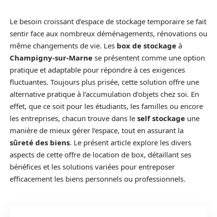
Le besoin croissant d’espace de stockage temporaire se fait
sentir face aux nombreux déménagements, rénovations ou
même changements de vie. Les
box de stockage
à
Champigny-sur-Marne
se présentent comme une option
pratique et adaptable pour répondre à ces exigences
fluctuantes. Toujours plus prisée, cette solution offre une
alternative pratique à l’accumulation d’objets chez soi. En
effet, que ce soit pour les étudiants, les familles ou encore
les entreprises, chacun trouve dans le
self stockage
une
manière de mieux gérer l’espace, tout en assurant la
sûreté des biens
. Le présent article explore les divers
aspects de cette offre de location de box, détaillant ses
bénéfices et les solutions variées pour entreposer
efficacement les biens personnels ou professionnels.