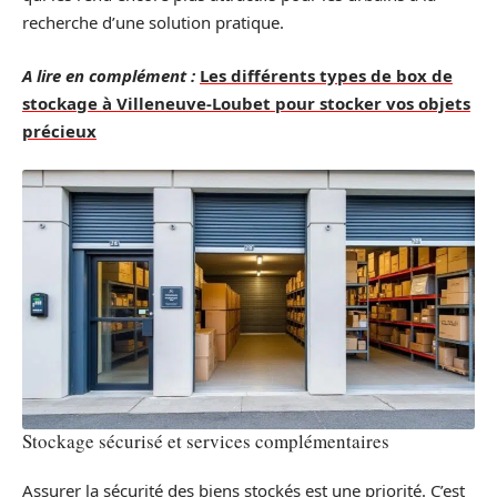
recherche d’une solution pratique.
A lire en complément :
Les différents types de box de
stockage à Villeneuve-Loubet pour stocker vos objets
précieux
Stockage sécurisé et services complémentaires
Assurer la sécurité des biens stockés est une priorité. C’est