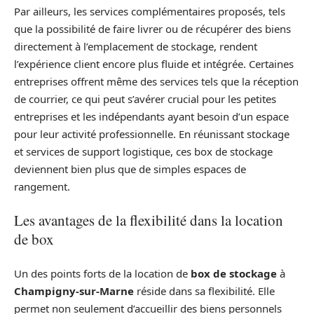
Par ailleurs, les services complémentaires proposés, tels
que la possibilité de faire livrer ou de récupérer des biens
directement à l’emplacement de stockage, rendent
l’expérience client encore plus fluide et intégrée. Certaines
entreprises offrent même des services tels que la réception
de courrier, ce qui peut s’avérer crucial pour les petites
entreprises et les indépendants ayant besoin d’un espace
pour leur activité professionnelle. En réunissant stockage
et services de support logistique, ces box de stockage
deviennent bien plus que de simples espaces de
rangement.
Les avantages de la flexibilité dans la location
de box
Un des points forts de la location de
box de stockage
à
Champigny-sur-Marne
réside dans sa flexibilité. Elle
permet non seulement d’accueillir des biens personnels