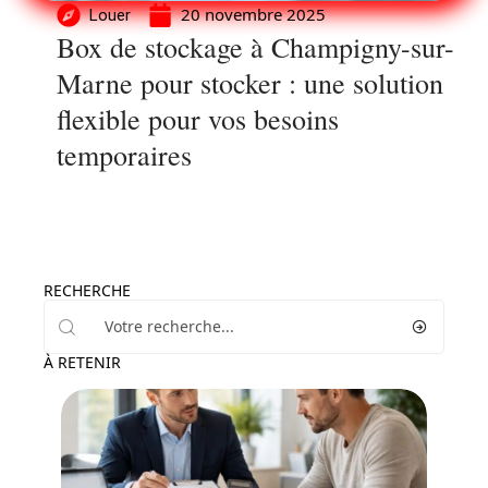
20 novembre 2025
Louer
Box de stockage à Champigny-sur-
Marne pour stocker : une solution
flexible pour vos besoins
temporaires
RECHERCHE
À RETENIR