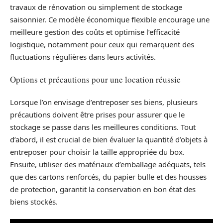
travaux de rénovation ou simplement de stockage
saisonnier. Ce modèle économique flexible encourage une
meilleure gestion des coûts et optimise l’efficacité
logistique, notamment pour ceux qui remarquent des
fluctuations régulières dans leurs activités.
Options et précautions pour une location réussie
Lorsque l’on envisage d’entreposer ses biens, plusieurs
précautions doivent être prises pour assurer que le
stockage se passe dans les meilleures conditions. Tout
d’abord, il est crucial de bien évaluer la quantité d’objets à
entreposer pour choisir la taille appropriée du box.
Ensuite, utiliser des matériaux d’emballage adéquats, tels
que des cartons renforcés, du papier bulle et des housses
de protection, garantit la conservation en bon état des
biens stockés.