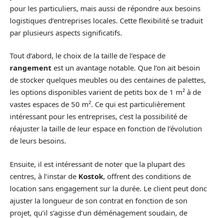
pour les particuliers, mais aussi de répondre aux besoins
logistiques d’entreprises locales. Cette flexibilité se traduit
par plusieurs aspects significatifs.
Tout d’abord, le choix de la taille de l’espace de
rangement
est un avantage notable. Que l’on ait besoin
de stocker quelques meubles ou des centaines de palettes,
les options disponibles varient de petits box de 1 m² à de
vastes espaces de 50 m². Ce qui est particulièrement
intéressant pour les entreprises, c’est la possibilité de
réajuster la taille de leur espace en fonction de l’évolution
de leurs besoins.
Ensuite, il est intéressant de noter que la plupart des
centres, à l’instar de
Kostok
, offrent des conditions de
location sans engagement sur la durée. Le client peut donc
ajuster la longueur de son contrat en fonction de son
projet, qu’il s’agisse d’un déménagement soudain, de