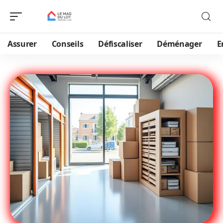
Assurer
Conseils
Défiscaliser
Déménager
E