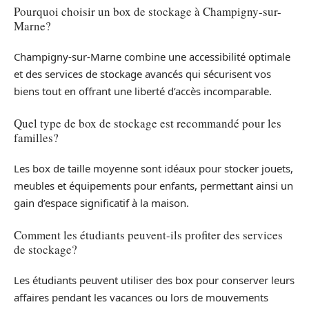
Pourquoi choisir un box de stockage à Champigny-sur-
Marne?
Champigny-sur-Marne combine une accessibilité optimale
et des services de stockage avancés qui sécurisent vos
biens tout en offrant une liberté d’accès incomparable.
Quel type de box de stockage est recommandé pour les
familles?
Les box de taille moyenne sont idéaux pour stocker jouets,
meubles et équipements pour enfants, permettant ainsi un
gain d’espace significatif à la maison.
Comment les étudiants peuvent-ils profiter des services
de stockage?
Les étudiants peuvent utiliser des box pour conserver leurs
affaires pendant les vacances ou lors de mouvements