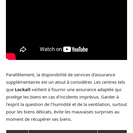
Parallèlement, la disponibilité de services d’assurance
supplémentaires est un atout à considérer. Les centres tels
que
Lockall
veillent à fournir une assurance adaptée qui
protège les biens en cas d’incidents imprévus. Garder à
l’esprit la question de l’humidité et de la ventilation, surtout
pour les biens délicats, évite les mauvaises surprises au
moment de récupérer ses biens.