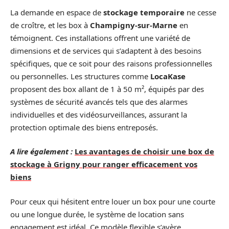
La demande en espace de
stockage temporaire
ne cesse
de croître, et les box à
Champigny-sur-Marne
en
témoignent. Ces installations offrent une variété de
dimensions et de services qui s’adaptent à des besoins
spécifiques, que ce soit pour des raisons professionnelles
ou personnelles. Les structures comme
LocaKase
proposent des box allant de 1 à 50 m², équipés par des
systèmes de sécurité avancés tels que des alarmes
individuelles et des vidéosurveillances, assurant la
protection optimale des biens entreposés.
A lire également :
Les avantages de choisir une box de
stockage à Grigny pour ranger efficacement vos
biens
Pour ceux qui hésitent entre louer un box pour une courte
ou une longue durée, le système de location sans
engagement est idéal. Ce modèle flexible s’avère