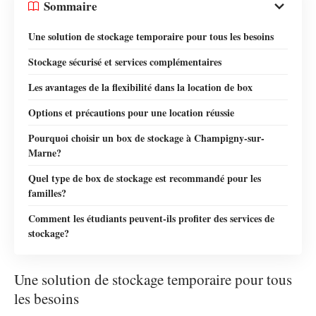
Sommaire
Une solution de stockage temporaire pour tous les besoins
Stockage sécurisé et services complémentaires
Les avantages de la flexibilité dans la location de box
Options et précautions pour une location réussie
Pourquoi choisir un box de stockage à Champigny-sur-
Marne?
Quel type de box de stockage est recommandé pour les
familles?
Comment les étudiants peuvent-ils profiter des services de
stockage?
Une solution de stockage temporaire pour tous
les besoins