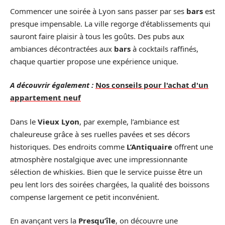
Commencer une soirée à Lyon sans passer par ses
bars
est
presque impensable. La ville regorge d’établissements qui
sauront faire plaisir à tous les goûts. Des pubs aux
ambiances décontractées aux
bars
à cocktails raffinés,
chaque quartier propose une expérience unique.
A découvrir également :
Nos conseils pour l'achat d'un
appartement neuf
Dans le
Vieux Lyon
, par exemple, l’ambiance est
chaleureuse grâce à ses ruelles pavées et ses décors
historiques. Des endroits comme
L’Antiquaire
offrent une
atmosphère nostalgique avec une impressionnante
sélection de whiskies. Bien que le service puisse être un
peu lent lors des soirées chargées, la qualité des boissons
compense largement ce petit inconvénient.
En avançant vers la
Presqu’île
, on découvre une