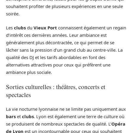
souhaitent profiter de plusieurs expériences en une seule
soirée.
Les
clubs
du
Vieux Port
connaissent également un regain
d’intérêt ces dernières années. Leur ambiance est
généralement plus décontractée, ce qui permet de se
lâcher sans la pression d’un grand club au centre-ville. La
qualité des DJ et les tarifs abordables en font des
alternatives attractives pour ceux qui préfèrent une
ambiance plus sociale.
Sorties culturelles : théâtres, concerts et
spectacles
La vie nocturne lyonnaise ne se limite pas uniquement aux
bars
et
clubs
. Lyon est également une terre de culture où
se produisent de nombreux spectacles de qualité. L’
Opéra
de Lyon
est un incontournable pour ceux qui souhaitent