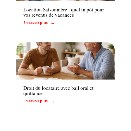
Location Saisonnière : quel impôt pour
vos revenus de vacances
En savoir plus
Conseils
Droit du locataire avec bail oral et
quittance
En savoir plus