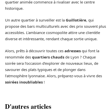
quartier animée commence à rivaliser avec le centre
historique.
Un autre quartier à surveiller est la
Guillotière
, qui
propose des bars multiculturels avec des prix souvent plus
accessibles. L’ambiance cosmopolite attire une clientèle
diverse et intéressante, rendant chaque sortie unique.
Alors, prêts à découvrir toutes ces
adresses
qui font la
renommée des
quartiers chauds
de Lyon ? Chaque
soirée sera l’occasion d’explorer de nouveaux lieux, de
savourer des plats typiques et de plonger dans
l’atmosphère lyonnaise. Alors, préparez-vous à vivre des
soirées inoubliables
!
D'autres articles