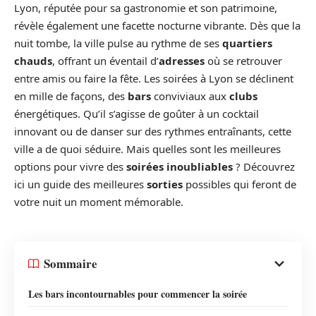
Lyon, réputée pour sa gastronomie et son patrimoine,
révèle également une facette nocturne vibrante. Dès que la
nuit tombe, la ville pulse au rythme de ses
quartiers
chauds
, offrant un éventail d’
adresses
où se retrouver
entre amis ou faire la fête. Les soirées à Lyon se déclinent
en mille de façons, des
bars
conviviaux aux
clubs
énergétiques. Qu’il s’agisse de goûter à un cocktail
innovant ou de danser sur des rythmes entraînants, cette
ville a de quoi séduire. Mais quelles sont les meilleures
options pour vivre des
soirées inoubliables
? Découvrez
ici un guide des meilleures
sorties
possibles qui feront de
votre nuit un moment mémorable.
Sommaire
Les bars incontournables pour commencer la soirée