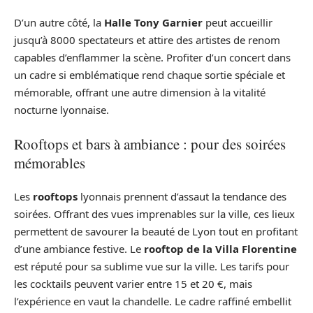
D’un autre côté, la
Halle Tony Garnier
peut accueillir
jusqu’à 8000 spectateurs et attire des artistes de renom
capables d’enflammer la scène. Profiter d’un concert dans
un cadre si emblématique rend chaque sortie spéciale et
mémorable, offrant une autre dimension à la vitalité
nocturne lyonnaise.
Rooftops et bars à ambiance : pour des soirées
mémorables
Les
rooftops
lyonnais prennent d’assaut la tendance des
soirées. Offrant des vues imprenables sur la ville, ces lieux
permettent de savourer la beauté de Lyon tout en profitant
d’une ambiance festive. Le
rooftop de la Villa Florentine
est réputé pour sa sublime vue sur la ville. Les tarifs pour
les cocktails peuvent varier entre 15 et 20 €, mais
l’expérience en vaut la chandelle. Le cadre raffiné embellit