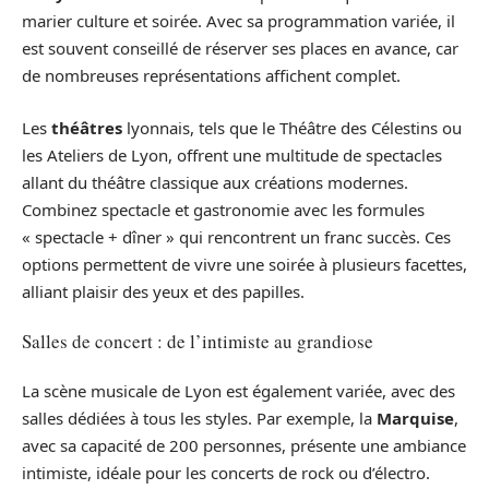
marier culture et soirée. Avec sa programmation variée, il
est souvent conseillé de réserver ses places en avance, car
de nombreuses représentations affichent complet.
Les
théâtres
lyonnais, tels que le Théâtre des Célestins ou
les Ateliers de Lyon, offrent une multitude de spectacles
allant du théâtre classique aux créations modernes.
Combinez spectacle et gastronomie avec les formules
« spectacle + dîner » qui rencontrent un franc succès. Ces
options permettent de vivre une soirée à plusieurs facettes,
alliant plaisir des yeux et des papilles.
Salles de concert : de l’intimiste au grandiose
La scène musicale de Lyon est également variée, avec des
salles dédiées à tous les styles. Par exemple, la
Marquise
,
avec sa capacité de 200 personnes, présente une ambiance
intimiste, idéale pour les concerts de rock ou d’électro.