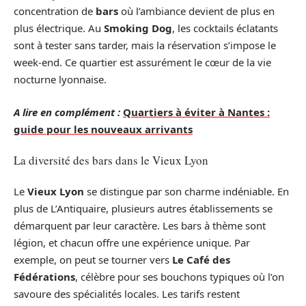
concentration de
bars
où l’ambiance devient de plus en
plus électrique. Au
Smoking Dog
, les cocktails éclatants
sont à tester sans tarder, mais la réservation s’impose le
week-end. Ce quartier est assurément le cœur de la vie
nocturne lyonnaise.
A lire en complément :
Quartiers à éviter à Nantes :
guide pour les nouveaux arrivants
La diversité des bars dans le Vieux Lyon
Le
Vieux Lyon
se distingue par son charme indéniable. En
plus de L’Antiquaire, plusieurs autres établissements se
démarquent par leur caractère. Les bars à thème sont
légion, et chacun offre une expérience unique. Par
exemple, on peut se tourner vers
Le Café des
Fédérations
, célèbre pour ses bouchons typiques où l’on
savoure des spécialités locales. Les tarifs restent