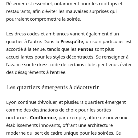
Réserver est essentiel, notamment pour les rooftops et
restaurants, afin d’éviter les mauvaises surprises qui
pourraient compromettre la soirée.
Les dress codes et ambiances varient également d’un
quartier à l’autre. Dans la
Presqu’île
, un soin particulier est
accordé à la tenue, tandis que les
Pentes
sont plus
accueillantes pour les styles décontractés. Se renseigner à
l’avance sur le dress code de certains clubs peut vous éviter
des désagréments à l’entrée.
Les quartiers émergents à découvrir
Lyon continue d’évoluer, et plusieurs quartiers émergent
comme des destinations de choix pour les sorties
nocturnes.
Confluence
, par exemple, attire de nouveaux
établissements innovants, offrant une architecture
moderne qui sert de cadre unique pour les soirées. Ce