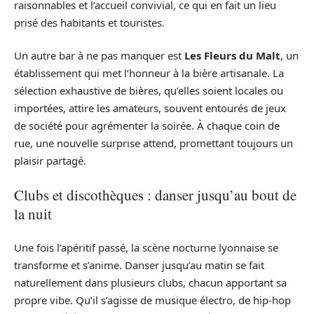
raisonnables et l’accueil convivial, ce qui en fait un lieu
prisé des habitants et touristes.
Un autre bar à ne pas manquer est
Les Fleurs du Malt
, un
établissement qui met l’honneur à la bière artisanale. La
sélection exhaustive de bières, qu’elles soient locales ou
importées, attire les amateurs, souvent entourés de jeux
de société pour agrémenter la soirée. À chaque coin de
rue, une nouvelle surprise attend, promettant toujours un
plaisir partagé.
Clubs et discothèques : danser jusqu’au bout de
la nuit
Une fois l’apéritif passé, la scène nocturne lyonnaise se
transforme et s’anime. Danser jusqu’au matin se fait
naturellement dans plusieurs clubs, chacun apportant sa
propre vibe. Qu’il s’agisse de musique électro, de hip-hop