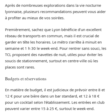
Après de nombreuses explorations dans la vie nocturne
lyonnaise, plusieurs recommandations peuvent vous aider
à profiter au mieux de vos soirées.
Premièrement, sachez que Lyon bénéficie d’un excellent
réseau de transports en commun, mais il est crucial de
garder en tête les horaires. Le métro s’arrête à minuit en
semaine et 1 h 30 le week-end. Pour rentrer sans souci, les
TCL proposent des navettes de nuit, utiles pour éviter les
soucis de stationnement, surtout en centre-ville où les
places sont rares.
Budgets et réservations
En matière de budget, il est judicieux de prévoir entre 8 et
12 € pour une bière dans un bar standard, et 12 à 18 €
pour un cocktail selon l’établissement. Les entrées en club
peuvent varier entre 15 à 25 €, surtout le week-end.