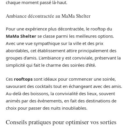
chaque moment passé là-haut.
Ambiance décontractée au MaMa Shelter
Pour une expérience plus décontractée, le rooftop du
MaMa Shelter
se classe parmi les meilleures options.
Avec une vue sympathique sur la ville et des prix
abordables, cet établissement attire principalement des
groupes d’amis. L’ambiance y est conviviale, préservant la
simplicité qui fait le charme des soirées d’été.
Ces
rooftops
sont idéaux pour commencer une soirée,
savourant des cocktails tout en échangeant avec des amis.
Au-delà des boissons, la convivialité des lieux, souvent
animés par des événements, en fait des destinations de
choix pour passer des nuits inoubliables.
Conseils pratiques pour optimiser vos sorties