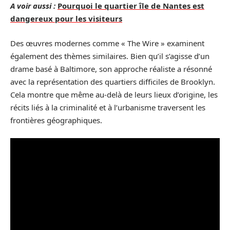
A voir aussi :
Pourquoi le quartier île de Nantes est
dangereux pour les visiteurs
Des œuvres modernes comme « The Wire » examinent
également des thèmes similaires. Bien qu’il s’agisse d’un
drame basé à Baltimore, son approche réaliste a résonné
avec la représentation des quartiers difficiles de Brooklyn.
Cela montre que même au-delà de leurs lieux d’origine, les
récits liés à la criminalité et à l’urbanisme traversent les
frontières géographiques.