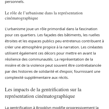
personnels.
Le rôle de l’urbanisme dans la représentation
cinématographique
L’urbanisme joue un rôle primordial dans la fascination
pour ces quartiers. Les façades des bâtiments, les ruelles
étroites et les espaces publics peu entretenus contribuent à
créer une atmosphère propice à la narration. Les cinéastes
utilisent également ces décors pour mettre en avant la
résilience des communautés. La représentation de la
misère et de la violence peut souvent être contrebalancée
par des histoires de solidarité et d’espoir, fournissant une
complexité supplémentaire aux récits.
Les impacts de la gentrification sur la
représentation cinématographique
La gentrification à Brooklyn modifie progressivement la