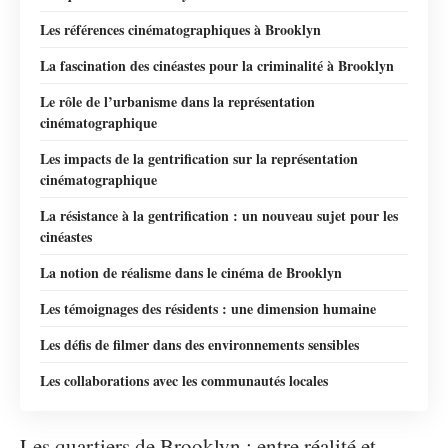
Les références cinématographiques à Brooklyn
La fascination des cinéastes pour la criminalité à Brooklyn
Le rôle de l’urbanisme dans la représentation
cinématographique
Les impacts de la gentrification sur la représentation
cinématographique
La résistance à la gentrification : un nouveau sujet pour les
cinéastes
La notion de réalisme dans le cinéma de Brooklyn
Les témoignages des résidents : une dimension humaine
Les défis de filmer dans des environnements sensibles
Les collaborations avec les communautés locales
Les quartiers de Brooklyn : entre réalité et