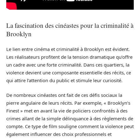
La fascination des cinéastes pour la criminalité à
Brooklyn
Le lien entre cinéma et criminalité à Brooklyn est évident.
Les réalisateurs profitent de la tension dramatique qu’offre
un cadre avec une forte criminalité. Dans ces quartiers, la
violence devient une composante essentielle des récits, ce
qui attire l’attention du public et stimule leur curiosité.
De nombreux cinéastes ont fait de ces défis sociaux la
pierre angulaire de leurs récits. Par exemple, « Brooklyn’s
Finest » met en avant la vie de policiers confrontés à des
crimes allant de la simple délinquance à des règlements de
compte. Ce type de film souligne comment la violence peut
également influencer des choix professionnels et