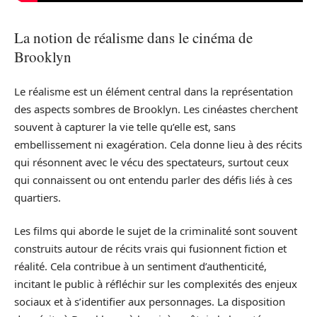
La notion de réalisme dans le cinéma de
Brooklyn
Le réalisme est un élément central dans la représentation
des aspects sombres de Brooklyn. Les cinéastes cherchent
souvent à capturer la vie telle qu’elle est, sans
embellissement ni exagération. Cela donne lieu à des récits
qui résonnent avec le vécu des spectateurs, surtout ceux
qui connaissent ou ont entendu parler des défis liés à ces
quartiers.
Les films qui aborde le sujet de la criminalité sont souvent
construits autour de récits vrais qui fusionnent fiction et
réalité. Cela contribue à un sentiment d’authenticité,
incitant le public à réfléchir sur les complexités des enjeux
sociaux et à s’identifier aux personnages. La disposition