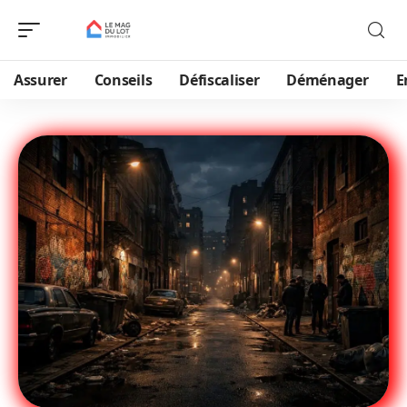
Assurer
Conseils
Défiscaliser
Déménager
E