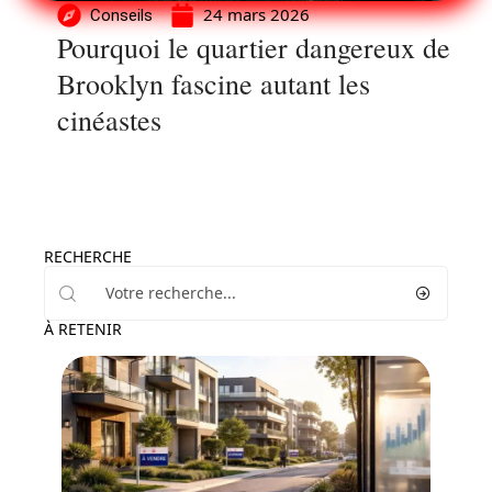
24 mars 2026
Conseils
Pourquoi le quartier dangereux de
Brooklyn fascine autant les
cinéastes
RECHERCHE
À RETENIR
Conseils