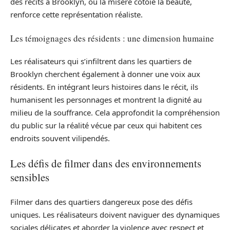
des récits à Brooklyn, où la misère côtoie la beauté,
renforce cette représentation réaliste.
Les témoignages des résidents : une dimension humaine
Les réalisateurs qui s’infiltrent dans les quartiers de
Brooklyn cherchent également à donner une voix aux
résidents. En intégrant leurs histoires dans le récit, ils
humanisent les personnages et montrent la dignité au
milieu de la souffrance. Cela approfondit la compréhension
du public sur la réalité vécue par ceux qui habitent ces
endroits souvent vilipendés.
Les défis de filmer dans des environnements
sensibles
Filmer dans des quartiers dangereux pose des défis
uniques. Les réalisateurs doivent naviguer des dynamiques
sociales délicates et aborder la violence avec respect et