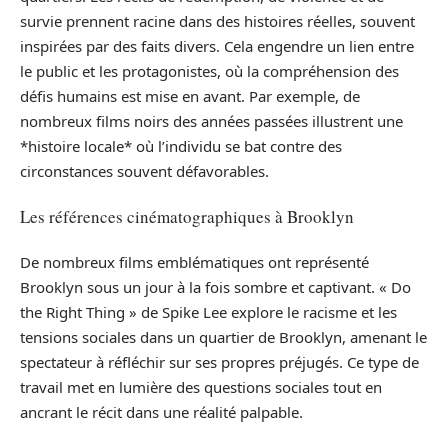
survie prennent racine dans des histoires réelles, souvent
inspirées par des faits divers. Cela engendre un lien entre
le public et les protagonistes, où la compréhension des
défis humains est mise en avant. Par exemple, de
nombreux films noirs des années passées illustrent une
*histoire locale* où l’individu se bat contre des
circonstances souvent défavorables.
Les références cinématographiques à Brooklyn
De nombreux films emblématiques ont représenté
Brooklyn sous un jour à la fois sombre et captivant. « Do
the Right Thing » de Spike Lee explore le racisme et les
tensions sociales dans un quartier de Brooklyn, amenant le
spectateur à réfléchir sur ses propres préjugés. Ce type de
travail met en lumière des questions sociales tout en
ancrant le récit dans une réalité palpable.