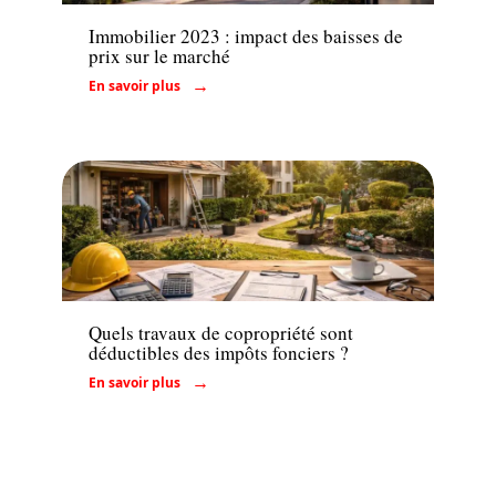
Immobilier 2023 : impact des baisses de
prix sur le marché
En savoir plus
Immo
Quels travaux de copropriété sont
déductibles des impôts fonciers ?
En savoir plus