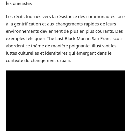
les cinéastes
Les récits tournés vers la résistance des communautés face
à la gentrification et aux changements rapides de leurs
environnements deviennent de plus en plus courants. Des
exemples tels que « The Last Black Man in San Francisco »
abordent ce thème de manière poignante, illustrant les
luttes culturelles et identitaires qui émergent dans le
contexte du changement urbain.