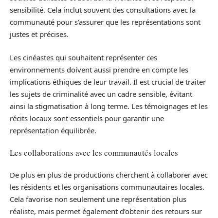
sensibilité. Cela inclut souvent des consultations avec la
communauté pour s’assurer que les représentations sont
justes et précises.
Les cinéastes qui souhaitent représenter ces
environnements doivent aussi prendre en compte les
implications éthiques de leur travail. Il est crucial de traiter
les sujets de criminalité avec un cadre sensible, évitant
ainsi la stigmatisation à long terme. Les témoignages et les
récits locaux sont essentiels pour garantir une
représentation équilibrée.
Les collaborations avec les communautés locales
De plus en plus de productions cherchent à collaborer avec
les résidents et les organisations communautaires locales.
Cela favorise non seulement une représentation plus
réaliste, mais permet également d’obtenir des retours sur