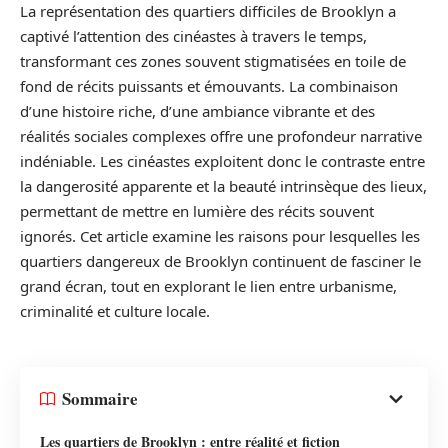
La représentation des quartiers difficiles de Brooklyn a
captivé l’attention des cinéastes à travers le temps,
transformant ces zones souvent stigmatisées en toile de
fond de récits puissants et émouvants. La combinaison
d’une histoire riche, d’une ambiance vibrante et des
réalités sociales complexes offre une profondeur narrative
indéniable. Les cinéastes exploitent donc le contraste entre
la dangerosité apparente et la beauté intrinsèque des lieux,
permettant de mettre en lumière des récits souvent
ignorés. Cet article examine les raisons pour lesquelles les
quartiers dangereux de Brooklyn continuent de fasciner le
grand écran, tout en explorant le lien entre urbanisme,
criminalité et culture locale.
Sommaire
Les quartiers de Brooklyn : entre réalité et fiction