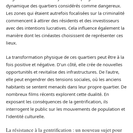
dynamique des quartiers considérés comme dangereux.
Les zones qui étaient autrefois focalisées sur la criminalité
commencent à attirer des résidents et des investisseurs
avec des intentions lucratives. Cela influence également la
manière dont les cinéastes choisissent de représenter ces
lieux.
La transformation physique de ces quartiers peut être à la
fois positive et négative. D’un côté, elle crée de nouvelles
opportunités et revitalise des infrastructures. De l’autre,
elle peut engendrer des tensions sociales, où les anciens
habitants se sentent menacés dans leur propre quartier. De
nombreux films récents explorent cette dualité. En
exposant les conséquences de la gentrification, ils
interrogent le public sur les mouvements de population et
l’identité culturelle.
La résistance à la gentrification : un nouveau sujet pour