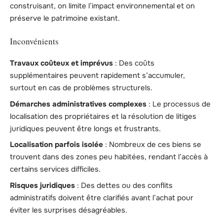
construisant, on limite l’impact environnemental et on
préserve le patrimoine existant.
Inconvénients
Travaux coûteux et imprévus
: Des coûts
supplémentaires peuvent rapidement s’accumuler,
surtout en cas de problèmes structurels.
Démarches administratives complexes
: Le processus de
localisation des propriétaires et la résolution de litiges
juridiques peuvent être longs et frustrants.
Localisation parfois isolée
: Nombreux de ces biens se
trouvent dans des zones peu habitées, rendant l’accès à
certains services difficiles.
Risques juridiques
: Des dettes ou des conflits
administratifs doivent être clarifiés avant l’achat pour
éviter les surprises désagréables.