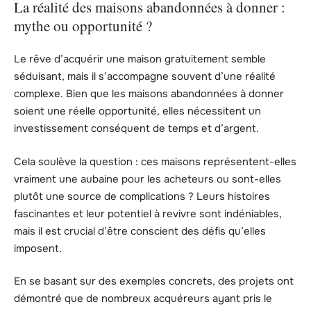
La réalité des maisons abandonnées à donner :
mythe ou opportunité ?
Le rêve d’acquérir une maison gratuitement semble
séduisant, mais il s’accompagne souvent d’une réalité
complexe. Bien que les maisons abandonnées à donner
soient une réelle opportunité, elles nécessitent un
investissement conséquent de temps et d’argent.
Cela soulève la question : ces maisons représentent-elles
vraiment une aubaine pour les acheteurs ou sont-elles
plutôt une source de complications ? Leurs histoires
fascinantes et leur potentiel à revivre sont indéniables,
mais il est crucial d’être conscient des défis qu’elles
imposent.
En se basant sur des exemples concrets, des projets ont
démontré que de nombreux acquéreurs ayant pris le