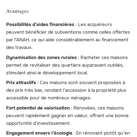
Avantages
Possibilités d’aides financières
: Les acquéreurs
peuvent bénéficier de subventions comme celles offertes
par l’ANAH, ce qui aide considérablement au financement
des travaux.
Dynamisation des zones rurales
: Racheter ces maisons
permet de revitaliser des quartiers auparavant oubliés,
stimulant ainsi le développement local.
Prix attractifs
: Ces maisons sont souvent proposées à
des prix très bas, rendant l’accession à la propriété plus
accessible pour de nombreux ménages.
Fort potentiel de valorisation
: Rénovées, ces maisons
peuvent rapidement gagner en valeur, offrant une bonne
opportunité d’investissement.
Engagement envers l’écologie
: En rénovant plutôt qu’en