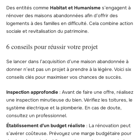
Des entités comme
Habitat et Humanisme
s’engagent à
rénover des maisons abandonnées afin d’offrir des
logements à des familles en difficulté. Cela combine action
sociale et revitalisation du patrimoine.
6 conseils pour réussir votre projet
Se lancer dans l’acquisition d’une maison abandonnée à
donner n’est pas un projet à prendre à la légère. Voici six
conseils clés pour maximiser vos chances de succès.
Inspection approfondie
: Avant de faire une offre, réalisez
une inspection minutieuse du bien. Vérifiez les toitures, le
système électrique et la plomberie. En cas de doute,
consultez un professionnel.
Établissement d’un budget réaliste
: La rénovation peut
s’avérer coûteuse. Prévoyez une marge budgétaire pour