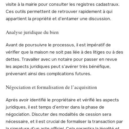
visite à la mairie pour consulter les registres cadastraux.
Ces outils permettent de retrouver rapidement à qui
appartient la propriété et d’entamer une discussion.
Analyse juridique du bien
Avant de poursuivre le processus, il est impératif de
vérifier que la maison ne soit pas liée à des litiges ou à des
dettes. Travailler avec un notaire pour passer en revue
les aspects juridiques peut s’avérer très bénéfique,
prévenant ainsi des complications futures.
Négociation et formalisation de l’acquisition
Après avoir identifié le propriétaire et vérifié les aspects
juridiques, il est temps d’entrer dans la phase de
négociation. Discuter des modalités de cession sera
nécessaire, et il est crucial de formaliser la transaction par
la signature d’un acte officiel. Cela garantira la légalité et