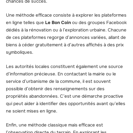
chances de succès.
Une méthode efficace consiste à explorer les plateformes
en ligne telles que
Le Bon Coin
ou des groupes Facebook
dédiés à la rénovation ou à l’exploration urbaine. Chacune
de ces plateformes regorge d’annonces variées, allant de
biens à céder gratuitement à d’autres affichés à des prix
symboliques.
Les autorités locales constituent également une source
d’information précieuse. En contactant la mairie ou le
service d’urbanisme de la commune, il est souvent
possible d’obtenir des renseignements sur des
propriétés abandonnées. C’est une démarche proactive
qui peut aider à identifier des opportunités avant qu’elles
ne soient mises en ligne.
Enfin, une méthode classique mais efficace est
l’observation directe du terrain. En explorant les