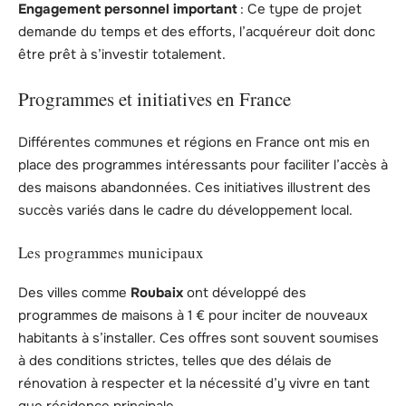
Engagement personnel important
: Ce type de projet
demande du temps et des efforts, l’acquéreur doit donc
être prêt à s’investir totalement.
Programmes et initiatives en France
Différentes communes et régions en France ont mis en
place des programmes intéressants pour faciliter l’accès à
des maisons abandonnées. Ces initiatives illustrent des
succès variés dans le cadre du développement local.
Les programmes municipaux
Des villes comme
Roubaix
ont développé des
programmes de maisons à 1 € pour inciter de nouveaux
habitants à s’installer. Ces offres sont souvent soumises
à des conditions strictes, telles que des délais de
rénovation à respecter et la nécessité d’y vivre en tant