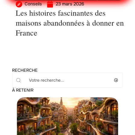
23 mars 2026
Conseils
Les histoires fascinantes des
maisons abandonnées à donner en
France
RECHERCHE
À RETENIR
Immo