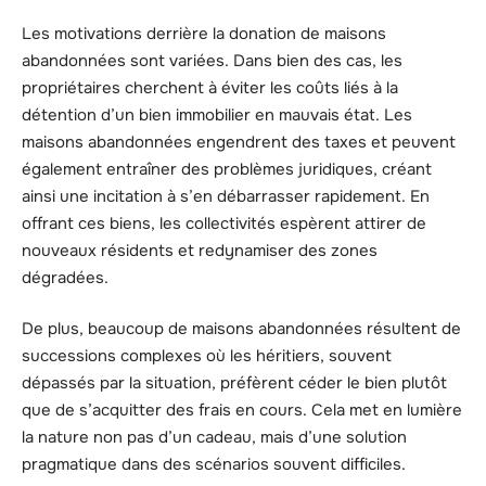
Les motivations derrière la donation de maisons
abandonnées sont variées. Dans bien des cas, les
propriétaires cherchent à éviter les coûts liés à la
détention d’un bien immobilier en mauvais état. Les
maisons abandonnées engendrent des taxes et peuvent
également entraîner des problèmes juridiques, créant
ainsi une incitation à s’en débarrasser rapidement. En
offrant ces biens, les collectivités espèrent attirer de
nouveaux résidents et redynamiser des zones
dégradées.
De plus, beaucoup de maisons abandonnées résultent de
successions complexes où les héritiers, souvent
dépassés par la situation, préfèrent céder le bien plutôt
que de s’acquitter des frais en cours. Cela met en lumière
la nature non pas d’un cadeau, mais d’une solution
pragmatique dans des scénarios souvent difficiles.