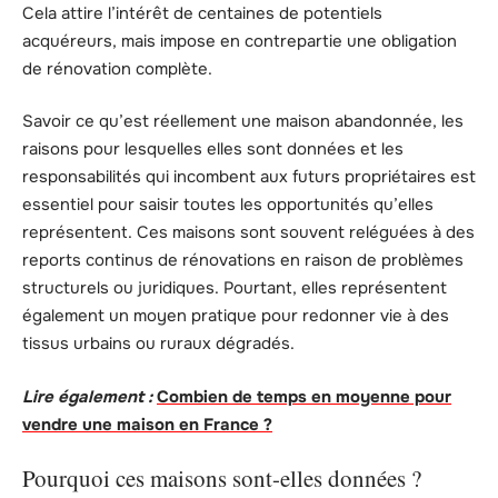
Cela attire l’intérêt de centaines de potentiels
acquéreurs, mais impose en contrepartie une obligation
de rénovation complète.
Savoir ce qu’est réellement une maison abandonnée, les
raisons pour lesquelles elles sont données et les
responsabilités qui incombent aux futurs propriétaires est
essentiel pour saisir toutes les opportunités qu’elles
représentent. Ces maisons sont souvent reléguées à des
reports continus de rénovations en raison de problèmes
structurels ou juridiques. Pourtant, elles représentent
également un moyen pratique pour redonner vie à des
tissus urbains ou ruraux dégradés.
Lire également :
Combien de temps en moyenne pour
vendre une maison en France ?
Pourquoi ces maisons sont-elles données ?