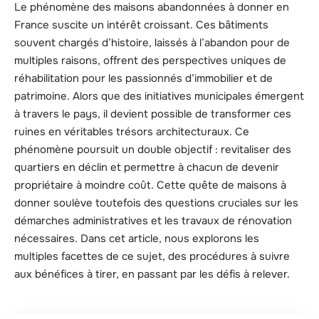
Le phénomène des maisons abandonnées à donner en
France suscite un intérêt croissant. Ces bâtiments
souvent chargés d’histoire, laissés à l’abandon pour de
multiples raisons, offrent des perspectives uniques de
réhabilitation pour les passionnés d’immobilier et de
patrimoine. Alors que des initiatives municipales émergent
à travers le pays, il devient possible de transformer ces
ruines en véritables trésors architecturaux. Ce
phénomène poursuit un double objectif : revitaliser des
quartiers en déclin et permettre à chacun de devenir
propriétaire à moindre coût. Cette quête de maisons à
donner soulève toutefois des questions cruciales sur les
démarches administratives et les travaux de rénovation
nécessaires. Dans cet article, nous explorons les
multiples facettes de ce sujet, des procédures à suivre
aux bénéfices à tirer, en passant par les défis à relever.