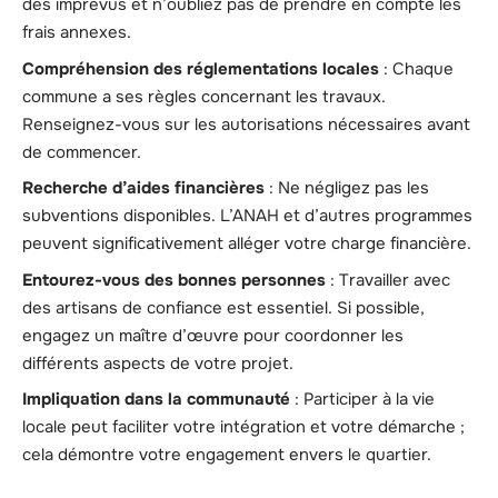
des imprévus et n’oubliez pas de prendre en compte les
frais annexes.
Compréhension des réglementations locales
: Chaque
commune a ses règles concernant les travaux.
Renseignez-vous sur les autorisations nécessaires avant
de commencer.
Recherche d’aides financières
: Ne négligez pas les
subventions disponibles. L’ANAH et d’autres programmes
peuvent significativement alléger votre charge financière.
Entourez-vous des bonnes personnes
: Travailler avec
des artisans de confiance est essentiel. Si possible,
engagez un maître d’œuvre pour coordonner les
différents aspects de votre projet.
Impliquation dans la communauté
: Participer à la vie
locale peut faciliter votre intégration et votre démarche ;
cela démontre votre engagement envers le quartier.