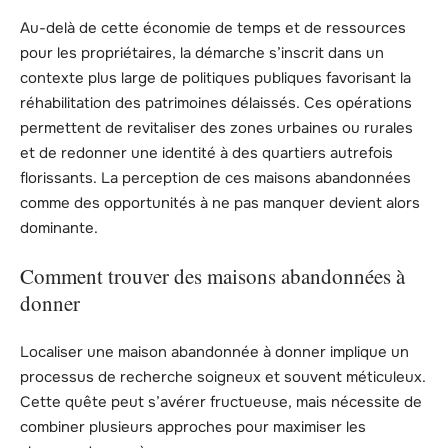
Au-delà de cette économie de temps et de ressources
pour les propriétaires, la démarche s’inscrit dans un
contexte plus large de politiques publiques favorisant la
réhabilitation des patrimoines délaissés. Ces opérations
permettent de revitaliser des zones urbaines ou rurales
et de redonner une identité à des quartiers autrefois
florissants. La perception de ces maisons abandonnées
comme des opportunités à ne pas manquer devient alors
dominante.
Comment trouver des maisons abandonnées à
donner
Localiser une maison abandonnée à donner implique un
processus de recherche soigneux et souvent méticuleux.
Cette quête peut s’avérer fructueuse, mais nécessite de
combiner plusieurs approches pour maximiser les