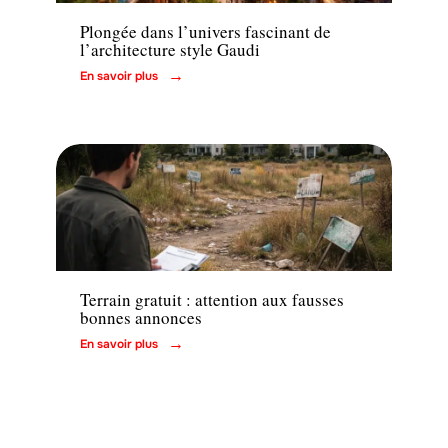
Plongée dans l’univers fascinant de
l’architecture style Gaudi
En savoir plus
Immo
Terrain gratuit : attention aux fausses
bonnes annonces
En savoir plus