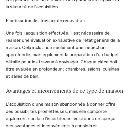
la sécurité de l’acquisition.
Planification des travaux de rénovation
Une fois l’acquisition effectuée, il est nécessaire de
réaliser une évaluation exhaustive de l’état général de la
maison. Cela inclut non seulement une inspection
approfondie, mais également la préparation d’un budget
détaillé pour les travaux à envisager. Chaque pièce doit
être évaluée en profondeur : chambres, salons, cuisines
et salles de bain.
Avantages et inconvénients de ce type de maison
L’acquisition d’une maison abandonnée à donner offre
des possibilités prometteuses, mais elle comporte
également son lot d’incertitudes. Voici donc un aperçu
des avantages et inconvénients à considérer.