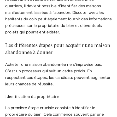
quartiers, il devient possible d’identifier des maisons
manifestement laissées à l’abandon. Discuter avec les
habitants du coin peut également fournir des informations
précieuses sur le propriétaire du bien et d’éventuels
projets qui pourraient exister.
Les différentes étapes pour acquérir une maison
abandonnée à donner
Acheter une maison abandonnée ne s’improvise pas.
C’est un processus qui suit un cadre précis. En
respectant ces étapes, les candidats peuvent augmenter
leurs chances de réussite.
Identification du propriétaire
La première étape cruciale consiste à identifier le
propriétaire du bien. Cela commence souvent par une