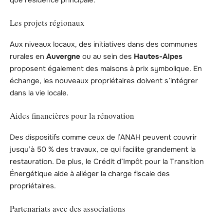
que résidence principale.
Les projets régionaux
Aux niveaux locaux, des initiatives dans des communes
rurales en
Auvergne
ou au sein des
Hautes-Alpes
proposent également des maisons à prix symbolique. En
échange, les nouveaux propriétaires doivent s’intégrer
dans la vie locale.
Aides financières pour la rénovation
Des dispositifs comme ceux de l’ANAH peuvent couvrir
jusqu’à 50 % des travaux, ce qui facilite grandement la
restauration. De plus, le Crédit d’Impôt pour la Transition
Énergétique aide à alléger la charge fiscale des
propriétaires.
Partenariats avec des associations