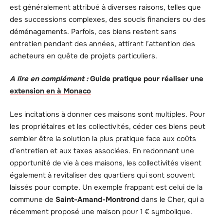
est généralement attribué à diverses raisons, telles que
des successions complexes, des soucis financiers ou des
déménagements. Parfois, ces biens restent sans
entretien pendant des années, attirant l’attention des
acheteurs en quête de projets particuliers.
A lire en complément :
Guide pratique pour réaliser une
extension en à Monaco
Les incitations à donner ces maisons sont multiples. Pour
les propriétaires et les collectivités, céder ces biens peut
sembler être la solution la plus pratique face aux coûts
d’entretien et aux taxes associées. En redonnant une
opportunité de vie à ces maisons, les collectivités visent
également à revitaliser des quartiers qui sont souvent
laissés pour compte. Un exemple frappant est celui de la
commune de
Saint-Amand-Montrond
dans le Cher, qui a
récemment proposé une maison pour 1 € symbolique.