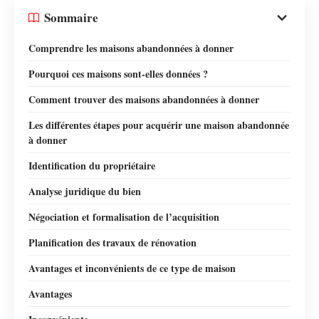
Sommaire
Comprendre les maisons abandonnées à donner
Pourquoi ces maisons sont-elles données ?
Comment trouver des maisons abandonnées à donner
Les différentes étapes pour acquérir une maison abandonnée
à donner
Identification du propriétaire
Analyse juridique du bien
Négociation et formalisation de l’acquisition
Planification des travaux de rénovation
Avantages et inconvénients de ce type de maison
Avantages