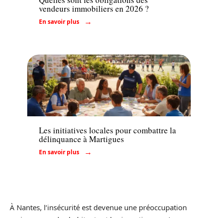
vendeurs immobiliers en 2026 ?
En savoir plus
Immo
Les initiatives locales pour combattre la
délinquance à Martigues
En savoir plus
À Nantes, l’insécurité est devenue une préoccupation