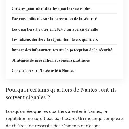
Critères pour identifier les quartiers sensibles
Facteurs influents sur la perception de la sécurité
Les quartiers à éviter en 2024 : un aperçu détaillé
Les raisons derrière la réputation de ces quartiers
Impact des infrastructures sur la perception de la sécurité
Stratégies de prévention et conseils pratiques
Conclusion sur l’insécurité à Nantes
Pourquoi certains quartiers de Nantes sont-ils
souvent signalés ?
Lorsqu’on évoque les quartiers à éviter à Nantes, la
réputation ne surgit pas par hasard. Un mélange complexe
de chiffres, de ressentis des résidents et d’échos