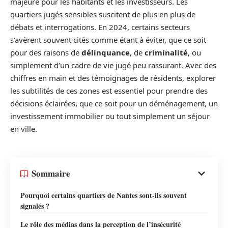
majeure pour les habitants et les investisseurs. Les
quartiers jugés sensibles suscitent de plus en plus de
débats et interrogations. En 2024, certains secteurs
s’avèrent souvent cités comme étant à éviter, que ce soit
pour des raisons de
délinquance
, de
criminalité
, ou
simplement d’un cadre de vie jugé peu rassurant. Avec des
chiffres en main et des témoignages de résidents, explorer
les subtilités de ces zones est essentiel pour prendre des
décisions éclairées, que ce soit pour un déménagement, un
investissement immobilier ou tout simplement un séjour
en ville.
Sommaire
Pourquoi certains quartiers de Nantes sont-ils souvent
signalés ?
Le rôle des médias dans la perception de l’insécurité