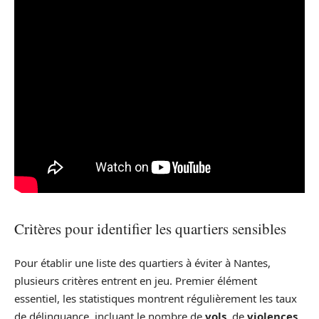
Critères pour identifier les quartiers sensibles
Pour établir une liste des quartiers à éviter à Nantes,
plusieurs critères entrent en jeu. Premier élément
essentiel, les statistiques montrent régulièrement les taux
de délinquance, incluant le nombre de
vols
, de
violences