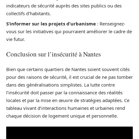
indicateurs de sécurité auprès des sites publics ou des
collectifs d’habitants.
S’informer sur les projets d’urbanisme
: Renseignez-
vous sur les initiatives qui pourraient améliorer le cadre de
vie futur.
Conclusion sur l’insécurité à Nantes
Bien que certains quartiers de Nantes soient souvent cités
pour des raisons de sécurité, il est crucial de ne pas tomber
dans des généralisations simplistes. La lutte contre
l’insécurité doit passer par la connaissance des réalités
locales et par la mise en œuvre de stratégies adaptées. Ce
tableau vivant d’interactions humaines et urbaines rend
chaque décision de logement unique et personnelle.