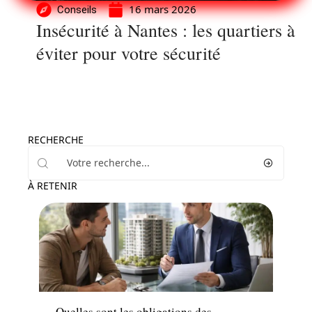
16 mars 2026
Conseils
Insécurité à Nantes : les quartiers à
éviter pour votre sécurité
RECHERCHE
À RETENIR
Immo
Quelles sont les obligations des