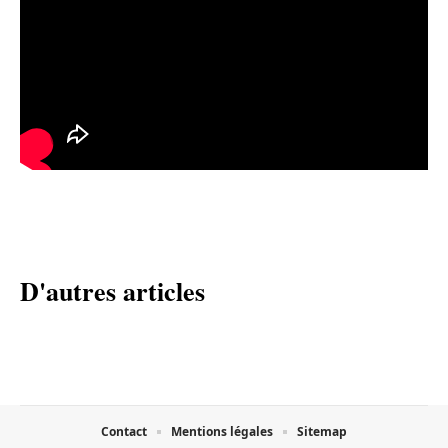
D'autres articles
Contact
Mentions légales
Sitemap