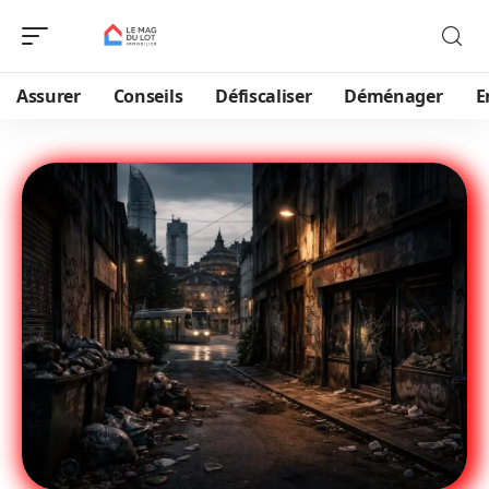
Assurer
Conseils
Défiscaliser
Déménager
E