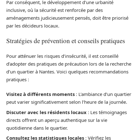
Par conséquent, le développement d’une urbanité
inclusive, où la sécurité est renforcée par des
aménagements judicieusement pensés, doit être priorisé
par les décideurs locaux.
Stratégies de prévention et conseils pratiques
Pour atténuer les risques d’insécurité, il est conseillé
d’adopter des pratiques de précaution lors de la recherche
d’un quartier à Nantes. Voici quelques recommandations
pratiques :
Visitez à différents moments
: L’ambiance d’un quartier
peut varier significativement selon l’heure de la journée.
Discuter avec les résidents locaux
: Les témoignages
directs offrent un aperçu authentique sur la vie
quotidienne dans le quartier.
Consultez les statistiques locales
: Vérifiez les