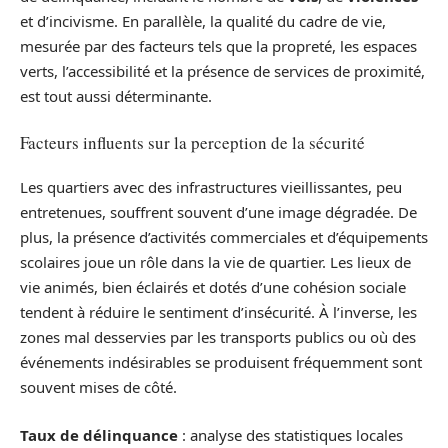
et d’incivisme. En parallèle, la qualité du cadre de vie,
mesurée par des facteurs tels que la propreté, les espaces
verts, l’accessibilité et la présence de services de proximité,
est tout aussi déterminante.
Facteurs influents sur la perception de la sécurité
Les quartiers avec des infrastructures vieillissantes, peu
entretenues, souffrent souvent d’une image dégradée. De
plus, la présence d’activités commerciales et d’équipements
scolaires joue un rôle dans la vie de quartier. Les lieux de
vie animés, bien éclairés et dotés d’une cohésion sociale
tendent à réduire le sentiment d’insécurité. À l’inverse, les
zones mal desservies par les transports publics ou où des
événements indésirables se produisent fréquemment sont
souvent mises de côté.
Taux de délinquance
: analyse des statistiques locales