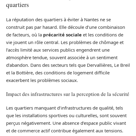
quartiers
La réputation des quartiers à éviter à Nantes ne se
construit pas par hasard. Elle découle d’une combinaison
de facteurs, où la
précarité sociale
et les conditions de
vie jouent un rôle central. Les problèmes de chômage et
l’accès limité aux services publics engendrent une
atmosphère tendue, souvent associée à un sentiment
d’abandon. Dans des secteurs tels que Dervallières, Le Breil
et la Bottière, des conditions de logement difficile
exacerbent les problèmes sociaux.
Impact des infrastructures sur la perception de la sécurité
Les quartiers manquant d’infrastructures de qualité, tels
que les installations sportives ou culturelles, sont souvent
perçus négativement. Une absence d’espace public vivant
et de commerce actif contribue également aux tensions.