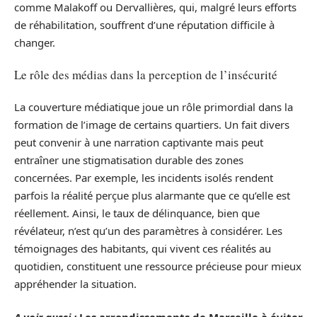
comme Malakoff ou Dervallières, qui, malgré leurs efforts
de réhabilitation, souffrent d’une réputation difficile à
changer.
Le rôle des médias dans la perception de l’insécurité
La couverture médiatique joue un rôle primordial dans la
formation de l’image de certains quartiers. Un fait divers
peut convenir à une narration captivante mais peut
entraîner une stigmatisation durable des zones
concernées. Par exemple, les incidents isolés rendent
parfois la réalité perçue plus alarmante que ce qu’elle est
réellement. Ainsi, le taux de délinquance, bien que
révélateur, n’est qu’un des paramètres à considérer. Les
témoignages des habitants, qui vivent ces réalités au
quotidien, constituent une ressource précieuse pour mieux
appréhender la situation.