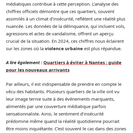
médiatiques contribue à cette perception. L’analyse des
chiffres officiels démontre que ces quartiers, souvent
assimilés à un climat d’insécurité, reflètent une réalité plus
nuancée. Les données de la délinquance, qui incluent vols,
agressions et actes de vandalisme, offrent un aperçu
crucial de la situation. En 2024, ces chiffres nous éclairent
sur les zones où la
violence urbaine
est plus répandue.
A lire également :
Quartiers à éviter à Nantes : guide
pour les nouveaux arrivants
Par ailleurs, il est indispensable de prendre en compte le
vécu des habitants. Plusieurs quartiers de la ville ont vu
leur image ternie suite à des événements marquants,
alimentés par une couverture médiatique parfois
sensationnaliste. Ainsi, le sentiment d’insécurité
prédomine même quand la réalité quotidienne pourrait
être moins inquiétante. C’est souvent le cas dans des zones