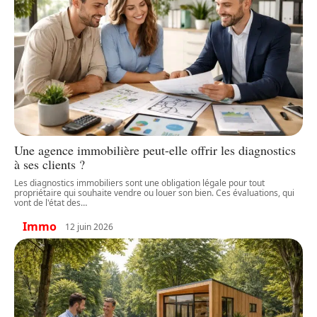
Une agence immobilière peut-elle offrir les diagnostics
à ses clients ?
Les diagnostics immobiliers sont une obligation légale pour tout
propriétaire qui souhaite vendre ou louer son bien. Ces évaluations, qui
vont de l'état des
…
Immo
12 juin 2026