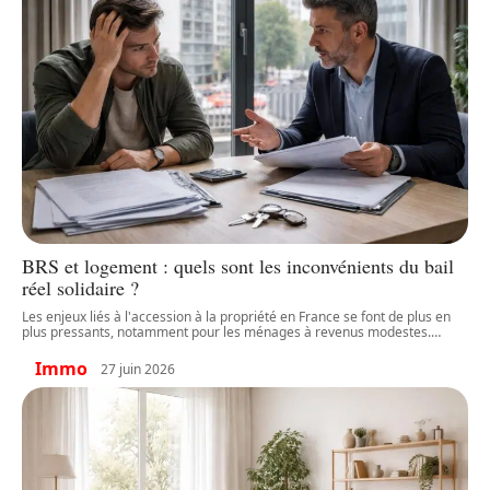
BRS et logement : quels sont les inconvénients du bail
réel solidaire ?
Les enjeux liés à l'accession à la propriété en France se font de plus en
plus pressants, notamment pour les ménages à revenus modestes.
…
Immo
27 juin 2026