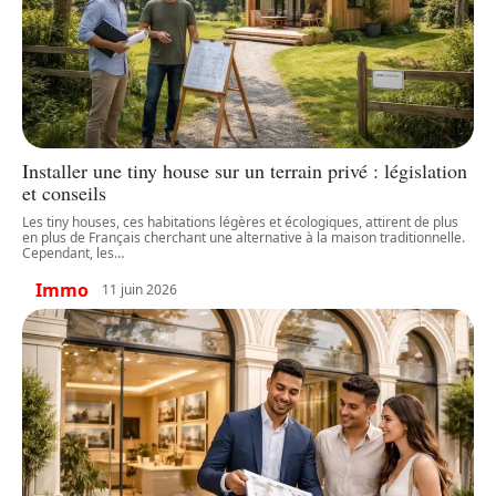
Installer une tiny house sur un terrain privé : législation
et conseils
Les tiny houses, ces habitations légères et écologiques, attirent de plus
en plus de Français cherchant une alternative à la maison traditionnelle.
Cependant, les
…
Immo
11 juin 2026