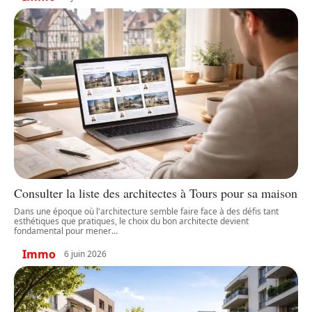
Consulter la liste des architectes à Tours pour sa maison
Dans une époque où l'architecture semble faire face à des défis tant
esthétiques que pratiques, le choix du bon architecte devient
fondamental pour mener
…
Immo
6 juin 2026