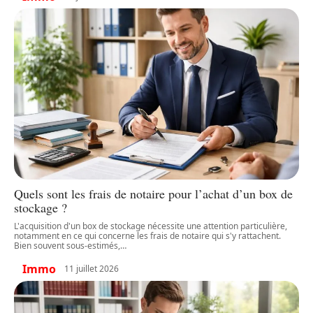
Quels sont les frais de notaire pour l’achat d’un box de
stockage ?
L'acquisition d'un box de stockage nécessite une attention particulière,
notamment en ce qui concerne les frais de notaire qui s'y rattachent.
Bien souvent sous-estimés,
…
Immo
11 juillet 2026