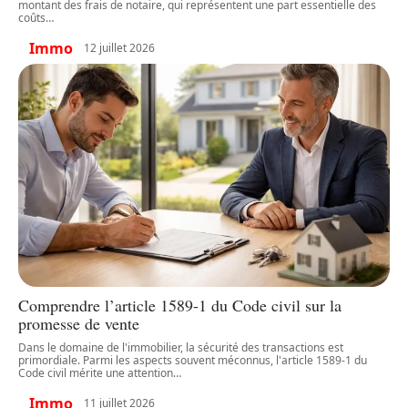
montant des frais de notaire, qui représentent une part essentielle des
coûts
…
Immo
12 juillet 2026
Comprendre l’article 1589-1 du Code civil sur la
promesse de vente
Dans le domaine de l'immobilier, la sécurité des transactions est
primordiale. Parmi les aspects souvent méconnus, l'article 1589-1 du
Code civil mérite une attention
…
Immo
11 juillet 2026