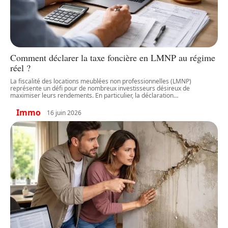
Comment déclarer la taxe foncière en LMNP au régime
réel ?
La fiscalité des locations meublées non professionnelles (LMNP)
représente un défi pour de nombreux investisseurs désireux de
maximiser leurs rendements. En particulier, la déclaration
…
Immo
16 juin 2026