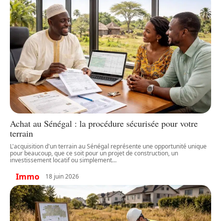
Achat au Sénégal : la procédure sécurisée pour votre
terrain
L'acquisition d'un terrain au Sénégal représente une opportunité unique
pour beaucoup, que ce soit pour un projet de construction, un
investissement locatif ou simplement
…
Immo
18 juin 2026