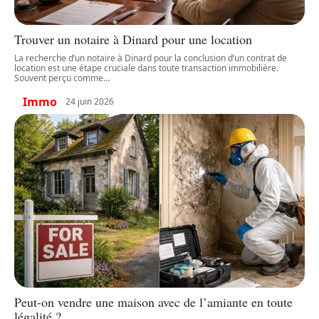
Trouver un notaire à Dinard pour une location
La recherche d’un notaire à Dinard pour la conclusion d’un contrat de
location est une étape cruciale dans toute transaction immobilière.
Souvent perçu comme
…
Immo
24 juin 2026
Peut-on vendre une maison avec de l’amiante en toute
légalité ?