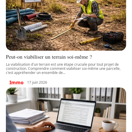
Peut-on viabiliser un terrain soi-même ?
La viabilisation d'un terrain est une étape cruciale pour tout projet de
construction. Comprendre comment viabiliser soi-même une parcelle,
c'est appréhender un ensemble de
…
Immo
17 juin 2026