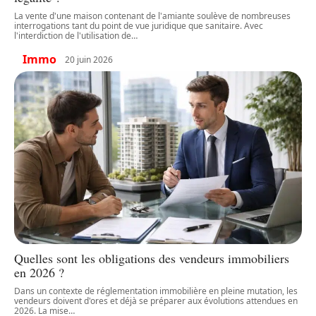
La vente d'une maison contenant de l'amiante soulève de nombreuses
interrogations tant du point de vue juridique que sanitaire. Avec
l'interdiction de l'utilisation de
…
Immo
20 juin 2026
Quelles sont les obligations des vendeurs immobiliers
en 2026 ?
Dans un contexte de réglementation immobilière en pleine mutation, les
vendeurs doivent d'ores et déjà se préparer aux évolutions attendues en
2026. La mise
…