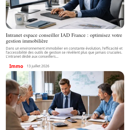
Intranet espace conseiller IAD France : optimisez votre
gestion immobilière
Dans un environnement immobilier en constante évolution, l'efficacité et
l’accessibilité des outils de gestion se révèlent plus que jamais cruciales.
L'intranet dédié aux conseillers
…
Immo
13 juillet 2026