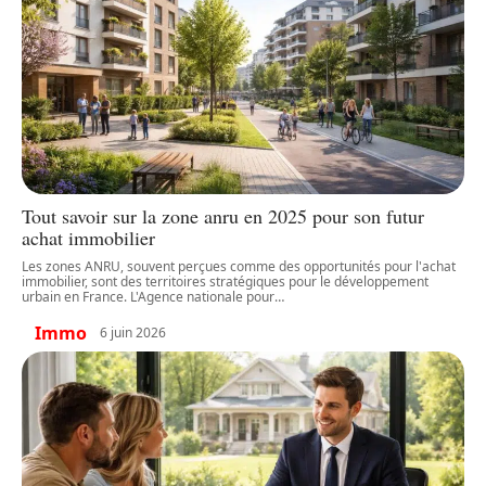
Tout savoir sur la zone anru en 2025 pour son futur
achat immobilier
Les zones ANRU, souvent perçues comme des opportunités pour l'achat
immobilier, sont des territoires stratégiques pour le développement
urbain en France. L'Agence nationale pour
…
Immo
6 juin 2026