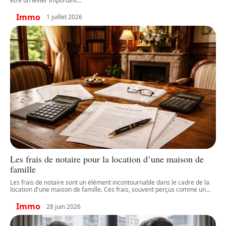
être un levier important
…
Immo
1 juillet 2026
Les frais de notaire pour la location d’une maison de
famille
Les frais de notaire sont un élément incontournable dans le cadre de la
location d'une maison de famille. Ces frais, souvent perçus comme un
…
Immo
28 juin 2026