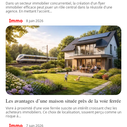
Dans un secteur immobilier concurrentiel, la création d'un flyer
immobilier efficace peut jouer un rôle central dans la réussite d'une
agence. En mettant l'accent
…
Immo
8 juin 2026
Les avantages d’une maison située près de la voie ferrée
Vivre à proximité d'une voie ferrée suscite un intérêt croissant chez les
acheteurs immobiliers. Ce choix de localisation, souvent perçu comme un
risque à
…
Immo
7 juin 2026