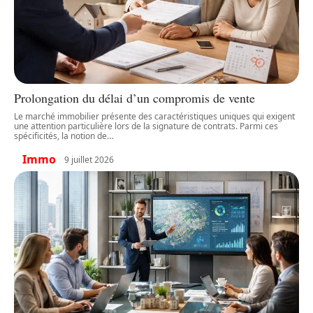
Prolongation du délai d’un compromis de vente
Le marché immobilier présente des caractéristiques uniques qui exigent
une attention particulière lors de la signature de contrats. Parmi ces
spécificités, la notion de
…
Immo
9 juillet 2026