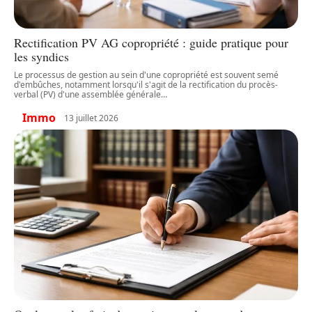
Rectification PV AG copropriété : guide pratique pour
les syndics
Le processus de gestion au sein d'une copropriété est souvent semé
d'embûches, notamment lorsqu'il s'agit de la rectification du procès-
verbal (PV) d'une assemblée générale
…
Immo
13 juillet 2026