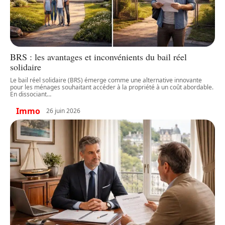
BRS : les avantages et inconvénients du bail réel
solidaire
Le bail réel solidaire (BRS) émerge comme une alternative innovante
pour les ménages souhaitant accéder à la propriété à un coût abordable.
En dissociant
…
Immo
26 juin 2026