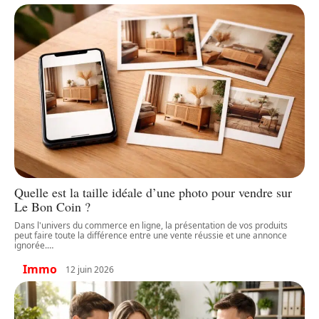
Quelle est la taille idéale d’une photo pour vendre sur
Le Bon Coin ?
Dans l'univers du commerce en ligne, la présentation de vos produits
peut faire toute la différence entre une vente réussie et une annonce
ignorée.
…
Immo
12 juin 2026