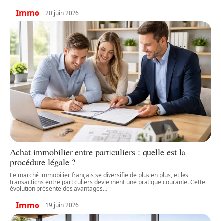
Immo
20 juin 2026
Achat immobilier entre particuliers : quelle est la
procédure légale ?
Le marché immobilier français se diversifie de plus en plus, et les
transactions entre particuliers deviennent une pratique courante. Cette
évolution présente des avantages
…
Immo
19 juin 2026