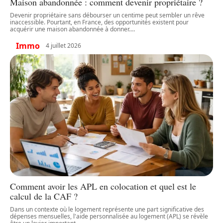
Maison abandonnée : comment devenir propriétaire ?
Devenir propriétaire sans débourser un centime peut sembler un rêve
inaccessible. Pourtant, en France, des opportunités existent pour
acquérir une maison abandonnée à donner.
…
Immo
4 juillet 2026
Comment avoir les APL en colocation et quel est le
calcul de la CAF ?
Dans un contexte où le logement représente une part significative des
dépenses mensuelles, l'aide personnalisée au logement (APL) se révèle