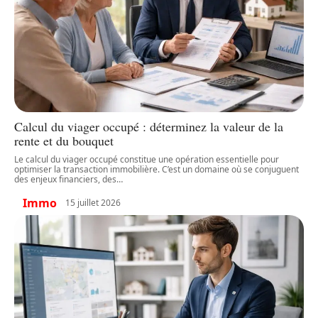
Calcul du viager occupé : déterminez la valeur de la
rente et du bouquet
Le calcul du viager occupé constitue une opération essentielle pour
optimiser la transaction immobilière. C’est un domaine où se conjuguent
des enjeux financiers, des
…
Immo
15 juillet 2026