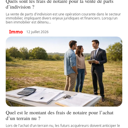
Quels sont les frais de notaire pour la vente de parts
d’indivision ?
La vente de parts d'indivision est une opération courante dans le secteur
immobilier, impliquant divers enjeux juridiques et financiers. Lorsqu'un
bien immobilier est détenu
…
Immo
12 juillet 2026
Quel est le montant des frais de notaire pour l’achat
d’un terrain nu ?
Lors de l'achat d'un terrain nu, les futurs acquéreurs doivent anticiper le