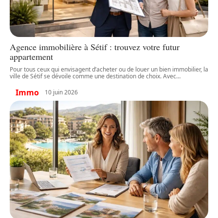
Agence immobilière à Sétif : trouvez votre futur
appartement
Pour tous ceux qui envisagent d’acheter ou de louer un bien immobilier, la
ville de Sétif se dévoile comme une destination de choix. Avec
…
Immo
10 juin 2026