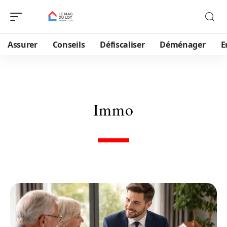
Assurer
Conseils
Défiscaliser
Déménager
E
Immo