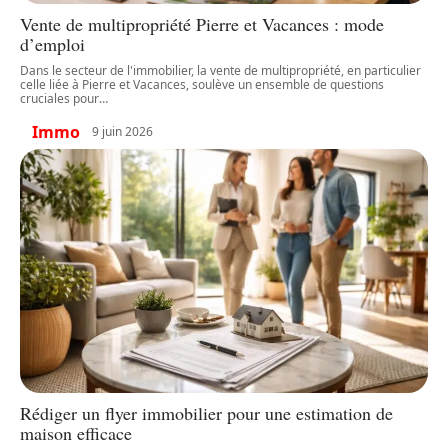
Vente de multipropriété Pierre et Vacances : mode
d’emploi
Dans le secteur de l'immobilier, la vente de multipropriété, en particulier
celle liée à Pierre et Vacances, soulève un ensemble de questions
cruciales pour
…
Immo
9 juin 2026
Rédiger un flyer immobilier pour une estimation de
maison efficace