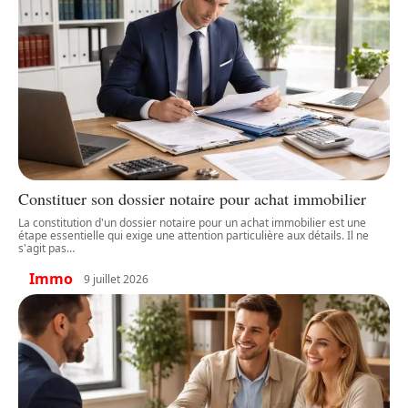
Constituer son dossier notaire pour achat immobilier
La constitution d'un dossier notaire pour un achat immobilier est une
étape essentielle qui exige une attention particulière aux détails. Il ne
s'agit pas
…
Immo
9 juillet 2026