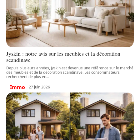
Jyskin : notre avis sur les meubles et la décoration
scandinave
Depuis plusieurs années, Jyskin est devenue une référence sur le marché
des meubles et de la décoration scandinave. Les consommateurs
recherchent de plus en
…
Immo
27 juin 2026