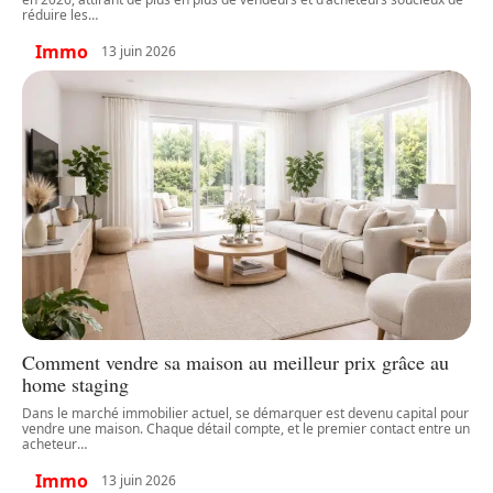
réduire les
…
Immo
13 juin 2026
Comment vendre sa maison au meilleur prix grâce au
home staging
Dans le marché immobilier actuel, se démarquer est devenu capital pour
vendre une maison. Chaque détail compte, et le premier contact entre un
acheteur
…
Immo
13 juin 2026