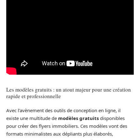
Les modèles gratuits : un atout majeur pour une création
rapide et professionnelle
Avec l’avènement des outils de conception en ligne, il
existe une multitude de
modèles gratuits
disponibles
pour créer des flyers immobiliers. Ces modèles vont des
formats minimalistes aux dépliants plus élaborés,