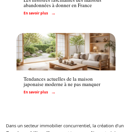
abandonnées à donner en France
En savoir plus
Immo
Tendances actuelles de la maison
japonaise moderne à ne pas manquer
En savoir plus
Dans un secteur immobilier concurrentiel, la création d’un