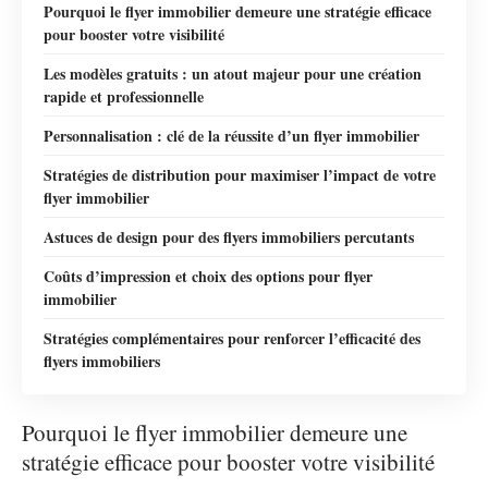
Pourquoi le flyer immobilier demeure une stratégie efficace
pour booster votre visibilité
Les modèles gratuits : un atout majeur pour une création
rapide et professionnelle
Personnalisation : clé de la réussite d’un flyer immobilier
Stratégies de distribution pour maximiser l’impact de votre
flyer immobilier
Astuces de design pour des flyers immobiliers percutants
Coûts d’impression et choix des options pour flyer
immobilier
Stratégies complémentaires pour renforcer l’efficacité des
flyers immobiliers
Pourquoi le flyer immobilier demeure une
stratégie efficace pour booster votre visibilité