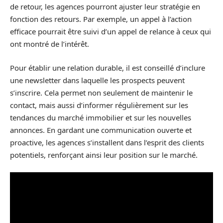
de retour, les agences pourront ajuster leur stratégie en
fonction des retours. Par exemple, un appel à l’action
efficace pourrait être suivi d’un appel de relance à ceux qui
ont montré de l’intérêt.
Pour établir une relation durable, il est conseillé d’inclure
une newsletter dans laquelle les prospects peuvent
s’inscrire. Cela permet non seulement de maintenir le
contact, mais aussi d’informer régulièrement sur les
tendances du marché immobilier et sur les nouvelles
annonces. En gardant une communication ouverte et
proactive, les agences s’installent dans l’esprit des clients
potentiels, renforçant ainsi leur position sur le marché.