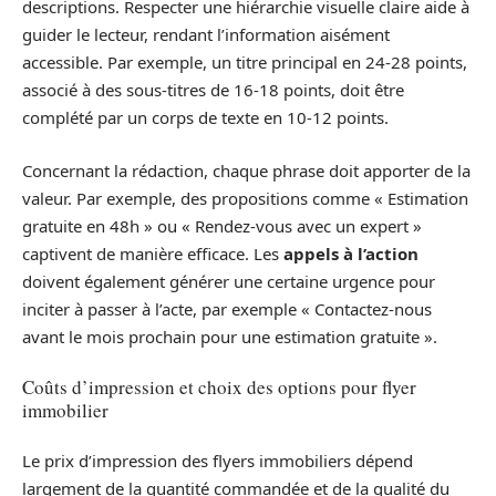
descriptions. Respecter une hiérarchie visuelle claire aide à
guider le lecteur, rendant l’information aisément
accessible. Par exemple, un titre principal en 24-28 points,
associé à des sous-titres de 16-18 points, doit être
complété par un corps de texte en 10-12 points.
Concernant la rédaction, chaque phrase doit apporter de la
valeur. Par exemple, des propositions comme « Estimation
gratuite en 48h » ou « Rendez-vous avec un expert »
captivent de manière efficace. Les
appels à l’action
doivent également générer une certaine urgence pour
inciter à passer à l’acte, par exemple « Contactez-nous
avant le mois prochain pour une estimation gratuite ».
Coûts d’impression et choix des options pour flyer
immobilier
Le prix d’impression des flyers immobiliers dépend
largement de la quantité commandée et de la qualité du