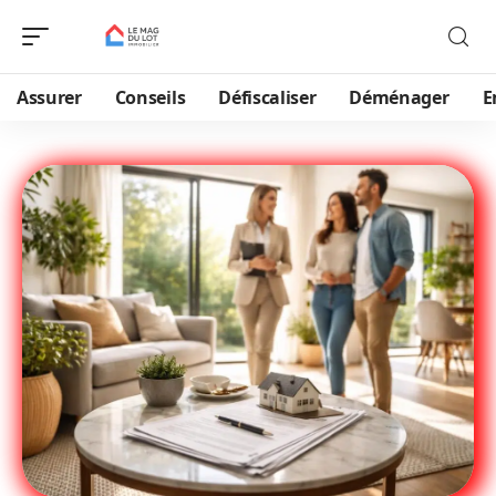
Assurer
Conseils
Défiscaliser
Déménager
E