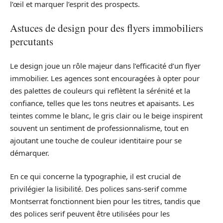
l’œil et marquer l’esprit des prospects.
Astuces de design pour des flyers immobiliers
percutants
Le design joue un rôle majeur dans l’efficacité d’un flyer
immobilier. Les agences sont encouragées à opter pour
des palettes de couleurs qui reflètent la sérénité et la
confiance, telles que les tons neutres et apaisants. Les
teintes comme le blanc, le gris clair ou le beige inspirent
souvent un sentiment de professionnalisme, tout en
ajoutant une touche de couleur identitaire pour se
démarquer.
En ce qui concerne la typographie, il est crucial de
privilégier la lisibilité. Des polices sans-serif comme
Montserrat fonctionnent bien pour les titres, tandis que
des polices serif peuvent être utilisées pour les