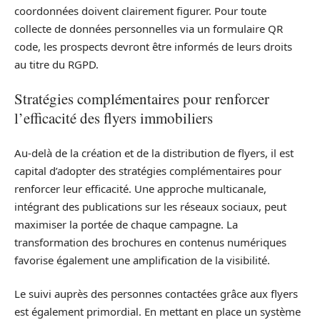
coordonnées doivent clairement figurer. Pour toute
collecte de données personnelles via un formulaire QR
code, les prospects devront être informés de leurs droits
au titre du RGPD.
Stratégies complémentaires pour renforcer
l’efficacité des flyers immobiliers
Au-delà de la création et de la distribution de flyers, il est
capital d’adopter des stratégies complémentaires pour
renforcer leur efficacité. Une approche multicanale,
intégrant des publications sur les réseaux sociaux, peut
maximiser la portée de chaque campagne. La
transformation des brochures en contenus numériques
favorise également une amplification de la visibilité.
Le suivi auprès des personnes contactées grâce aux flyers
est également primordial. En mettant en place un système