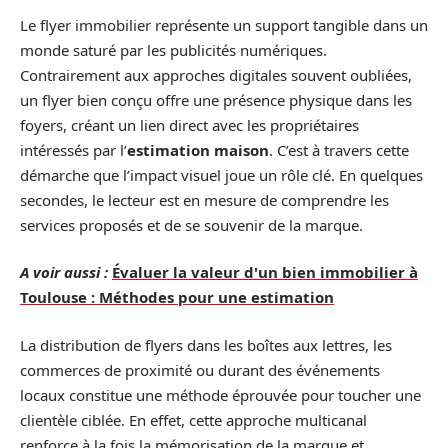
Le flyer immobilier représente un support tangible dans un
monde saturé par les publicités numériques.
Contrairement aux approches digitales souvent oubliées,
un flyer bien conçu offre une présence physique dans les
foyers, créant un lien direct avec les propriétaires
intéressés par l’
estimation maison
. C’est à travers cette
démarche que l’impact visuel joue un rôle clé. En quelques
secondes, le lecteur est en mesure de comprendre les
services proposés et de se souvenir de la marque.
A voir aussi :
Évaluer la valeur d'un bien immobilier à
Toulouse : Méthodes pour une estimation
La distribution de flyers dans les boîtes aux lettres, les
commerces de proximité ou durant des événements
locaux constitue une méthode éprouvée pour toucher une
clientèle ciblée. En effet, cette approche multicanal
renforce à la fois la mémorisation de la marque et