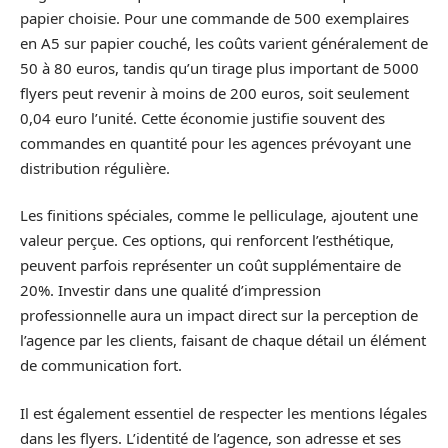
papier choisie. Pour une commande de 500 exemplaires
en A5 sur papier couché, les coûts varient généralement de
50 à 80 euros, tandis qu’un tirage plus important de 5000
flyers peut revenir à moins de 200 euros, soit seulement
0,04 euro l’unité. Cette économie justifie souvent des
commandes en quantité pour les agences prévoyant une
distribution régulière.
Les finitions spéciales, comme le pelliculage, ajoutent une
valeur perçue. Ces options, qui renforcent l’esthétique,
peuvent parfois représenter un coût supplémentaire de
20%. Investir dans une qualité d’impression
professionnelle aura un impact direct sur la perception de
l’agence par les clients, faisant de chaque détail un élément
de communication fort.
Il est également essentiel de respecter les mentions légales
dans les flyers. L’identité de l’agence, son adresse et ses