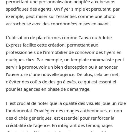
permettant une personnalisation adaptée aux besoins
spécifiques des agents. Un flyer simple et percutant, par
exemple, peut miser sur l’essentiel, comme une photo
accrocheuse avec des coordonnées mises en avant.
L’utilisation de plateformes comme Canva ou Adobe
Express facilite cette création, permettant aux
professionnels de l’immobilier de concevoir des flyers en
quelques clics. Par exemple, un template minimaliste peut
servir à promouvoir un bien d’exception ou à annoncer
l’ouverture d’une nouvelle agence. De plus, cela permet
d’éviter des coûts de design élevés, ce qui est essentiel
pour les agences en phase de démarrage.
Il est crucial de noter que la qualité des visuels joue un rôle
fondamental. Privilégier des images authentiques, et non
des clichés génériques, est essentiel pour renforcer la
crédibilité de l’agence. En intégrant des témoignages