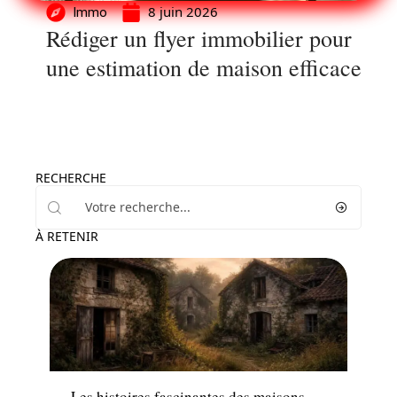
8 juin 2026
Immo
Rédiger un flyer immobilier pour
une estimation de maison efficace
RECHERCHE
À RETENIR
Conseils
Les histoires fascinantes des maisons