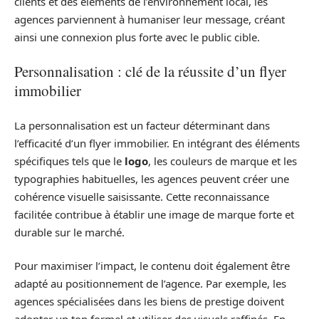
clients et des éléments de l’environnement local, les
agences parviennent à humaniser leur message, créant
ainsi une connexion plus forte avec le public cible.
Personnalisation : clé de la réussite d’un flyer
immobilier
La personnalisation est un facteur déterminant dans
l’efficacité d’un flyer immobilier. En intégrant des éléments
spécifiques tels que le
logo
, les couleurs de marque et les
typographies habituelles, les agences peuvent créer une
cohérence visuelle saisissante. Cette reconnaissance
facilitée contribue à établir une image de marque forte et
durable sur le marché.
Pour maximiser l’impact, le contenu doit également être
adapté au positionnement de l’agence. Par exemple, les
agences spécialisées dans les biens de prestige doivent