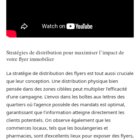
Stratégies de distribution pour maximiser l’impact de
votre flyer immobilier
La stratégie de distribution des flyers est tout aussi cruciale
que leur conception. Une distribution physique bien
pensée dans des zones ciblées peut multiplier l’efficacité
d’une campagne. L’envoi dans les boîtes aux lettres des
quartiers où l’agence possède des mandats est optimal,
garantissant que l’information atteigne directement les
clients potentiels. On observe également que les
commerces locaux, tels que les boulangeries et
pharmacies, sont d’excellents lieux pour exposer des flyers,