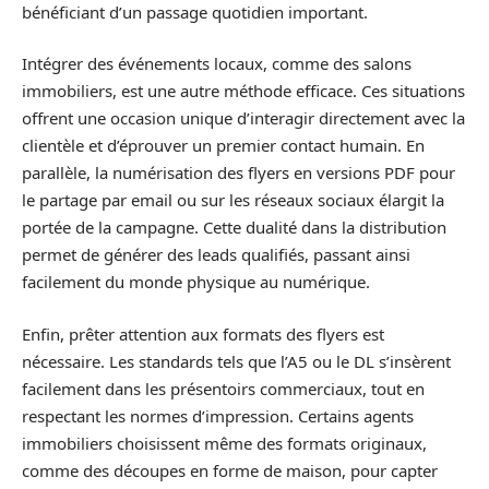
bénéficiant d’un passage quotidien important.
Intégrer des événements locaux, comme des salons
immobiliers, est une autre méthode efficace. Ces situations
offrent une occasion unique d’interagir directement avec la
clientèle et d’éprouver un premier contact humain. En
parallèle, la numérisation des flyers en versions PDF pour
le partage par email ou sur les réseaux sociaux élargit la
portée de la campagne. Cette dualité dans la distribution
permet de générer des leads qualifiés, passant ainsi
facilement du monde physique au numérique.
Enfin, prêter attention aux formats des flyers est
nécessaire. Les standards tels que l’A5 ou le DL s’insèrent
facilement dans les présentoirs commerciaux, tout en
respectant les normes d’impression. Certains agents
immobiliers choisissent même des formats originaux,
comme des découpes en forme de maison, pour capter