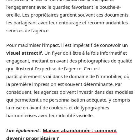
l’engagement avec le quartier, favorisant le bouche-à-
oreille. Les propriétaires gardent souvent ces documents,
les partageant avec leur entourage et recommandant les
services de l’agence.
Pour maximiser l’impact, il est impératif de concevoir un
visuel attractif
. Un flyer doit être à la fois informatif et
engageant, mettant en avant des photographies de qualité
qui illustrent l’expertise de l’agence. Ceci est
particulièrement vrai dans le domaine de l’immobilier, où
la première impression est souvent déterminante. Par
conséquent, les agences doivent investir dans des modèles
qui permettent une personnalisation adéquate, y compris
la mise en avant de couleurs et de typographies
harmonieuses avec leur identité visuelle.
Lire également :
Maison abandonnée : comment
devenir propriétaire ?