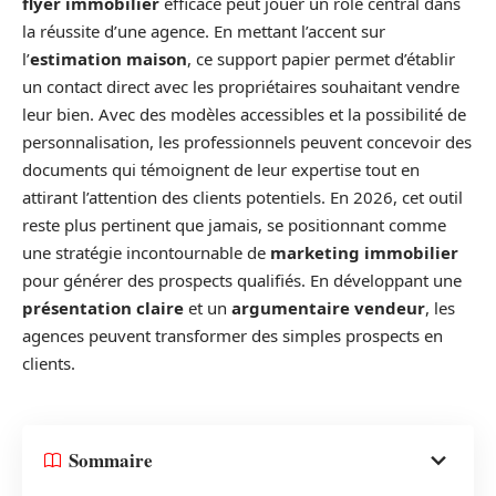
flyer immobilier
efficace peut jouer un rôle central dans
la réussite d’une agence. En mettant l’accent sur
l’
estimation maison
, ce support papier permet d’établir
un contact direct avec les propriétaires souhaitant vendre
leur bien. Avec des modèles accessibles et la possibilité de
personnalisation, les professionnels peuvent concevoir des
documents qui témoignent de leur expertise tout en
attirant l’attention des clients potentiels. En 2026, cet outil
reste plus pertinent que jamais, se positionnant comme
une stratégie incontournable de
marketing immobilier
pour générer des prospects qualifiés. En développant une
présentation claire
et un
argumentaire vendeur
, les
agences peuvent transformer des simples prospects en
clients.
Sommaire