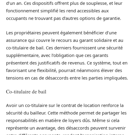
d’un an. Ces dispositifs offrent plus de souplesse, et leur
fonctionnement simplifié les rend accessibles aux
occupants ne trouvant pas d’autres options de garantie.
Les propriétaires peuvent également bénéficier d’une
assurance qui couvre le recours au garant solidaire et au
co-titulaire de bail. Ces derniers fournissent une sécurité
supplémentaire, avec l’obligation que ces garants
présentent des justificatifs de revenus. Ce système, tout en
favorisant une flexibilité, pourrait néanmoins élever des
tensions en cas de désaccords entre les parties impliquées.
Co-titulaire de bail
Avoir un co-titulaire sur le contrat de location renforce la
sécurité du bailleur. Cette méthode permet de partager les
responsabilités en matière de loyers dûs. Même si cela
représente un avantage, des désaccords peuvent survenir