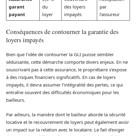
garant
du
des loyers
par
payant
loyer
impayés
l’assureur
Conséquences de contourner la garantie des
loyers impayés
Bien que l’idée de contourner la GLI puisse sembler
séduisante, cette démarche comporte divers enjeux. En ne
souscrivant pas à cette assurance, le propriétaire s’expose
à des risques financiers significatifs. En cas de loyers
impayés, il devra assumer l’intégralité des pertes, ce qui
entraîne souvent des difficultés économiques pour les
bailleurs.
Par ailleurs, la manière dont le bailleur aborde la sécurité
locative et le recouvrement de loyers peut également avoir
un impact sur la relation avec le locataire. Le fait d’exiger