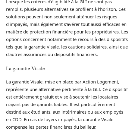
Lorsque les critères d’éligibilité à la GLI ne sont pas
remplis, plusieurs alternatives se profilent à l’horizon. Ces
solutions peuvent non seulement atténuer les risques
d’impayés, mais également s’avérer tout aussi efficaces en
matière de protection financière pour les propriétaires. Les
options concernent notamment le recours à des dispositifs
tels que la garantie Visale, les cautions solidaires, ainsi que
d’autres assurances ou dispositifs financiers.
La garantie Visale
La garantie Visale, mise en place par Action Logement,
représente une alternative pertinente à la GLI. Ce dispositif
est entièrement gratuit et vise à soutenir les locataires
n’ayant pas de garants fiables. Il est particulièrement
destiné aux étudiants, aux intérimaires ou aux employés
en CDD. En cas de loyers impayés, la garantie Visale
compense les pertes financières du bailleur.