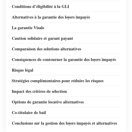
Conditions d’éligibilité à la GLI
Alternatives à la garantie des loyers impayés
La garantie Visale
Caution solidaire et garant payant
Comparaison des solutions alternatives
Conséquences de contourner la garantie des loyers impayés
Risque légal
Stratégies complémentaires pour réduire les risques
Impact des critères de sélection
Options de garantie locative alternatives
Co-titulaire de bail
Conclusions sur la gestion des loyers impayés et alternatives