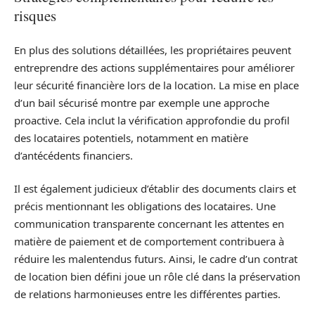
risques
En plus des solutions détaillées, les propriétaires peuvent
entreprendre des actions supplémentaires pour améliorer
leur sécurité financière lors de la location. La mise en place
d’un bail sécurisé montre par exemple une approche
proactive. Cela inclut la vérification approfondie du profil
des locataires potentiels, notamment en matière
d’antécédents financiers.
Il est également judicieux d’établir des documents clairs et
précis mentionnant les obligations des locataires. Une
communication transparente concernant les attentes en
matière de paiement et de comportement contribuera à
réduire les malentendus futurs. Ainsi, le cadre d’un contrat
de location bien défini joue un rôle clé dans la préservation
de relations harmonieuses entre les différentes parties.