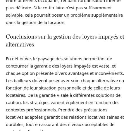
entre différents occupants, rendant l’organisation interne
plus délicate. Si le co-titulaire n’est pas suffisamment
solvable, cela pourrait poser un problème supplémentaire
dans la gestion de la location.
Conclusions sur la gestion des loyers impayés et
alternatives
En définitive, le paysage des solutions permettant de
contourner la garantie des loyers impayés est vaste, et
chaque option présente divers avantages et inconvénients.
Les bailleurs doivent peser avec soin chaque alternative en
fonction de leur situation personnelle et de celle de leurs
locataires. De la garantie Visale à différentes solutions de
caution, les stratégies varient également en fonction des
contextes professionnels. Prendre des précautions
locatives adaptées garantit des relations locatives saines et
durables, tout en assurant des niveaux acceptables de