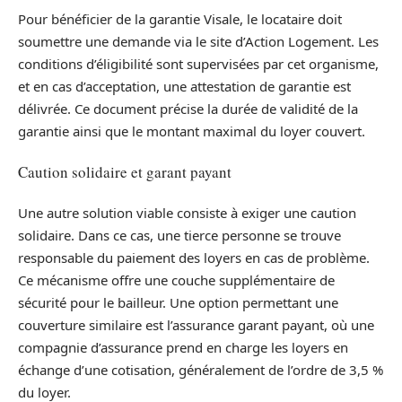
Pour bénéficier de la garantie Visale, le locataire doit
soumettre une demande via le site d’Action Logement. Les
conditions d’éligibilité sont supervisées par cet organisme,
et en cas d’acceptation, une attestation de garantie est
délivrée. Ce document précise la durée de validité de la
garantie ainsi que le montant maximal du loyer couvert.
Caution solidaire et garant payant
Une autre solution viable consiste à exiger une caution
solidaire. Dans ce cas, une tierce personne se trouve
responsable du paiement des loyers en cas de problème.
Ce mécanisme offre une couche supplémentaire de
sécurité pour le bailleur. Une option permettant une
couverture similaire est l’assurance garant payant, où une
compagnie d’assurance prend en charge les loyers en
échange d’une cotisation, généralement de l’ordre de 3,5 %
du loyer.