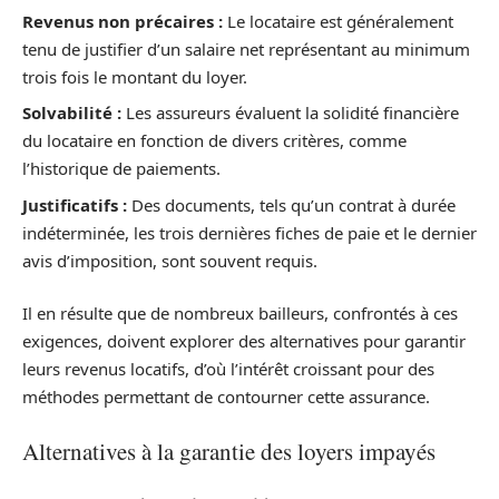
Revenus non précaires :
Le locataire est généralement
tenu de justifier d’un salaire net représentant au minimum
trois fois le montant du loyer.
Solvabilité :
Les assureurs évaluent la solidité financière
du locataire en fonction de divers critères, comme
l’historique de paiements.
Justificatifs :
Des documents, tels qu’un contrat à durée
indéterminée, les trois dernières fiches de paie et le dernier
avis d’imposition, sont souvent requis.
Il en résulte que de nombreux bailleurs, confrontés à ces
exigences, doivent explorer des alternatives pour garantir
leurs revenus locatifs, d’où l’intérêt croissant pour des
méthodes permettant de contourner cette assurance.
Alternatives à la garantie des loyers impayés