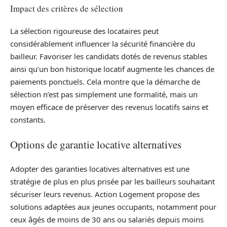
Impact des critères de sélection
La sélection rigoureuse des locataires peut
considérablement influencer la sécurité financière du
bailleur. Favoriser les candidats dotés de revenus stables
ainsi qu’un bon historique locatif augmente les chances de
paiements ponctuels. Cela montre que la démarche de
sélection n’est pas simplement une formalité, mais un
moyen efficace de préserver des revenus locatifs sains et
constants.
Options de garantie locative alternatives
Adopter des garanties locatives alternatives est une
stratégie de plus en plus prisée par les bailleurs souhaitant
sécuriser leurs revenus. Action Logement propose des
solutions adaptées aux jeunes occupants, notamment pour
ceux âgés de moins de 30 ans ou salariés depuis moins