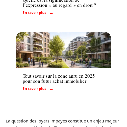
l’expression « au regard » en droit ?
En savoir plus
Immo
Tout savoir sur la zone anru en 2025
pour son futur achat immobilier
En savoir plus
La question des loyers impayés constitue un enjeu majeur