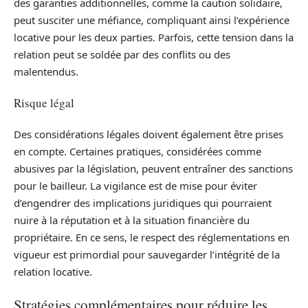
des garanties additionnelles, comme la caution solidaire,
peut susciter une méfiance, compliquant ainsi l’expérience
locative pour les deux parties. Parfois, cette tension dans la
relation peut se soldée par des conflits ou des
malentendus.
Risque légal
Des considérations légales doivent également être prises
en compte. Certaines pratiques, considérées comme
abusives par la législation, peuvent entraîner des sanctions
pour le bailleur. La vigilance est de mise pour éviter
d’engendrer des implications juridiques qui pourraient
nuire à la réputation et à la situation financière du
propriétaire. En ce sens, le respect des réglementations en
vigueur est primordial pour sauvegarder l’intégrité de la
relation locative.
Stratégies complémentaires pour réduire les