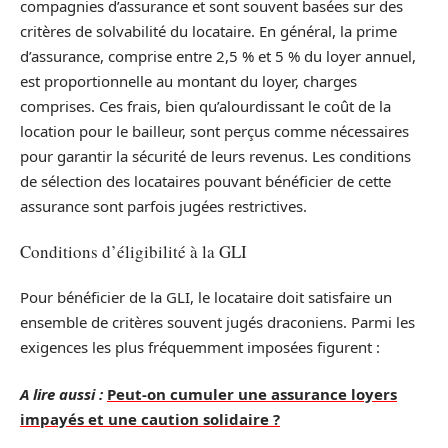
compagnies d’assurance et sont souvent basées sur des
critères de solvabilité du locataire. En général, la prime
d’assurance, comprise entre 2,5 % et 5 % du loyer annuel,
est proportionnelle au montant du loyer, charges
comprises. Ces frais, bien qu’alourdissant le coût de la
location pour le bailleur, sont perçus comme nécessaires
pour garantir la sécurité de leurs revenus. Les conditions
de sélection des locataires pouvant bénéficier de cette
assurance sont parfois jugées restrictives.
Conditions d’éligibilité à la GLI
Pour bénéficier de la GLI, le locataire doit satisfaire un
ensemble de critères souvent jugés draconiens. Parmi les
exigences les plus fréquemment imposées figurent :
A lire aussi :
Peut-on cumuler une assurance loyers
impayés et une caution solidaire ?