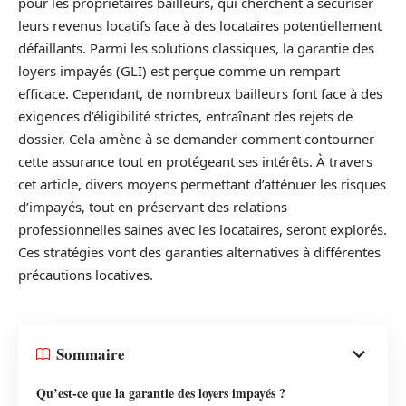
pour les propriétaires bailleurs, qui cherchent à sécuriser
leurs revenus locatifs face à des locataires potentiellement
défaillants. Parmi les solutions classiques, la garantie des
loyers impayés (GLI) est perçue comme un rempart
efficace. Cependant, de nombreux bailleurs font face à des
exigences d’éligibilité strictes, entraînant des rejets de
dossier. Cela amène à se demander comment contourner
cette assurance tout en protégeant ses intérêts. À travers
cet article, divers moyens permettant d’atténuer les risques
d’impayés, tout en préservant des relations
professionnelles saines avec les locataires, seront explorés.
Ces stratégies vont des garanties alternatives à différentes
précautions locatives.
Sommaire
Qu’est-ce que la garantie des loyers impayés ?