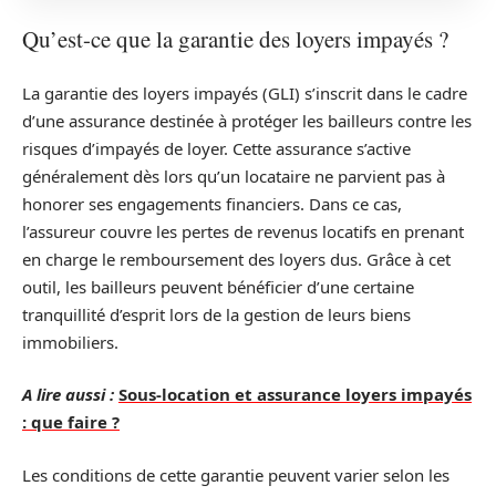
Qu’est-ce que la garantie des loyers impayés ?
La garantie des loyers impayés (GLI) s’inscrit dans le cadre
d’une assurance destinée à protéger les bailleurs contre les
risques d’impayés de loyer. Cette assurance s’active
généralement dès lors qu’un locataire ne parvient pas à
honorer ses engagements financiers. Dans ce cas,
l’assureur couvre les pertes de revenus locatifs en prenant
en charge le remboursement des loyers dus. Grâce à cet
outil, les bailleurs peuvent bénéficier d’une certaine
tranquillité d’esprit lors de la gestion de leurs biens
immobiliers.
A lire aussi :
Sous-location et assurance loyers impayés
: que faire ?
Les conditions de cette garantie peuvent varier selon les