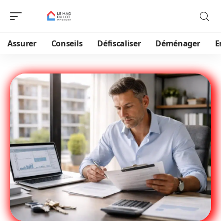
Assurer
Conseils
Défiscaliser
Déménager
E